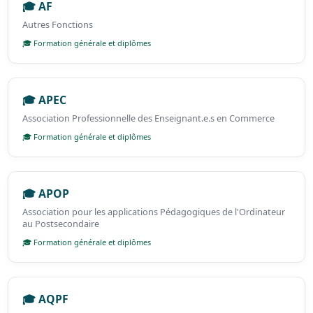
🎓 AF
Autres Fonctions
🎓 Formation générale et diplômes
🎓 APEC
Association Professionnelle des Enseignant.e.s en Commerce
🎓 Formation générale et diplômes
🎓 APOP
Association pour les applications Pédagogiques de l'Ordinateur
au Postsecondaire
🎓 Formation générale et diplômes
🎓 AQPF