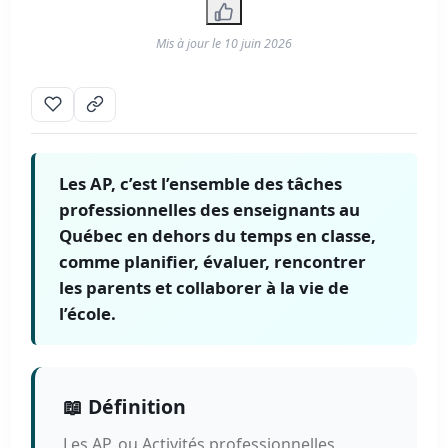
Mis à jour le
10 juin 2026
Les AP, c’est l’ensemble des tâches
professionnelles des enseignants au
Québec en dehors du temps en classe,
comme planifier, évaluer, rencontrer
les parents et collaborer à la vie de
l’école.
📖 Définition
Les AP, ou Activités professionnelles,