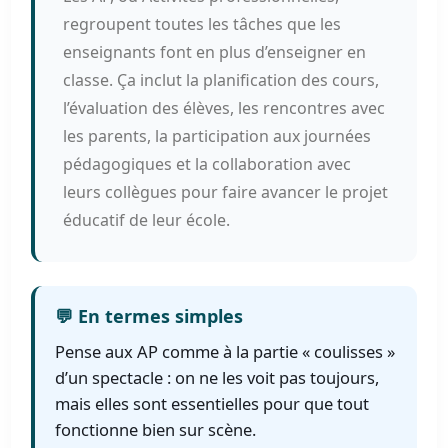
regroupent toutes les tâches que les
enseignants font en plus d’enseigner en
classe. Ça inclut la planification des cours,
l’évaluation des élèves, les rencontres avec
les parents, la participation aux journées
pédagogiques et la collaboration avec
leurs collègues pour faire avancer le projet
éducatif de leur école.
💬 En termes simples
Pense aux AP comme à la partie « coulisses »
d’un spectacle : on ne les voit pas toujours,
mais elles sont essentielles pour que tout
fonctionne bien sur scène.