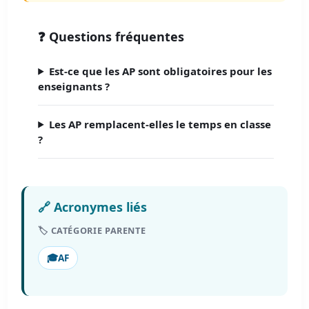
❓ Questions fréquentes
Est-ce que les AP sont obligatoires pour les
enseignants ?
Les AP remplacent-elles le temps en classe
?
🔗 Acronymes liés
🏷️ CATÉGORIE PARENTE
🎓
AF