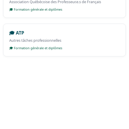
Association Québécoise des Professeur.e.s de Français
🎓 Formation générale et diplômes
🎓 ATP
Autres tâches professionnelles
🎓 Formation générale et diplômes