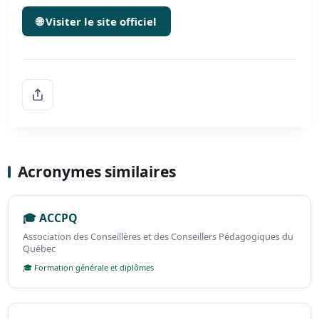
🌐 Visiter le site officiel
Acronymes similaires
🎓 ACCPQ
Association des Conseillères et des Conseillers Pédagogiques du
Québec
🎓 Formation générale et diplômes