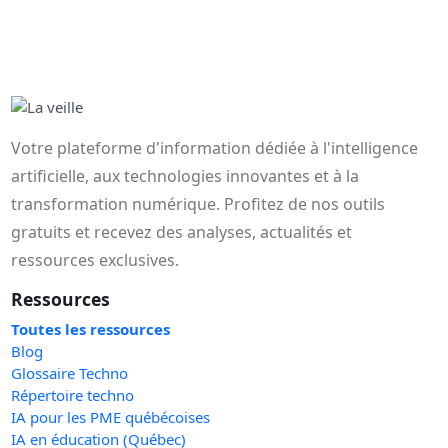
Votre plateforme d'information dédiée à l'intelligence
artificielle, aux technologies innovantes et à la
transformation numérique. Profitez de nos outils
gratuits et recevez des analyses, actualités et
ressources exclusives.
Ressources
Toutes les ressources
Blog
Glossaire Techno
Répertoire techno
IA pour les PME québécoises
IA en éducation (Québec)