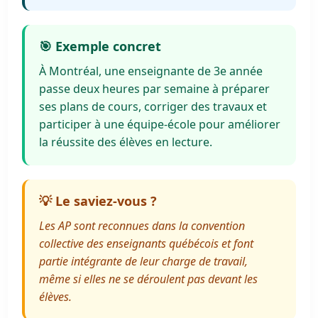
🎯 Exemple concret
À Montréal, une enseignante de 3e année
passe deux heures par semaine à préparer
ses plans de cours, corriger des travaux et
participer à une équipe-école pour améliorer
la réussite des élèves en lecture.
💡 Le saviez-vous ?
Les AP sont reconnues dans la convention
collective des enseignants québécois et font
partie intégrante de leur charge de travail,
même si elles ne se déroulent pas devant les
élèves.