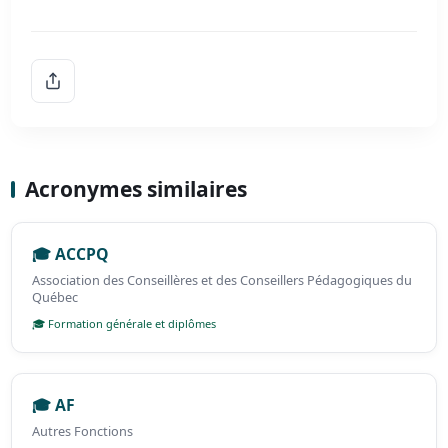
Acronymes similaires
🎓 ACCPQ
Association des Conseillères et des Conseillers Pédagogiques du
Québec
🎓 Formation générale et diplômes
🎓 AF
Autres Fonctions