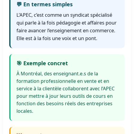
💬 En termes simples
L’APEC, c’est comme un syndicat spécialisé
qui parle à la fois pédagogie et affaires pour
faire avancer l’enseignement en commerce.
Elle est à la fois une voix et un pont.
🎯 Exemple concret
À Montréal, des enseignant.e.s de la
formation professionnelle en vente et en
service à la clientèle collaborent avec l’APEC
pour mettre à jour leurs outils de cours en
fonction des besoins réels des entreprises
locales.