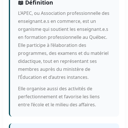
📖 Définition
L’APEC, ou Association professionnelle des
enseignant.e.s en commerce, est un
organisme qui soutient les enseignant.e.s
en formation professionnelle au Québec.
Elle participe à l’élaboration des
programmes, des examens et du matériel
didactique, tout en représentant ses
membres auprès du ministère de
l’Éducation et d’autres instances.
Elle organise aussi des activités de
perfectionnement et favorise les liens
entre l’école et le milieu des affaires.