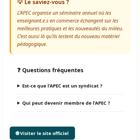
💡 Le saviez-vous ?
L’APEC organise un séminaire annuel où les
enseignant.e.s en commerce échangent sur les
meilleures pratiques et les nouveautés du milieu.
C’est aussi là qu’ils testent du nouveau matériel
pédagogique.
❓ Questions fréquentes
Est-ce que l’APEC est un syndicat ?
Qui peut devenir membre de l’APEC ?
🌐 Visiter le site officiel