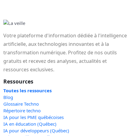
Votre plateforme d'information dédiée à l'intelligence
artificielle, aux technologies innovantes et à la
transformation numérique. Profitez de nos outils
gratuits et recevez des analyses, actualités et
ressources exclusives.
Ressources
Toutes les ressources
Blog
Glossaire Techno
Répertoire techno
IA pour les PME québécoises
IA en éducation (Québec)
IA pour développeurs (Québec)