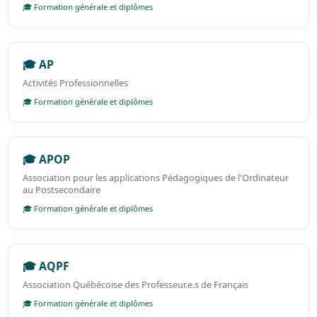
🎓 Formation générale et diplômes
🎓 AP
Activités Professionnelles
🎓 Formation générale et diplômes
🎓 APOP
Association pour les applications Pédagogiques de l'Ordinateur
au Postsecondaire
🎓 Formation générale et diplômes
🎓 AQPF
Association Québécoise des Professeur.e.s de Français
🎓 Formation générale et diplômes