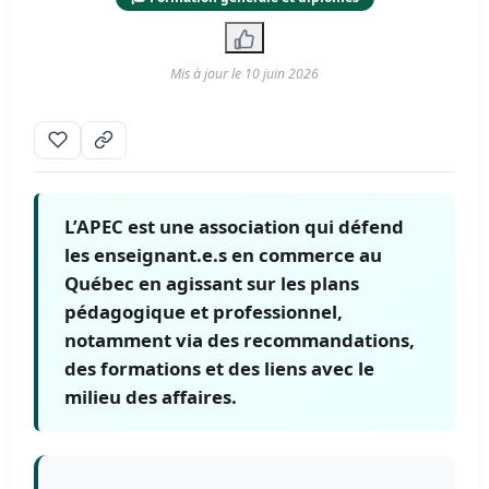
Mis à jour le
10 juin 2026
L’APEC est une association qui défend
les enseignant.e.s en commerce au
Québec en agissant sur les plans
pédagogique et professionnel,
notamment via des recommandations,
des formations et des liens avec le
milieu des affaires.