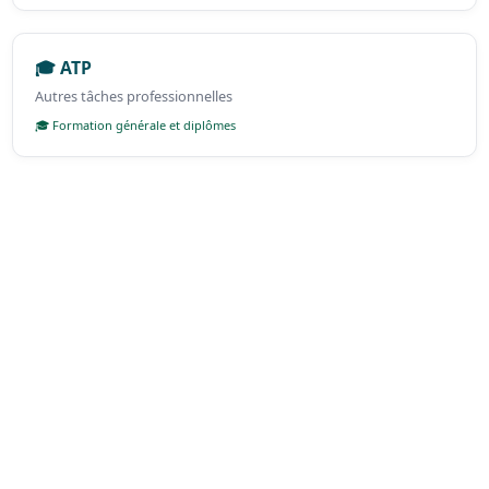
🎓 ATP
Autres tâches professionnelles
🎓 Formation générale et diplômes