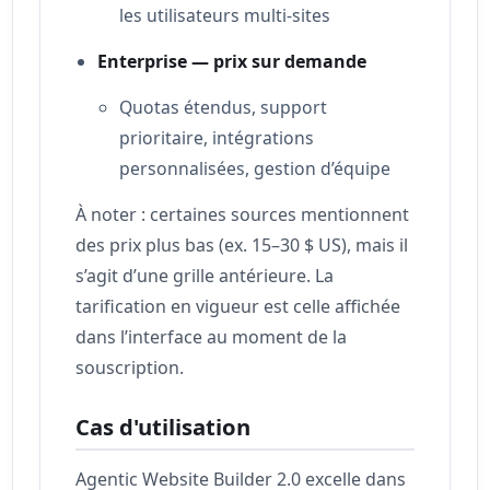
les utilisateurs multi-sites
Enterprise — prix sur demande
Quotas étendus, support
prioritaire, intégrations
personnalisées, gestion d’équipe
À noter : certaines sources mentionnent
des prix plus bas (ex. 15–30 $ US), mais il
s’agit d’une grille antérieure. La
tarification en vigueur est celle affichée
dans l’interface au moment de la
souscription.
Cas d'utilisation
Agentic Website Builder 2.0 excelle dans