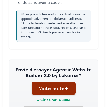
rendu sans avoir à coder.
💡 Les prix affichés sont indicatifs et convertis
approximativement en dollars canadiens ($
CA). La facturation réelle peut être effectuée
dans une autre devise (souvent en $ US) par le
fournisseur. Vérifiez le prix exact sur le site
officiel.
Envie d'essayer Agentic Website
Builder 2.0 by Lokuma ?
Visiter le site →
✓ Vérifié par La veille