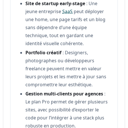
Site de startup early-stage
: Une
jeune entreprise
SaaS
peut déployer
une home, une page tarifs et un blog
sans dépendre d’une équipe
technique, tout en gardant une
identité visuelle cohérente.
Portfolio créatif
: Designers,
photographes ou développeurs
freelance peuvent mettre en valeur
leurs projets et les mettre à jour sans
compromettre leur esthétique.
Gestion multi-clients pour agences
:
Le plan Pro permet de gérer plusieurs
sites, avec possibilité d’exporter le
code pour l’intégrer à une stack plus
robuste en production.