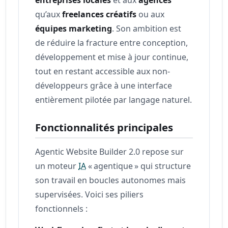
qu’aux
freelances créatifs
ou aux
équipes marketing
. Son ambition est
de réduire la fracture entre conception,
développement et mise à jour continue,
tout en restant accessible aux non-
développeurs grâce à une interface
entièrement pilotée par langage naturel.
Fonctionnalités principales
Agentic Website Builder 2.0 repose sur
un moteur
IA
« agentique » qui structure
son travail en boucles autonomes mais
supervisées. Voici ses piliers
fonctionnels :