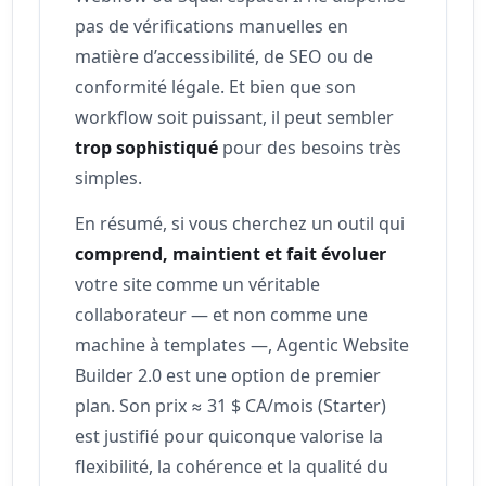
pas de vérifications manuelles en
matière d’accessibilité, de SEO ou de
conformité légale. Et bien que son
workflow soit puissant, il peut sembler
trop sophistiqué
pour des besoins très
simples.
En résumé, si vous cherchez un outil qui
comprend, maintient et fait évoluer
votre site comme un véritable
collaborateur — et non comme une
machine à templates —, Agentic Website
Builder 2.0 est une option de premier
plan. Son prix ≈ 31 $ CA/mois (Starter)
est justifié pour quiconque valorise la
flexibilité, la cohérence et la qualité du