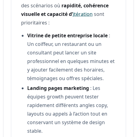
des scénarios où
rapidité, cohérence
visuelle et capacité d’
itération
sont
prioritaires :
Vitrine de petite entreprise locale
:
Un coiffeur, un restaurant ou un
consultant peut lancer un site
professionnel en quelques minutes et
y ajouter facilement des horaires,
témoignages ou offres spéciales.
Landing pages marketing
: Les
équipes growth peuvent tester
rapidement différents angles copy,
layouts ou appels à l’action tout en
conservant un système de design
stable.