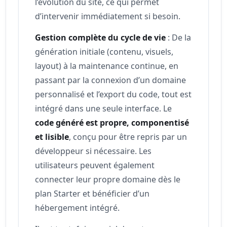
l’évolution du site, ce qui permet
d’intervenir immédiatement si besoin.
Gestion complète du cycle de vie
: De la
génération initiale (contenu, visuels,
layout) à la maintenance continue, en
passant par la connexion d’un domaine
personnalisé et l’export du code, tout est
intégré dans une seule interface. Le
code généré est propre, componentisé
et lisible
, conçu pour être repris par un
développeur si nécessaire. Les
utilisateurs peuvent également
connecter leur propre domaine dès le
plan Starter et bénéficier d’un
hébergement intégré.