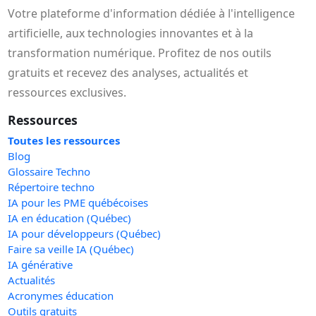
Votre plateforme d'information dédiée à l'intelligence
artificielle, aux technologies innovantes et à la
transformation numérique. Profitez de nos outils
gratuits et recevez des analyses, actualités et
ressources exclusives.
Ressources
Toutes les ressources
Blog
Glossaire Techno
Répertoire techno
IA pour les PME québécoises
IA en éducation (Québec)
IA pour développeurs (Québec)
Faire sa veille IA (Québec)
IA générative
Actualités
Acronymes éducation
Outils gratuits