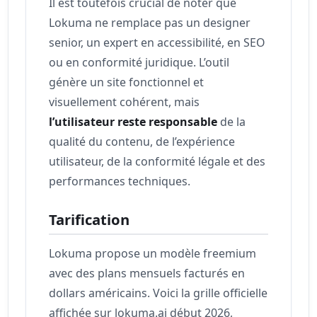
Il est toutefois crucial de noter que
Lokuma ne remplace pas un designer
senior, un expert en accessibilité, en SEO
ou en conformité juridique. L’outil
génère un site fonctionnel et
visuellement cohérent, mais
l’utilisateur reste responsable
de la
qualité du contenu, de l’expérience
utilisateur, de la conformité légale et des
performances techniques.
Tarification
Lokuma propose un modèle freemium
avec des plans mensuels facturés en
dollars américains. Voici la grille officielle
affichée sur lokuma.ai début 2026,