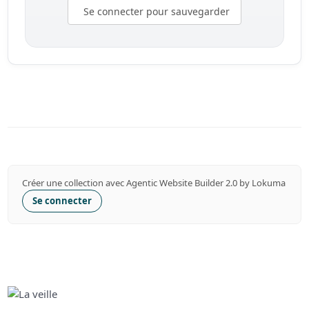
Se connecter pour sauvegarder
Créer une collection avec Agentic Website Builder 2.0 by Lokuma
Se connecter