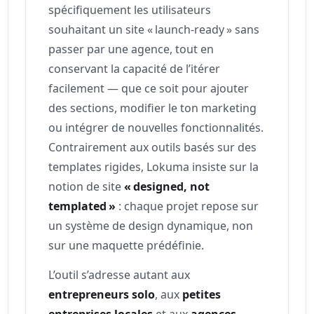
spécifiquement les utilisateurs
souhaitant un site « launch-ready » sans
passer par une agence, tout en
conservant la capacité de l’itérer
facilement — que ce soit pour ajouter
des sections, modifier le ton marketing
ou intégrer de nouvelles fonctionnalités.
Contrairement aux outils basés sur des
templates rigides, Lokuma insiste sur la
notion de site
« designed, not
templated »
: chaque projet repose sur
un système de design dynamique, non
sur une maquette prédéfinie.
L’outil s’adresse autant aux
entrepreneurs solo
, aux
petites
entreprises locales
et aux
agences