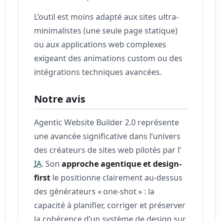
L’outil est moins adapté aux sites ultra-
minimalistes (une seule page statique)
ou aux applications web complexes
exigeant des animations custom ou des
intégrations techniques avancées.
Notre avis
Agentic Website Builder 2.0 représente
une avancée significative dans l’univers
des créateurs de sites web pilotés par l’
IA
. Son
approche agentique et design-
first
le positionne clairement au-dessus
des générateurs « one-shot » : la
capacité à planifier, corriger et préserver
la cohérence d’un système de design sur