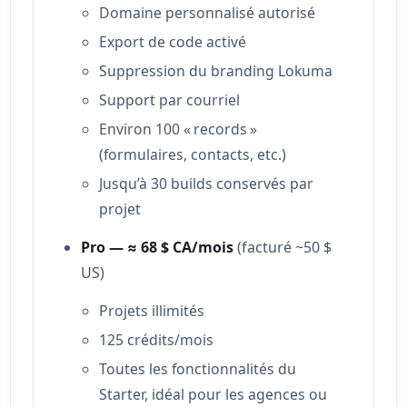
Domaine personnalisé autorisé
Export de code activé
Suppression du branding Lokuma
Support par courriel
Environ 100 « records »
(formulaires, contacts, etc.)
Jusqu’à 30 builds conservés par
projet
Pro — ≈ 68 $ CA/mois
(facturé ~50 $
US)
Projets illimités
125 crédits/mois
Toutes les fonctionnalités du
Starter, idéal pour les agences ou