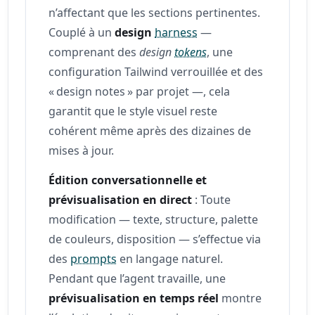
n’affectant que les sections pertinentes.
Couplé à un
design
harness
—
comprenant des
design
tokens
, une
configuration Tailwind verrouillée et des
« design notes » par projet —, cela
garantit que le style visuel reste
cohérent même après des dizaines de
mises à jour.
Édition conversationnelle et
prévisualisation en direct
: Toute
modification — texte, structure, palette
de couleurs, disposition — s’effectue via
des
prompts
en langage naturel.
Pendant que l’agent travaille, une
prévisualisation en temps réel
montre