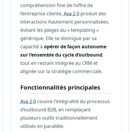
compréhension fine de l’offre de
l’entreprise cliente,
Ava 2.0
produit des
interactions hautement personnalisées,
évitant les pièges du « templating »
générique. Elle se distingue par sa
capacité à
opérer de façon autonome
sur l’ensemble du cycle d’outbound
,
tout en restant intégrée au CRM et
alignée sur la stratégie commerciale.
Fonctionnalités principales
Ava 2.0
couvre l’intégralité du processus
d’outbound B2B, en remplaçant
plusieurs outils traditionnellement
utilisés en parallèle.