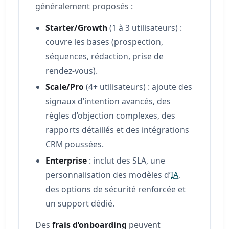
généralement proposés :
Starter/Growth
(1 à 3 utilisateurs) :
couvre les bases (prospection,
séquences, rédaction, prise de
rendez-vous).
Scale/Pro
(4+ utilisateurs) : ajoute des
signaux d’intention avancés, des
règles d’objection complexes, des
rapports détaillés et des intégrations
CRM poussées.
Enterprise
: inclut des SLA, une
personnalisation des modèles d’
IA
,
des options de sécurité renforcée et
un support dédié.
Des
frais d’onboarding
peuvent