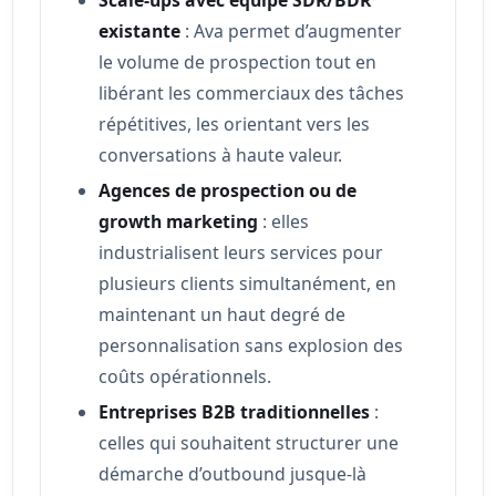
existante
: Ava permet d’augmenter
le volume de prospection tout en
libérant les commerciaux des tâches
répétitives, les orientant vers les
conversations à haute valeur.
Agences de prospection ou de
growth marketing
: elles
industrialisent leurs services pour
plusieurs clients simultanément, en
maintenant un haut degré de
personnalisation sans explosion des
coûts opérationnels.
Entreprises B2B traditionnelles
:
celles qui souhaitent structurer une
démarche d’outbound jusque-là