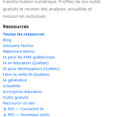
transformation numérique. Profitez de nos outils
gratuits et recevez des analyses, actualités et
ressources exclusives.
Ressources
Toutes les ressources
Blog
Glossaire Techno
Répertoire techno
IA pour les PME québécoises
IA en éducation (Québec)
IA pour développeurs (Québec)
Faire sa veille IA (Québec)
IA générative
Actualités
Acronymes éducation
Outils gratuits
Raccourcir un lien
📡 RSS — Concentré IA
📡 RSS — Nouveaux outils