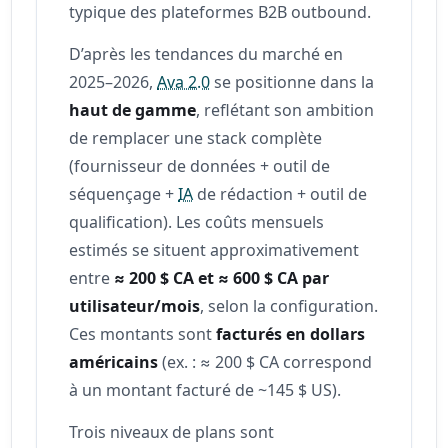
typique des plateformes B2B outbound.
D’après les tendances du marché en
2025–2026,
Ava 2.0
se positionne dans la
haut de gamme
, reflétant son ambition
de remplacer une stack complète
(fournisseur de données + outil de
séquençage +
IA
de rédaction + outil de
qualification). Les coûts mensuels
estimés se situent approximativement
entre
≈ 200 $ CA et ≈ 600 $ CA par
utilisateur/mois
, selon la configuration.
Ces montants sont
facturés en dollars
américains
(ex. : ≈ 200 $ CA correspond
à un montant facturé de ~145 $ US).
Trois niveaux de plans sont