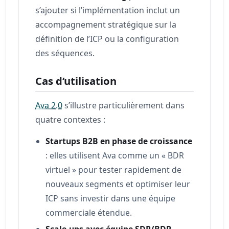
s’ajouter si l’implémentation inclut un
accompagnement stratégique sur la
définition de l’ICP ou la configuration
des séquences.
Cas d’utilisation
Ava 2.0
s’illustre particulièrement dans
quatre contextes :
Startups B2B en phase de croissance
: elles utilisent Ava comme un « BDR
virtuel » pour tester rapidement de
nouveaux segments et optimiser leur
ICP sans investir dans une équipe
commerciale étendue.
Scale-ups avec équipe SDR/BDR