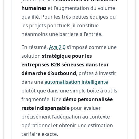
humaines
et l’augmentation du volume
qualifié. Pour les très petites équipes ou
les projets ponctuels, il constitue
néanmoins une barrière à l’entrée.
En résumé,
Ava 2.0
s’imposé comme une
solution
stratégique pour les
entreprises B2B sérieuses dans leur
démarche d’outbound
, prêtes à investir
dans une
automatisation intelligente
plutôt que dans une simple boîte à outils
fragmentée. Une
démo personnalisée
reste indispensable
pour évaluer
précisément l’adéquation au contexte
opérationnel et obtenir une estimation
tarifaire exacte.