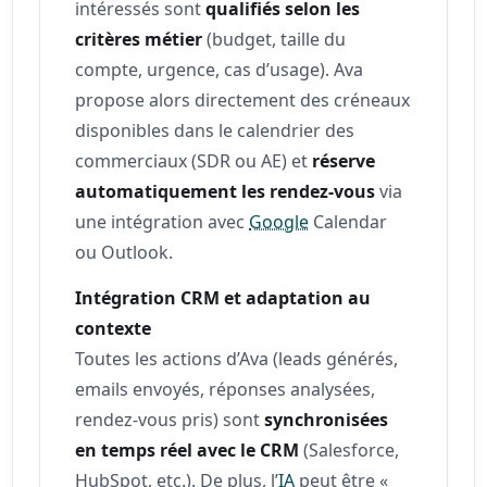
intéressés sont
qualifiés selon les
critères métier
(budget, taille du
compte, urgence, cas d’usage). Ava
propose alors directement des créneaux
disponibles dans le calendrier des
commerciaux (SDR ou AE) et
réserve
automatiquement les rendez-vous
via
une intégration avec
Google
Calendar
ou Outlook.
Intégration CRM et adaptation au
contexte
Toutes les actions d’Ava (leads générés,
emails envoyés, réponses analysées,
rendez-vous pris) sont
synchronisées
en temps réel avec le CRM
(Salesforce,
HubSpot, etc.). De plus, l’
IA
peut être «