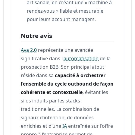
artisanale, en créant une « machine à
rendez-vous » fiable et mesurable
pour leurs account managers.
Notre avis
Ava 2.0
représente une avancée
significative dans l’
automatisation
de la
prospection B2B. Son principal atout
réside dans sa
capacité à orchestrer
l’ensemble du cycle outbound de façon
cohérente et contextuelle
, évitant les
silos induits par les stacks
traditionnelles. La combinaison de
signaux d’intention, de données
enrichies et d’une
IA
entraînée sur l’offre
propre à l’entreprise permet de