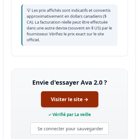
💡 Les prix affichés sont indicatifs et convertis
approximativement en dollars canadiens ($
CA). La facturation réelle peut être effectuée
dans une autre devise (souvent en $ US) par le
fournisseur. Vérifiez le prix exact sur le site
officiel.
Envie d'essayer Ava 2.0 ?
Visiter le site →
✓ Vérifié par La veille
Se connecter pour sauvegarder