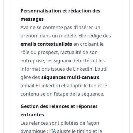
Personnalisation et rédaction des
messages
Ava ne se contente pas d’insérer un
prénom dans un modèle. Elle rédige des
emails contextualisés
en croisant le
rôle du prospect, l’actualité de son
entreprise, les signaux détectés et les
informations issues de LinkedIn. L’outil
gère des
séquences multi-canaux
(email + LinkedIn) et adapte le ton et le
contenu selon l’étape de la séquence.
Gestion des relances et réponses
entrantes
Les relances sont pilotées de façon
dynamique : l’
IA
ajuste le timing et le