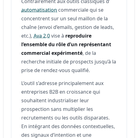
Contrairement aux outils classiques d’
automatisation
commerciale qui se
concentrent sur un seul maillon de la
chaîne (envoi d’emails, gestion de leads,
etc.),
Ava 2.0
vise à
reproduire
l’ensemble du rôle d’un représentant
commercial expérimenté
, de la
recherche initiale de prospects jusqu’à la
prise de rendez-vous qualifié.
L’outil s’adresse principalement aux
entreprises B2B en croissance qui
souhaitent industrialiser leur
prospection sans multiplier les
recrutements ou les outils disparates.
En intégrant des données contextuelles,
des signaux d’intention et une