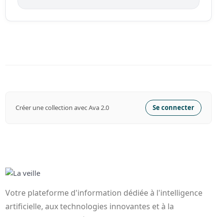
Créer une collection avec Ava 2.0
Se connecter
Votre plateforme d'information dédiée à l'intelligence
artificielle, aux technologies innovantes et à la