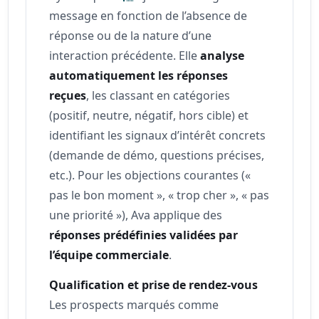
message en fonction de l’absence de
réponse ou de la nature d’une
interaction précédente. Elle
analyse
automatiquement les réponses
reçues
, les classant en catégories
(positif, neutre, négatif, hors cible) et
identifiant les signaux d’intérêt concrets
(demande de démo, questions précises,
etc.). Pour les objections courantes («
pas le bon moment », « trop cher », « pas
une priorité »), Ava applique des
réponses prédéfinies validées par
l’équipe commerciale
.
Qualification et prise de rendez-vous
Les prospects marqués comme