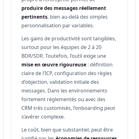
produire des messages réellement
pertinents
, bien au-delà des simples
personnalisation par variables.
Les gains de productivité sont tangibles,
surtout pour les équipes de 2 à 20
BDR/SDR. Toutefois, l’outil exige une
mise en œuvre rigoureuse
: définition
claire de l’ICP, configuration des règles
d’objection, validation initiale des
messages. Dans les environnements
fortement réglementés ou avec des
CRM très customisés, l’onboarding peut
s’avérer complexe.
Le coût, bien que substantiel, peut être
justifié par les
économies de ressources