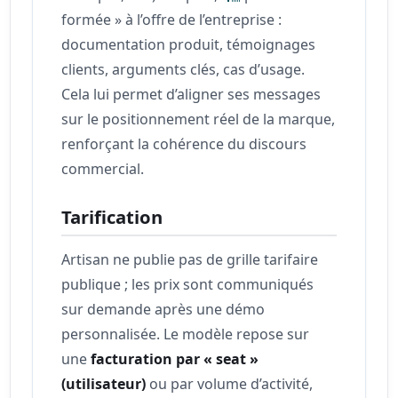
formée » à l’offre de l’entreprise :
documentation produit, témoignages
clients, arguments clés, cas d’usage.
Cela lui permet d’aligner ses messages
sur le positionnement réel de la marque,
renforçant la cohérence du discours
commercial.
Tarification
Artisan ne publie pas de grille tarifaire
publique ; les prix sont communiqués
sur demande après une démo
personnalisée. Le modèle repose sur
une
facturation par « seat »
(utilisateur)
ou par volume d’activité,