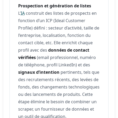
Prospection et génération de listes
L’
IA
construit des listes de prospects en
fonction d’un ICP (Ideal Customer
Profile) défini : secteur d’activité, taille de
l’entreprise, localisation, fonction du
contact cible, etc. Elle enrichit chaque
profil avec des
données de contact
vérifiées
(email professionnel, numéro
de téléphone, profil LinkedIn) et des
signaux d’intention
pertinents, tels que
des recrutements récents, des levées de
fonds, des changements technologiques
ou des lancements de produits. Cette
étape élimine le besoin de combiner un
scraper, un fournisseur de données et
un outil de qualification.