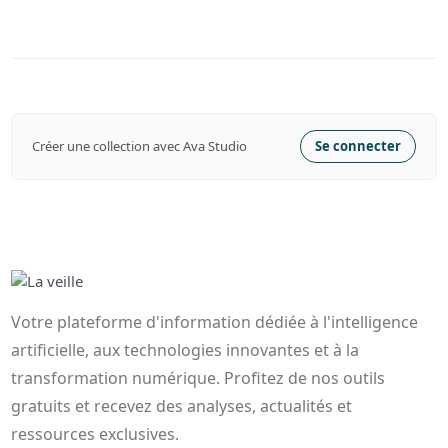
Créer une collection avec Ava Studio
Se connecter
Votre plateforme d'information dédiée à l'intelligence
artificielle, aux technologies innovantes et à la
transformation numérique. Profitez de nos outils
gratuits et recevez des analyses, actualités et
ressources exclusives.