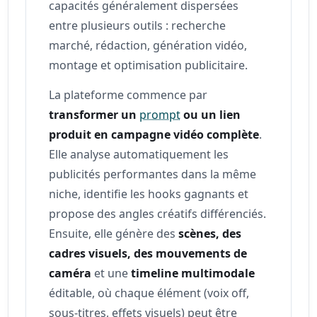
capacités généralement dispersées
entre plusieurs outils : recherche
marché, rédaction, génération vidéo,
montage et optimisation publicitaire.
La plateforme commence par
transformer un
prompt
ou un lien
produit en campagne vidéo complète
.
Elle analyse automatiquement les
publicités performantes dans la même
niche, identifie les hooks gagnants et
propose des angles créatifs différenciés.
Ensuite, elle génère des
scènes, des
cadres visuels, des mouvements de
caméra
et une
timeline multimodale
éditable, où chaque élément (voix off,
sous-titres, effets visuels) peut être