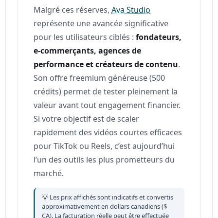
Malgré ces réserves,
Ava Studio
représente une avancée significative
pour les utilisateurs ciblés :
fondateurs,
e-commerçants, agences de
performance et créateurs de contenu
.
Son offre freemium généreuse (500
crédits) permet de tester pleinement la
valeur avant tout engagement financier.
Si votre objectif est de scaler
rapidement des vidéos courtes efficaces
pour TikTok ou Reels, c’est aujourd’hui
l’un des outils les plus prometteurs du
marché.
💡 Les prix affichés sont indicatifs et convertis
approximativement en dollars canadiens ($
CA). La facturation réelle peut être effectuée