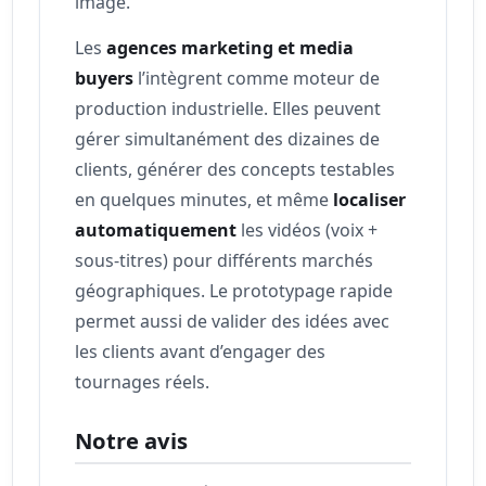
image.
Les
agences marketing et media
buyers
l’intègrent comme moteur de
production industrielle. Elles peuvent
gérer simultanément des dizaines de
clients, générer des concepts testables
en quelques minutes, et même
localiser
automatiquement
les vidéos (voix +
sous-titres) pour différents marchés
géographiques. Le prototypage rapide
permet aussi de valider des idées avec
les clients avant d’engager des
tournages réels.
Notre avis