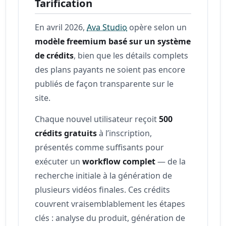
Tarification
En avril 2026,
Ava Studio
opère selon un
modèle freemium basé sur un système
de crédits
, bien que les détails complets
des plans payants ne soient pas encore
publiés de façon transparente sur le
site.
Chaque nouvel utilisateur reçoit
500
crédits gratuits
à l’inscription,
présentés comme suffisants pour
exécuter un
workflow complet
— de la
recherche initiale à la génération de
plusieurs vidéos finales. Ces crédits
couvrent vraisemblablement les étapes
clés : analyse du produit, génération de