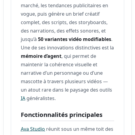
marché, les tendances publicitaires en
vogue, puis génère un brief créatif
complet, des scripts, des storyboards,
des narrations, des effets sonores, et
jusqu’à
50 variantes vidéo modifiables
.
Une de ses innovations distinctives est la
mémoire d’agent
, qui permet de
maintenir la cohérence visuelle et
narrative d’un personnage ou d’une
mascotte à travers plusieurs vidéos —
un atout rare dans le paysage des outils
IA
généralistes.
Fonctionnalités principales
Ava Studio
réunit sous un même toit des