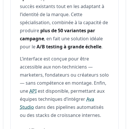
succès existants tout en les adaptant à
l’identité de la marque. Cette
spécialisation, combinée à la capacité de
produire
plus de 50 variantes par
campagne
, en fait une solution idéale
pour le
A/B testing à grande échelle
.
L’interface est conçue pour être
accessible aux non-techniciens —
marketers, fondateurs ou créateurs solo
— sans compétence en montage. Enfin,
une
API
est disponible, permettant aux
équipes techniques d’intégrer
Ava
Studio
dans des pipelines automatisés
ou des stacks de croissance internes.