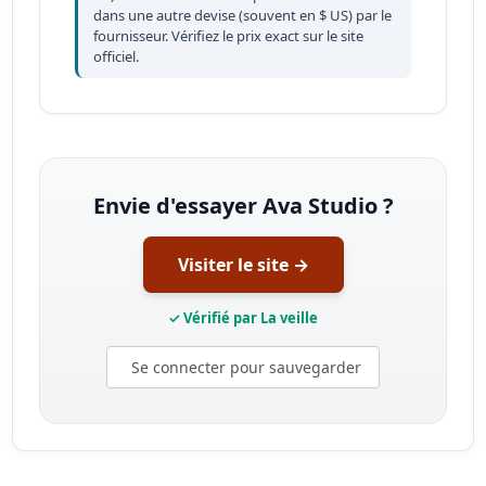
dans une autre devise (souvent en $ US) par le
fournisseur. Vérifiez le prix exact sur le site
officiel.
Envie d'essayer Ava Studio ?
Visiter le site →
✓ Vérifié par La veille
Se connecter pour sauvegarder