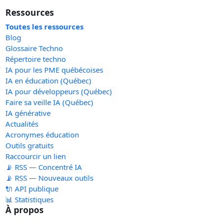
Ressources
Toutes les ressources
Blog
Glossaire Techno
Répertoire techno
IA pour les PME québécoises
IA en éducation (Québec)
IA pour développeurs (Québec)
Faire sa veille IA (Québec)
IA générative
Actualités
Acronymes éducation
Outils gratuits
Raccourcir un lien
📡 RSS — Concentré IA
📡 RSS — Nouveaux outils
🔌 API publique
📊 Statistiques
À propos