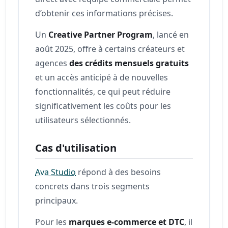
d’obtenir ces informations précises.
Un
Creative Partner Program
, lancé en
août 2025, offre à certains créateurs et
agences
des crédits mensuels gratuits
et un accès anticipé à de nouvelles
fonctionnalités, ce qui peut réduire
significativement les coûts pour les
utilisateurs sélectionnés.
Cas d'utilisation
Ava Studio
répond à des besoins
concrets dans trois segments
principaux.
Pour les
marques e-commerce et DTC
, il