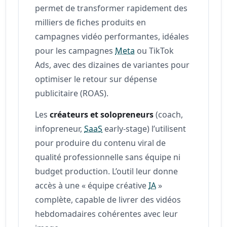
permet de transformer rapidement des
milliers de fiches produits en
campagnes vidéo performantes, idéales
pour les campagnes
Meta
ou TikTok
Ads, avec des dizaines de variantes pour
optimiser le retour sur dépense
publicitaire (ROAS).
Les
créateurs et solopreneurs
(coach,
infopreneur,
SaaS
early-stage) l’utilisent
pour produire du contenu viral de
qualité professionnelle sans équipe ni
budget production. L’outil leur donne
accès à une « équipe créative
IA
»
complète, capable de livrer des vidéos
hebdomadaires cohérentes avec leur