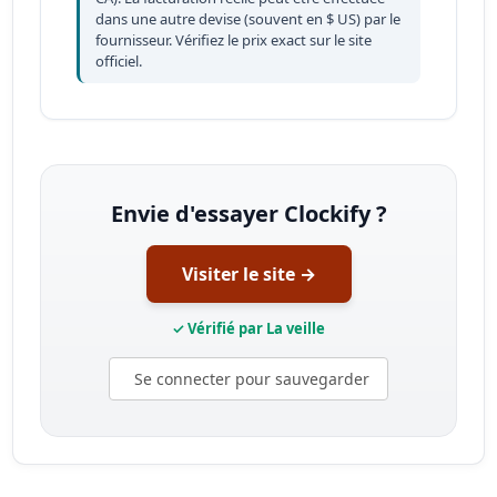
dans une autre devise (souvent en $ US) par le
fournisseur. Vérifiez le prix exact sur le site
officiel.
Envie d'essayer Clockify ?
Visiter le site →
✓ Vérifié par La veille
Se connecter pour sauvegarder