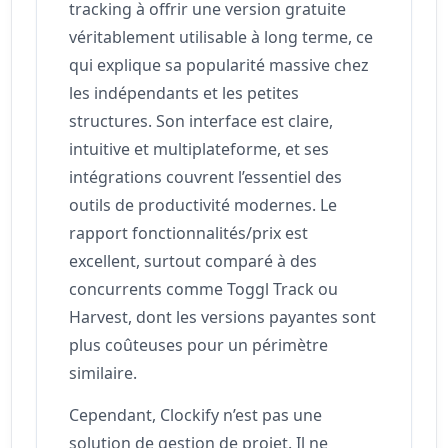
tracking à offrir une version gratuite
véritablement utilisable à long terme, ce
qui explique sa popularité massive chez
les indépendants et les petites
structures. Son interface est claire,
intuitive et multiplateforme, et ses
intégrations couvrent l’essentiel des
outils de productivité modernes. Le
rapport fonctionnalités/prix est
excellent, surtout comparé à des
concurrents comme Toggl Track ou
Harvest, dont les versions payantes sont
plus coûteuses pour un périmètre
similaire.
Cependant, Clockify n’est pas une
solution de gestion de projet. Il ne