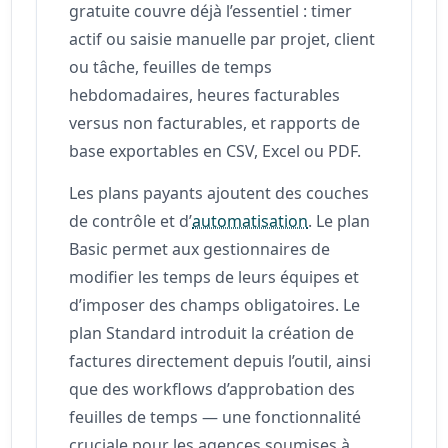
gratuite couvre déjà l’essentiel : timer
actif ou saisie manuelle par projet, client
ou tâche, feuilles de temps
hebdomadaires, heures facturables
versus non facturables, et rapports de
base exportables en CSV, Excel ou PDF.
Les plans payants ajoutent des couches
de contrôle et d’
automatisation
. Le plan
Basic permet aux gestionnaires de
modifier les temps de leurs équipes et
d’imposer des champs obligatoires. Le
plan Standard introduit la création de
factures directement depuis l’outil, ainsi
que des workflows d’approbation des
feuilles de temps — une fonctionnalité
cruciale pour les agences soumises à