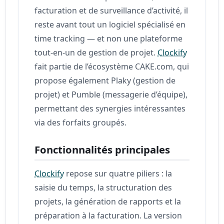
facturation et de surveillance d’activité, il
reste avant tout un logiciel spécialisé en
time tracking — et non une plateforme
tout-en-un de gestion de projet.
Clockify
fait partie de l’écosystème CAKE.com, qui
propose également Plaky (gestion de
projet) et Pumble (messagerie d’équipe),
permettant des synergies intéressantes
via des forfaits groupés.
Fonctionnalités principales
Clockify
repose sur quatre piliers : la
saisie du temps, la structuration des
projets, la génération de rapports et la
préparation à la facturation. La version