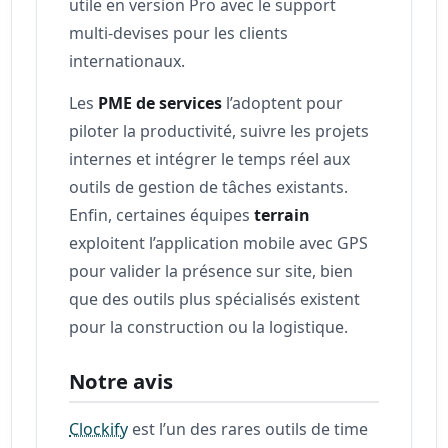
utile en version Pro avec le support
multi-devises pour les clients
internationaux.
Les
PME de services
l’adoptent pour
piloter la productivité, suivre les projets
internes et intégrer le temps réel aux
outils de gestion de tâches existants.
Enfin, certaines équipes
terrain
exploitent l’application mobile avec GPS
pour valider la présence sur site, bien
que des outils plus spécialisés existent
pour la construction ou la logistique.
Notre avis
Clockify
est l’un des rares outils de time