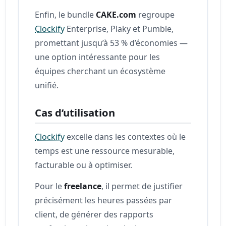
Enfin, le bundle
CAKE.com
regroupe
Clockify
Enterprise, Plaky et Pumble,
promettant jusqu’à 53 % d’économies —
une option intéressante pour les
équipes cherchant un écosystème
unifié.
Cas d’utilisation
Clockify
excelle dans les contextes où le
temps est une ressource mesurable,
facturable ou à optimiser.
Pour le
freelance
, il permet de justifier
précisément les heures passées par
client, de générer des rapports