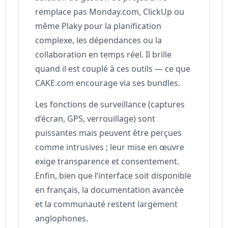
remplace pas Monday.com, ClickUp ou
même Plaky pour la planification
complexe, les dépendances ou la
collaboration en temps réel. Il brille
quand il est couplé à ces outils — ce que
CAKE.com encourage via ses bundles.
Les fonctions de surveillance (captures
d’écran, GPS, verrouillage) sont
puissantes mais peuvent être perçues
comme intrusives ; leur mise en œuvre
exige transparence et consentement.
Enfin, bien que l’interface soit disponible
en français, la documentation avancée
et la communauté restent largement
anglophones.