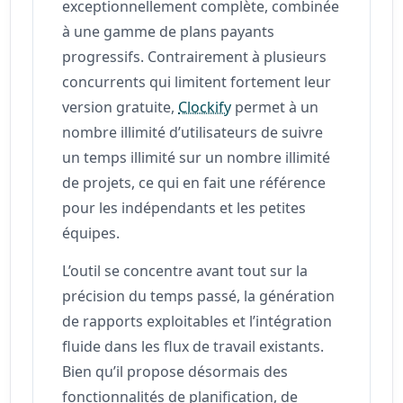
exceptionnellement complète, combinée
à une gamme de plans payants
progressifs. Contrairement à plusieurs
concurrents qui limitent fortement leur
version gratuite,
Clockify
permet à un
nombre illimité d’utilisateurs de suivre
un temps illimité sur un nombre illimité
de projets, ce qui en fait une référence
pour les indépendants et les petites
équipes.
L’outil se concentre avant tout sur la
précision du temps passé, la génération
de rapports exploitables et l’intégration
fluide dans les flux de travail existants.
Bien qu’il propose désormais des
fonctionnalités de planification, de