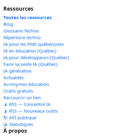
Ressources
Toutes les ressources
Blog
Glossaire Techno
Répertoire techno
IA pour les PME québécoises
IA en éducation (Québec)
IA pour développeurs (Québec)
Faire sa veille IA (Québec)
IA générative
Actualités
Acronymes éducation
Outils gratuits
Raccourcir un lien
📡 RSS — Concentré IA
📡 RSS — Nouveaux outils
🔌 API publique
📊 Statistiques
À propos