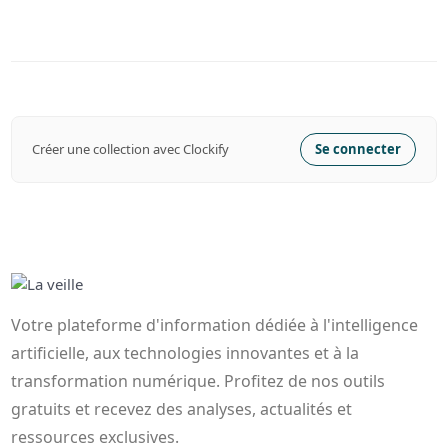
Créer une collection avec Clockify
Se connecter
Votre plateforme d'information dédiée à l'intelligence
artificielle, aux technologies innovantes et à la
transformation numérique. Profitez de nos outils
gratuits et recevez des analyses, actualités et
ressources exclusives.