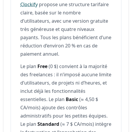
Clockify
propose une structure tarifaire
claire, basée sur le nombre
d’utilisateurs, avec une version gratuite
très généreuse et quatre niveaux
payants. Tous les plans bénéficient d’une
réduction d’environ 20 % en cas de
paiement annuel.
Le plan
Free
(0 $) convient à la majorité
des freelances : il n’imposé aucune limite
d’utilisateurs, de projets ni d’heures, et
inclut déjà les fonctionnalités
essentielles. Le plan
Basic
(≈ 4,50 $
CA/mois) ajoute des contrôles
administratifs pour les petites équipes.
Le plan
Standard
(≈ 7 $ CA/mois) intègre