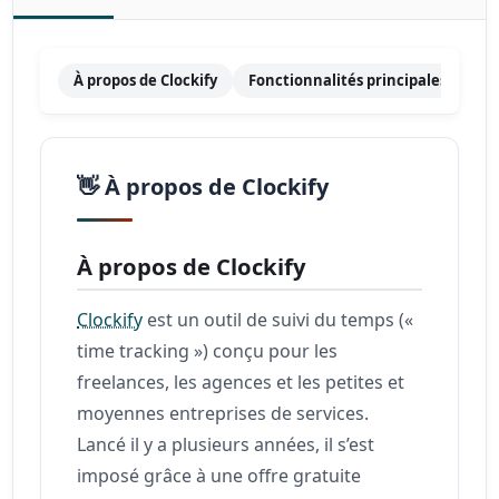
À propos de Clockify
Fonctionnalités principales
Ta
👋 À propos de Clockify
À propos de Clockify
Clockify
est un outil de suivi du temps («
time tracking ») conçu pour les
freelances, les agences et les petites et
moyennes entreprises de services.
Lancé il y a plusieurs années, il s’est
imposé grâce à une offre gratuite