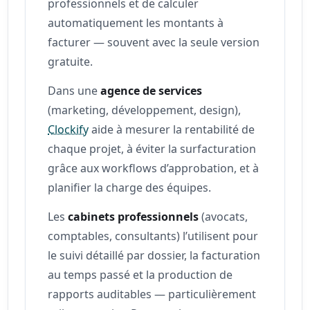
professionnels et de calculer
automatiquement les montants à
facturer — souvent avec la seule version
gratuite.
Dans une
agence de services
(marketing, développement, design),
Clockify
aide à mesurer la rentabilité de
chaque projet, à éviter la surfacturation
grâce aux workflows d’approbation, et à
planifier la charge des équipes.
Les
cabinets professionnels
(avocats,
comptables, consultants) l’utilisent pour
le suivi détaillé par dossier, la facturation
au temps passé et la production de
rapports auditables — particulièrement