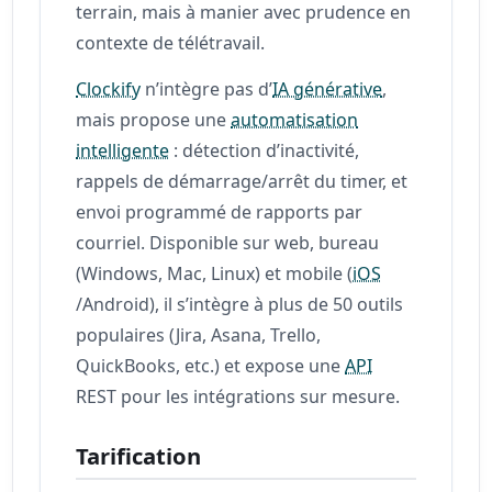
terrain, mais à manier avec prudence en
contexte de télétravail.
Clockify
n’intègre pas d’
IA générative
,
mais propose une
automatisation
intelligente
: détection d’inactivité,
rappels de démarrage/arrêt du timer, et
envoi programmé de rapports par
courriel. Disponible sur web, bureau
(Windows, Mac, Linux) et mobile (
iOS
/Android), il s’intègre à plus de 50 outils
populaires (Jira, Asana, Trello,
QuickBooks, etc.) et expose une
API
REST pour les intégrations sur mesure.
Tarification