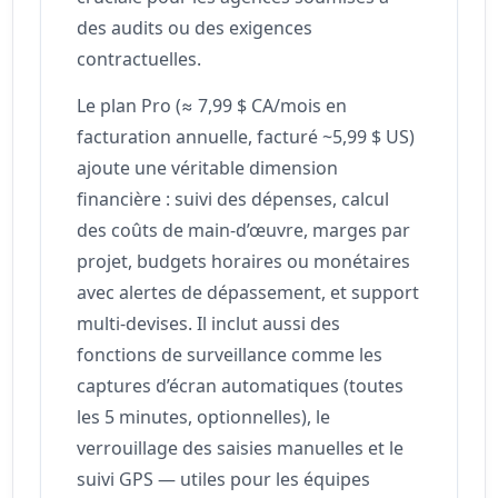
des audits ou des exigences
contractuelles.
Le plan Pro (≈ 7,99 $ CA/mois en
facturation annuelle, facturé ~5,99 $ US)
ajoute une véritable dimension
financière : suivi des dépenses, calcul
des coûts de main-d’œuvre, marges par
projet, budgets horaires ou monétaires
avec alertes de dépassement, et support
multi-devises. Il inclut aussi des
fonctions de surveillance comme les
captures d’écran automatiques (toutes
les 5 minutes, optionnelles), le
verrouillage des saisies manuelles et le
suivi GPS — utiles pour les équipes