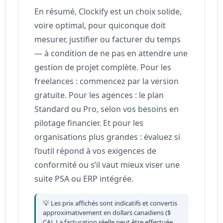
En résumé, Clockify est un choix solide,
voire optimal, pour quiconque doit
mesurer, justifier ou facturer du temps
— à condition de ne pas en attendre une
gestion de projet complète. Pour les
freelances : commencez par la version
gratuite. Pour les agences : le plan
Standard ou Pro, selon vos besoins en
pilotage financier. Et pour les
organisations plus grandes : évaluez si
l’outil répond à vos exigences de
conformité ou s’il vaut mieux viser une
suite PSA ou ERP intégrée.
💡 Les prix affichés sont indicatifs et convertis
approximativement en dollars canadiens ($
CA). La facturation réelle peut être effectuée