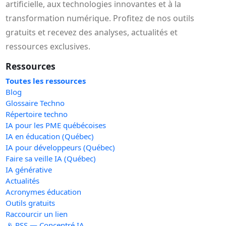
artificielle, aux technologies innovantes et à la
transformation numérique. Profitez de nos outils
gratuits et recevez des analyses, actualités et
ressources exclusives.
Ressources
Toutes les ressources
Blog
Glossaire Techno
Répertoire techno
IA pour les PME québécoises
IA en éducation (Québec)
IA pour développeurs (Québec)
Faire sa veille IA (Québec)
IA générative
Actualités
Acronymes éducation
Outils gratuits
Raccourcir un lien
📡 RSS — Concentré IA