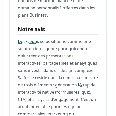
options de marque blanche et de
domaine personnalisé offertes dans les
plans Business.
Notre avis
Decktopus
se positionne comme une
solution intelligente pour quiconque
doit créer des présentations
interactives, partageables et analytiques
sans investir dans un design complexe.
Sa force réside dans la combinaison rare
de trois éléments : génération
IA
rapide,
interactivité native (formulaires, quiz,
CTA) et analytics d’engagement. C’est un
atout indéniable pour les équipes
commerciales, marketing ou