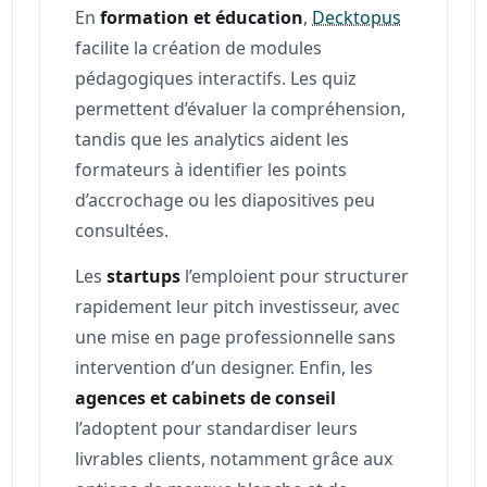
En
formation et éducation
,
Decktopus
facilite la création de modules
pédagogiques interactifs. Les quiz
permettent d’évaluer la compréhension,
tandis que les analytics aident les
formateurs à identifier les points
d’accrochage ou les diapositives peu
consultées.
Les
startups
l’emploient pour structurer
rapidement leur pitch investisseur, avec
une mise en page professionnelle sans
intervention d’un designer. Enfin, les
agences et cabinets de conseil
l’adoptent pour standardiser leurs
livrables clients, notamment grâce aux