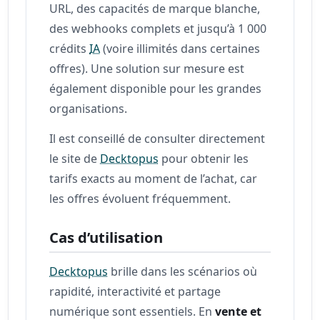
URL, des capacités de marque blanche,
des webhooks complets et jusqu’à 1 000
crédits
IA
(voire illimités dans certaines
offres). Une solution sur mesure est
également disponible pour les grandes
organisations.
Il est conseillé de consulter directement
le site de
Decktopus
pour obtenir les
tarifs exacts au moment de l’achat, car
les offres évoluent fréquemment.
Cas d’utilisation
Decktopus
brille dans les scénarios où
rapidité, interactivité et partage
numérique sont essentiels. En
vente et