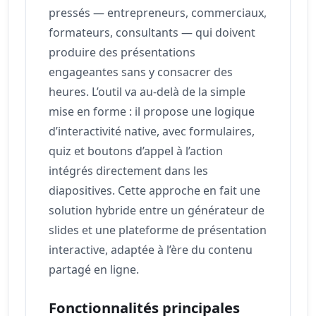
pressés — entrepreneurs, commerciaux,
formateurs, consultants — qui doivent
produire des présentations
engageantes sans y consacrer des
heures. L’outil va au-delà de la simple
mise en forme : il propose une logique
d’interactivité native, avec formulaires,
quiz et boutons d’appel à l’action
intégrés directement dans les
diapositives. Cette approche en fait une
solution hybride entre un générateur de
slides et une plateforme de présentation
interactive, adaptée à l’ère du contenu
partagé en ligne.
Fonctionnalités principales