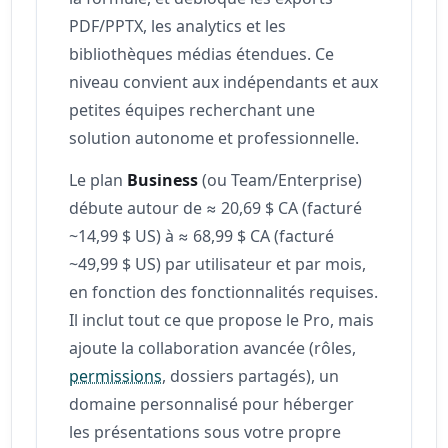
PDF/PPTX, les analytics et les
bibliothèques médias étendues. Ce
niveau convient aux indépendants et aux
petites équipes recherchant une
solution autonome et professionnelle.
Le plan
Business
(ou Team/Enterprise)
débute autour de ≈ 20,69 $ CA (facturé
~14,99 $ US) à ≈ 68,99 $ CA (facturé
~49,99 $ US) par utilisateur et par mois,
en fonction des fonctionnalités requises.
Il inclut tout ce que propose le Pro, mais
ajoute la collaboration avancée (rôles,
permissions
, dossiers partagés), un
domaine personnalisé pour héberger
les présentations sous votre propre