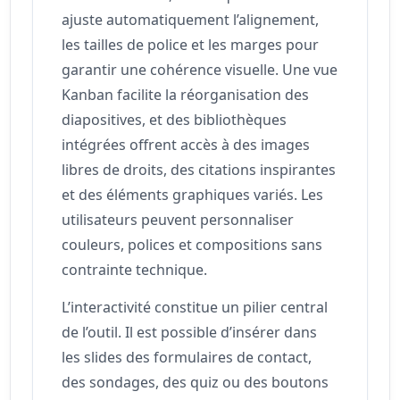
ajuste automatiquement l’alignement,
les tailles de police et les marges pour
garantir une cohérence visuelle. Une vue
Kanban facilite la réorganisation des
diapositives, et des bibliothèques
intégrées offrent accès à des images
libres de droits, des citations inspirantes
et des éléments graphiques variés. Les
utilisateurs peuvent personnaliser
couleurs, polices et compositions sans
contrainte technique.
L’interactivité constitue un pilier central
de l’outil. Il est possible d’insérer dans
les slides des formulaires de contact,
des sondages, des quiz ou des boutons