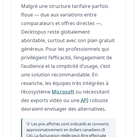
Malgré une structure tarifaire parfois
floue — due aux variations entre
comparateurs et offres directes —,
Decktopus reste globalement
abordable, surtout avec son plan gratuit
généreux. Pour les professionnels qui
privilégient l’efficacité, l’engagement de
l’audience et la simplicité d’usage, c’est
une solution recommandable. En
revanche, les équipes très intégrées à
l’écosystème
Microsoft
ou nécessitant
des exports vidéo ou une
API
robuste
devraient envisager des alternatives.
💡 Les prix affichés sont indicatifs et convertis
approximativement en dollars canadiens ($
CA). La facturation réelle peut être effectuée