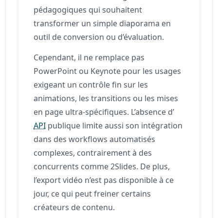
pédagogiques qui souhaitent
transformer un simple diaporama en
outil de conversion ou d’évaluation.
Cependant, il ne remplace pas
PowerPoint ou Keynote pour les usages
exigeant un contrôle fin sur les
animations, les transitions ou les mises
en page ultra-spécifiques. L’absence d’
API
publique limite aussi son intégration
dans des workflows automatisés
complexes, contrairement à des
concurrents comme 2Slides. De plus,
l’export vidéo n’est pas disponible à ce
jour, ce qui peut freiner certains
créateurs de contenu.