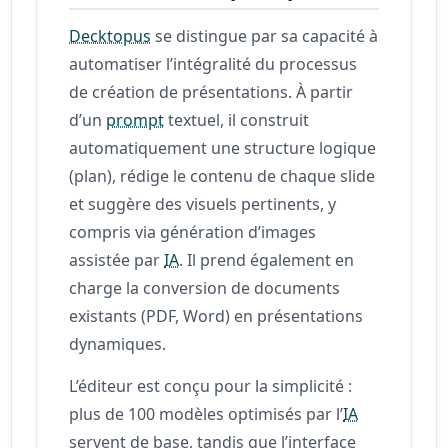
Decktopus
se distingue par sa capacité à
automatiser l’intégralité du processus
de création de présentations. À partir
d’un
prompt
textuel, il construit
automatiquement une structure logique
(plan), rédige le contenu de chaque slide
et suggère des visuels pertinents, y
compris via génération d’images
assistée par
IA
. Il prend également en
charge la conversion de documents
existants (PDF, Word) en présentations
dynamiques.
L’éditeur est conçu pour la simplicité :
plus de 100 modèles optimisés par l’
IA
servent de base, tandis que l’interface