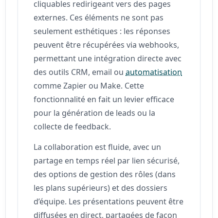
cliquables redirigeant vers des pages
externes. Ces éléments ne sont pas
seulement esthétiques : les réponses
peuvent être récupérées via webhooks,
permettant une intégration directe avec
des outils CRM, email ou
automatisation
comme Zapier ou Make. Cette
fonctionnalité en fait un levier efficace
pour la génération de leads ou la
collecte de feedback.
La collaboration est fluide, avec un
partage en temps réel par lien sécurisé,
des options de gestion des rôles (dans
les plans supérieurs) et des dossiers
d’équipe. Les présentations peuvent être
diffusées en direct, partagées de façon