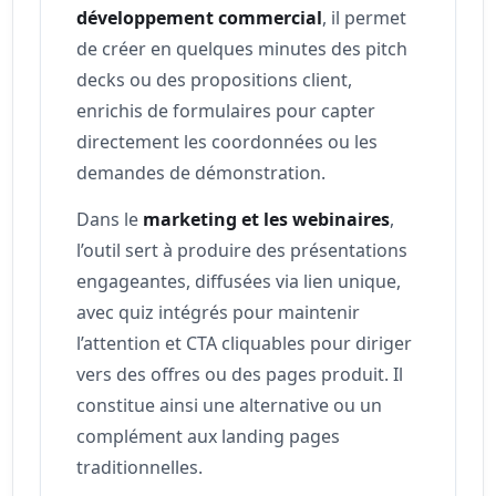
développement commercial
, il permet
de créer en quelques minutes des pitch
decks ou des propositions client,
enrichis de formulaires pour capter
directement les coordonnées ou les
demandes de démonstration.
Dans le
marketing et les webinaires
,
l’outil sert à produire des présentations
engageantes, diffusées via lien unique,
avec quiz intégrés pour maintenir
l’attention et CTA cliquables pour diriger
vers des offres ou des pages produit. Il
constitue ainsi une alternative ou un
complément aux landing pages
traditionnelles.