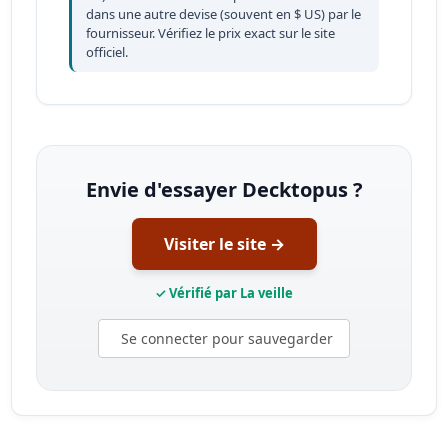
dans une autre devise (souvent en $ US) par le
fournisseur. Vérifiez le prix exact sur le site
officiel.
Envie d'essayer Decktopus ?
Visiter le site →
✓ Vérifié par La veille
Se connecter pour sauvegarder