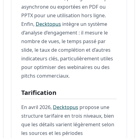
asynchrone ou exportées en PDF ou
PPTX pour une utilisation hors ligne.
Enfin,
Decktopus
intègre un système
d’analyse d’engagement : il mesure le
nombre de vues, le temps passé par
slide, le taux de complétion et d’autres
indicateurs clés, particulièrement utiles
pour optimiser des webinaires ou des
pitchs commerciaux.
Tarification
En avril 2026,
Decktopus
propose une
structure tarifaire en trois niveaux, bien
que les détails varient légèrement selon
les sources et les périodes