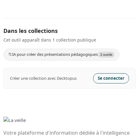
Dans les collections
Cet outil apparaît dans 1 collection publique
📁
IA pour créer des présentations pédagogiques
2 outils
Créer une collection avec Decktopus
Se connecter
Votre plateforme d'information dédiée à l'intelligence