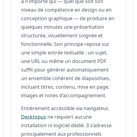
à n’importe qui — quel que soit son
niveau de compétence en design ou en
conception graphique — de produire en
quelques minutes une présentation
structurée, visuellement soignée et
fonctionnelle. Son principe repose sur
une simple entrée textuelle : un sujet,
une URL ou même un document PDF
suffit pour générer automatiquement
un ensemble cohérent de diapositives,
incluant titres, contenu, mise en page,
images et notes d’accompagnement.
Entièrement accessible via navigateur,
Decktopus
ne requiert aucune
installation ni logiciel dédié. Il s’adresse
principalement aux professionnels