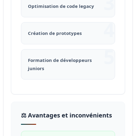
3
Optimisation de code legacy
4
Création de prototypes
5
Formation de développeurs
juniors
⚖️ Avantages et inconvénients