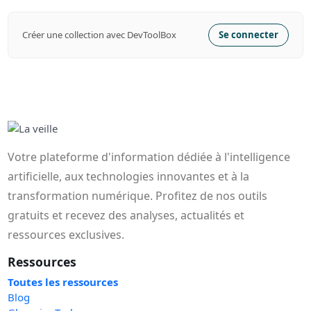
Créer une collection avec DevToolBox
Se connecter
Votre plateforme d'information dédiée à l'intelligence
artificielle, aux technologies innovantes et à la
transformation numérique. Profitez de nos outils
gratuits et recevez des analyses, actualités et
ressources exclusives.
Ressources
Toutes les ressources
Blog