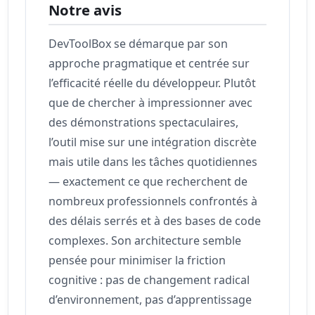
Notre avis
DevToolBox se démarque par son
approche pragmatique et centrée sur
l’efficacité réelle du développeur. Plutôt
que de chercher à impressionner avec
des démonstrations spectaculaires,
l’outil mise sur une intégration discrète
mais utile dans les tâches quotidiennes
— exactement ce que recherchent de
nombreux professionnels confrontés à
des délais serrés et à des bases de code
complexes. Son architecture semble
pensée pour minimiser la friction
cognitive : pas de changement radical
d’environnement, pas d’apprentissage