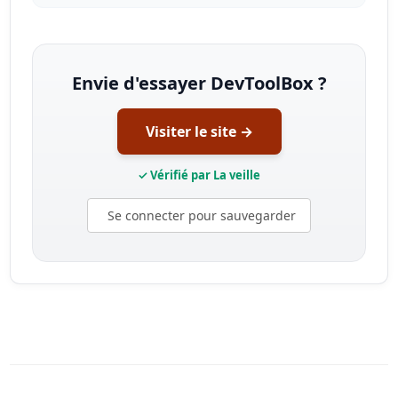
Envie d'essayer DevToolBox ?
Visiter le site →
✓ Vérifié par La veille
Se connecter pour sauvegarder