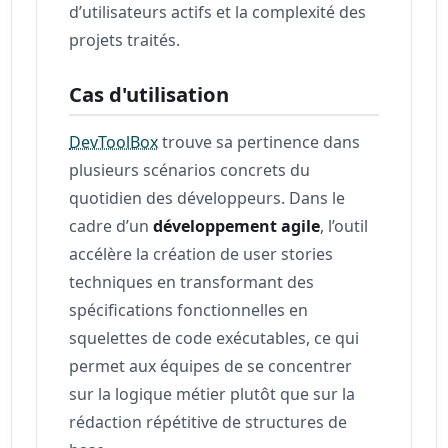
d’utilisateurs actifs et la complexité des
projets traités.
Cas d'utilisation
DevToolBox
trouve sa pertinence dans
plusieurs scénarios concrets du
quotidien des développeurs. Dans le
cadre d’un
développement agile
, l’outil
accélère la création de user stories
techniques en transformant des
spécifications fonctionnelles en
squelettes de code exécutables, ce qui
permet aux équipes de se concentrer
sur la logique métier plutôt que sur la
rédaction répétitive de structures de