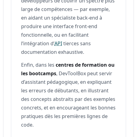
développeurs de couvrir un spectre plus
large de compétences — par exemple,
en aidant un spécialiste back-end à
produire une interface front-end
fonctionnelle, ou en facilitant
l’intégration d’
API
tierces sans
documentation exhaustive.
Enfin, dans les
centres de formation ou
les bootcamps
, DevToolBox peut servir
d’assistant pédagogique, en expliquant
les erreurs de débutants, en illustrant
des concepts abstraits par des exemples
concrets, et en encourageant les bonnes
pratiques dès les premières lignes de
code.