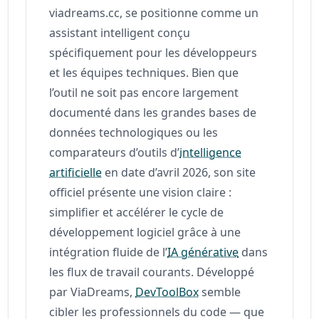
viadreams.cc, se positionne comme un
assistant intelligent conçu
spécifiquement pour les développeurs
et les équipes techniques. Bien que
l’outil ne soit pas encore largement
documenté dans les grandes bases de
données technologiques ou les
comparateurs d’outils d’
intelligence
artificielle
en date d’avril 2026, son site
officiel présente une vision claire :
simplifier et accélérer le cycle de
développement logiciel grâce à une
intégration fluide de l’
IA générative
dans
les flux de travail courants. Développé
par ViaDreams,
DevToolBox
semble
cibler les professionnels du code — que