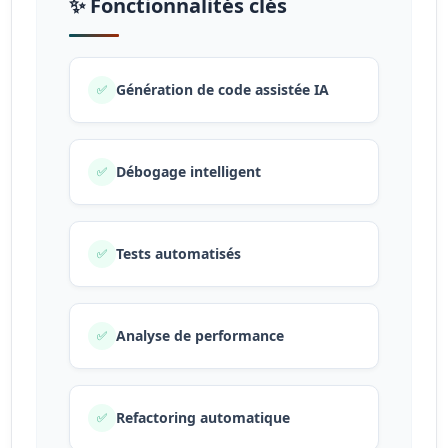
✨ Fonctionnalités clés
Génération de code assistée IA
✅
Débogage intelligent
✅
Tests automatisés
✅
Analyse de performance
✅
Refactoring automatique
✅