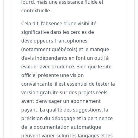
lourd, mais une assistance fluide et
contextuelle.
Cela dit, l’absence d’une visibilité
significative dans les cercles de
développeurs francophones
(notamment québécois) et le manque
d’avis indépendants en font un outil à
évaluer avec prudence. Bien que le site
officiel présente une vision
convaincante, il est essentiel de tester la
version gratuite sur des projets réels
avant d’envisager un abonnement
payant. La qualité des suggestions, la
précision du débogage et la pertinence
de la documentation automatique
peuvent varier selon les langages et les