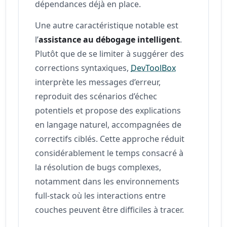
dépendances déjà en place.
Une autre caractéristique notable est
l’
assistance au débogage intelligent
.
Plutôt que de se limiter à suggérer des
corrections syntaxiques,
DevToolBox
interprète les messages d’erreur,
reproduit des scénarios d’échec
potentiels et propose des explications
en langage naturel, accompagnées de
correctifs ciblés. Cette approche réduit
considérablement le temps consacré à
la résolution de bugs complexes,
notamment dans les environnements
full-stack où les interactions entre
couches peuvent être difficiles à tracer.