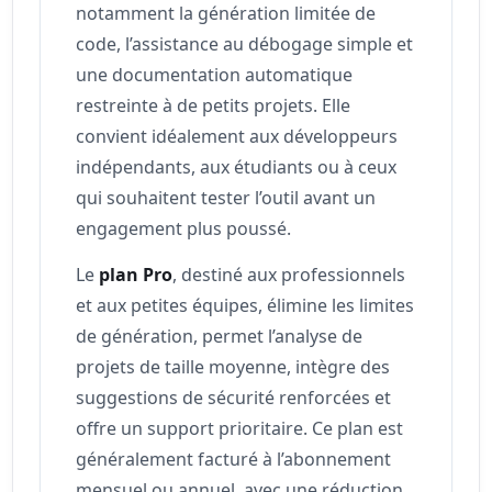
notamment la génération limitée de
code, l’assistance au débogage simple et
une documentation automatique
restreinte à de petits projets. Elle
convient idéalement aux développeurs
indépendants, aux étudiants ou à ceux
qui souhaitent tester l’outil avant un
engagement plus poussé.
Le
plan Pro
, destiné aux professionnels
et aux petites équipes, élimine les limites
de génération, permet l’analyse de
projets de taille moyenne, intègre des
suggestions de sécurité renforcées et
offre un support prioritaire. Ce plan est
généralement facturé à l’abonnement
mensuel ou annuel, avec une réduction