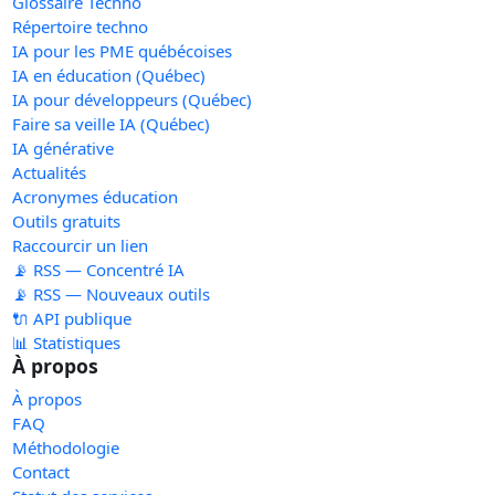
Glossaire Techno
Répertoire techno
IA pour les PME québécoises
IA en éducation (Québec)
IA pour développeurs (Québec)
Faire sa veille IA (Québec)
IA générative
Actualités
Acronymes éducation
Outils gratuits
Raccourcir un lien
📡 RSS — Concentré IA
📡 RSS — Nouveaux outils
🔌 API publique
📊 Statistiques
À propos
À propos
FAQ
Méthodologie
Contact