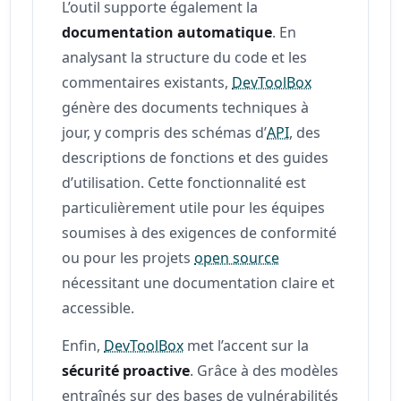
L’outil supporte également la
documentation automatique
. En
analysant la structure du code et les
commentaires existants,
DevToolBox
génère des documents techniques à
jour, y compris des schémas d’
API
, des
descriptions de fonctions et des guides
d’utilisation. Cette fonctionnalité est
particulièrement utile pour les équipes
soumises à des exigences de conformité
ou pour les projets
open source
nécessitant une documentation claire et
accessible.
Enfin,
DevToolBox
met l’accent sur la
sécurité proactive
. Grâce à des modèles
entraînés sur des bases de vulnérabilités