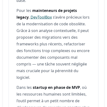
base.
Pour les
mainteneurs de projets
legacy
,
DevToolBox
s’avère précieux lors
de la modernisation de code obsolète.
Grâce à son analyse contextuelle, il peut
proposer des migrations vers des
frameworks plus récents, refactoriser
des fonctions trop complexes ou encore
documenter des composants mal
compris — une tâche souvent négligée
mais cruciale pour la pérennité du
logiciel.
Dans les
startup en phase de MVP
, où
les ressources humaines sont limitées,
l’outil permet à un petit nombre de