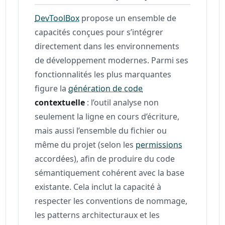
DevToolBox
propose un ensemble de
capacités conçues pour s’intégrer
directement dans les environnements
de développement modernes. Parmi ses
fonctionnalités les plus marquantes
figure la
génération de code
contextuelle
: l’outil analyse non
seulement la ligne en cours d’écriture,
mais aussi l’ensemble du fichier ou
même du projet (selon les
permissions
accordées), afin de produire du code
sémantiquement cohérent avec la base
existante. Cela inclut la capacité à
respecter les conventions de nommage,
les patterns architecturaux et les