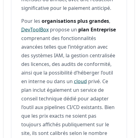
significative pour le paiement anticipé.
Pour les
organisations plus grandes
,
DevToolBox
propose un
plan Entreprise
comprenant des fonctionnalités
avancées telles que l’intégration avec
des systèmes IAM, la gestion centralisée
des licences, des audits de conformité,
ainsi que la possibilité d’héberger l’outil
en interne ou dans un
cloud
privé. Ce
plan inclut également un service de
conseil technique dédié pour adapter
l’outil aux pipelines CI/CD existants. Bien
que les prix exacts ne soient pas
toujours affichés publiquement sur le
site, ils sont calibrés selon le nombre