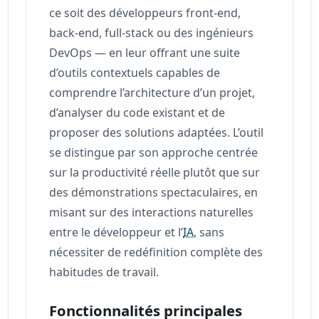
ce soit des développeurs front-end,
back-end, full-stack ou des ingénieurs
DevOps — en leur offrant une suite
d’outils contextuels capables de
comprendre l’architecture d’un projet,
d’analyser du code existant et de
proposer des solutions adaptées. L’outil
se distingue par son approche centrée
sur la productivité réelle plutôt que sur
des démonstrations spectaculaires, en
misant sur des interactions naturelles
entre le développeur et l’
IA
, sans
nécessiter de redéfinition complète des
habitudes de travail.
Fonctionnalités principales