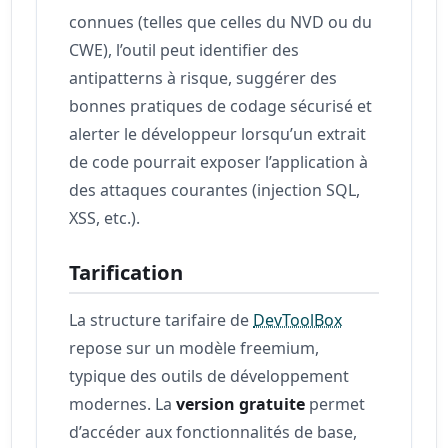
connues (telles que celles du NVD ou du
CWE), l’outil peut identifier des
antipatterns à risque, suggérer des
bonnes pratiques de codage sécurisé et
alerter le développeur lorsqu’un extrait
de code pourrait exposer l’application à
des attaques courantes (injection SQL,
XSS, etc.).
Tarification
La structure tarifaire de
DevToolBox
repose sur un modèle freemium,
typique des outils de développement
modernes. La
version gratuite
permet
d’accéder aux fonctionnalités de base,