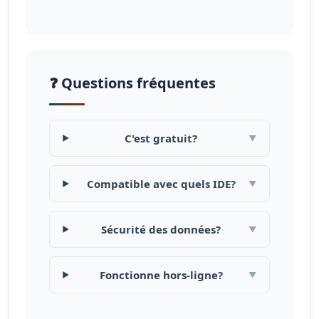
❓ Questions fréquentes
C'est gratuit?
▼
Compatible avec quels IDE?
▼
Sécurité des données?
▼
Fonctionne hors-ligne?
▼