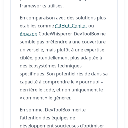
frameworks utilisés.
En comparaison avec des solutions plus
établies comme
GitHub Copilot
ou
Amazon
CodeWhisperer, DevToolBox ne
semble pas prétendre à une couverture
universelle, mais plutôt à une expertise
ciblée, potentiellement plus adaptée à
des écosystèmes techniques
spécifiques. Son potentiel réside dans sa
capacité à comprendre le « pourquoi »
derrière le code, et non uniquement le
« comment » le générer.
En somme, DevToolBox mérite
l’attention des équipes de
développement soucieuses d’optimiser