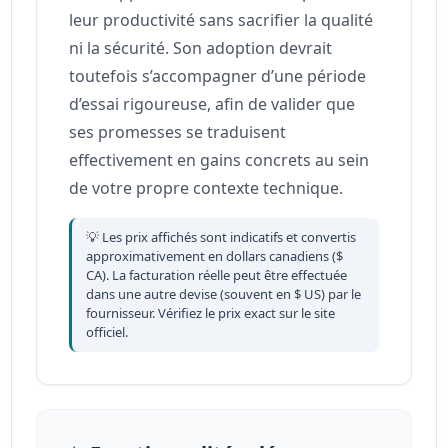
leur productivité sans sacrifier la qualité
ni la sécurité. Son adoption devrait
toutefois s’accompagner d’une période
d’essai rigoureuse, afin de valider que
ses promesses se traduisent
effectivement en gains concrets au sein
de votre propre contexte technique.
💡 Les prix affichés sont indicatifs et convertis
approximativement en dollars canadiens ($
CA). La facturation réelle peut être effectuée
dans une autre devise (souvent en $ US) par le
fournisseur. Vérifiez le prix exact sur le site
officiel.