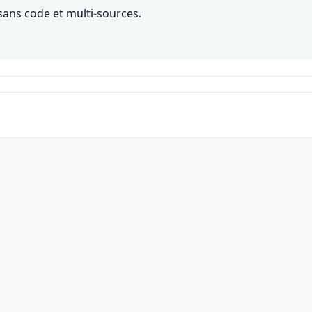
ans code et multi-sources.