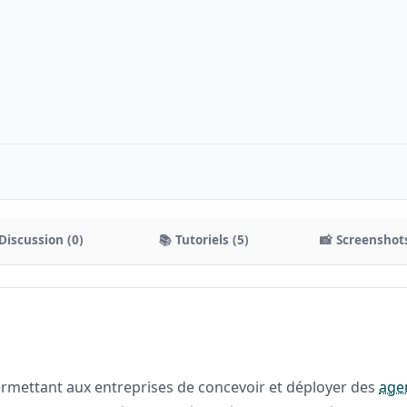
Discussion (0)
📚 Tutoriels (5)
📸 Screenshots
rmettant aux entreprises de concevoir et déployer des
age