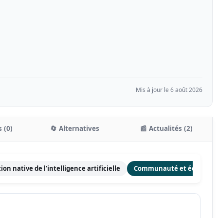
Mis à jour le 6 août 2026
 (0)
🔄 Alternatives
📰 Actualités (2)
ion native de l'intelligence artificielle
Communauté et écosystè