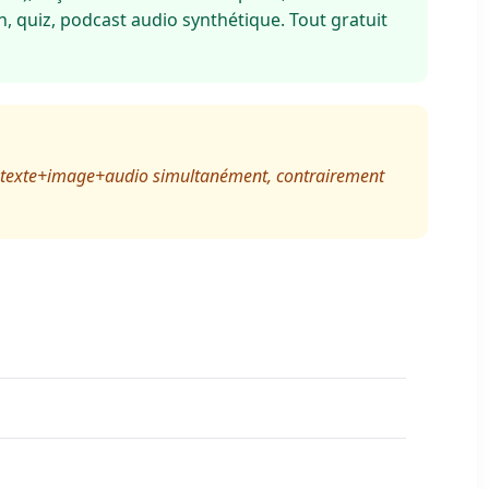
, quiz, podcast audio synthétique. Tout gratuit
iter texte+image+audio simultanément, contrairement