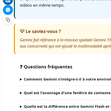
vidéos en même temps.
💡 Le saviez-vous ?
Gemini fait référence à la mission spatiale Gemini 1
aux concurrents qui ont ajouté la multimodalité aprè
❓ Questions fréquentes
Comment Gemini s'intègre-t-il à votre envir
Quel est l'avantage d'une fenêtre de contexte 
Quelle est la différence entre Gemini Flash et