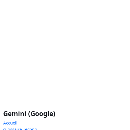
Gemini (Google)
Accueil
Glossaire Techno