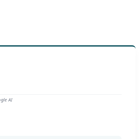
gle AI