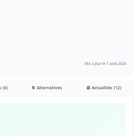
Mis à jour le 7 août 2026
 (0)
🔄 Alternatives
📰 Actualités (12)