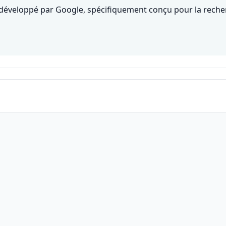
le développé par Google, spécifiquement conçu pour la reche