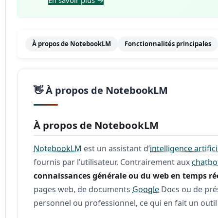
À propos de NotebookLM
Fonctionnalités principales
👋 À propos de NotebookLM
À propos de NotebookLM
NotebookLM
est un assistant d’
intelligence artifici
fournis par l’utilisateur. Contrairement aux
chatbo
connaissances générale ou du web en temps ré
pages web, de documents
Google
Docs ou de prés
personnel ou professionnel, ce qui en fait un outil