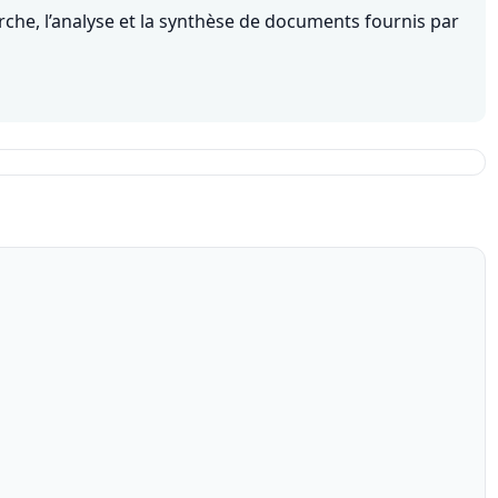
rche, l’analyse et la synthèse de documents fournis par