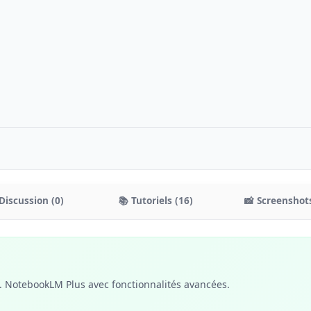
Discussion (0)
📚 Tutoriels (16)
📸 Screenshots
). NotebookLM Plus avec fonctionnalités avancées.