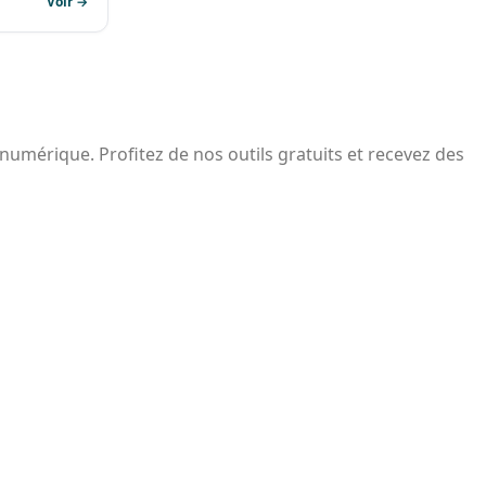
Voir →
 numérique. Profitez de nos outils gratuits et recevez des