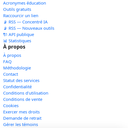
Acronymes éducation
Outils gratuits
Raccourcir un lien
📡 RSS — Concentré IA
📡 RSS — Nouveaux outils
🔌 API publique
📊 Statistiques
À propos
À propos
FAQ
Méthodologie
Contact
Statut des services
Confidentialité
Conditions d'utilisation
Conditions de vente
Cookies
Exercer mes droits
Demande de retrait
Gérer les témoins