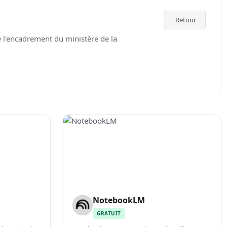
Retour
de l'encadrement du ministère de la
NotebookLM
GRATUIT