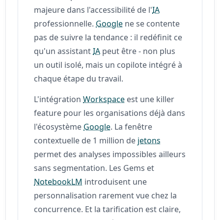
majeure dans l'accessibilité de l'
IA
professionnelle.
Google
ne se contente
pas de suivre la tendance : il redéfinit ce
qu'un assistant
IA
peut être - non plus
un outil isolé, mais un copilote intégré à
chaque étape du travail.
L'intégration
Workspace
est une killer
feature pour les organisations déjà dans
l'écosystème
Google
. La fenêtre
contextuelle de 1 million de
jetons
permet des analyses impossibles ailleurs
sans segmentation. Les Gems et
NotebookLM
introduisent une
personnalisation rarement vue chez la
concurrence. Et la tarification est claire,