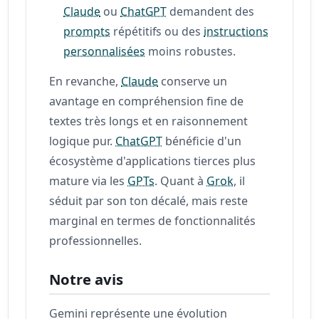
Claude
ou
ChatGPT
demandent des
prompts
répétitifs ou des
instructions
personnalisées
moins robustes.
En revanche,
Claude
conserve un
avantage en compréhension fine de
textes très longs et en raisonnement
logique pur.
ChatGPT
bénéficie d'un
écosystème d'applications tierces plus
mature via les
GPTs
. Quant à
Grok
, il
séduit par son ton décalé, mais reste
marginal en termes de fonctionnalités
professionnelles.
Notre avis
Gemini représente une évolution