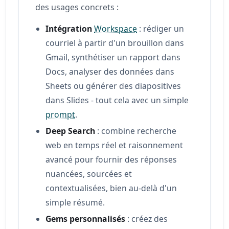
des usages concrets :
Intégration
Workspace
: rédiger un
courriel à partir d'un brouillon dans
Gmail, synthétiser un rapport dans
Docs, analyser des données dans
Sheets ou générer des diapositives
dans Slides - tout cela avec un simple
prompt
.
Deep Search
: combine recherche
web en temps réel et raisonnement
avancé pour fournir des réponses
nuancées, sourcées et
contextualisées, bien au-delà d'un
simple résumé.
Gems personnalisés
: créez des