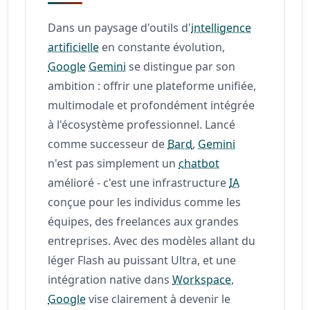
Dans un paysage d'outils d'
intelligence
artificielle
en constante évolution,
Google
Gemini
se distingue par son
ambition : offrir une plateforme unifiée,
multimodale et profondément intégrée
à l'écosystème professionnel. Lancé
comme successeur de
Bard
,
Gemini
n'est pas simplement un
chatbot
amélioré - c'est une infrastructure
IA
conçue pour les individus comme les
équipes, des freelances aux grandes
entreprises. Avec des modèles allant du
léger Flash au puissant Ultra, et une
intégration native dans
Workspace
,
Google
vise clairement à devenir le