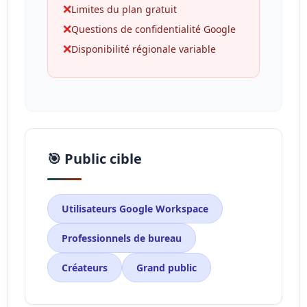
❌
Limites du plan gratuit
❌
Questions de confidentialité Google
❌
Disponibilité régionale variable
🎯 Public cible
Utilisateurs Google Workspace
Professionnels de bureau
Créateurs
Grand public