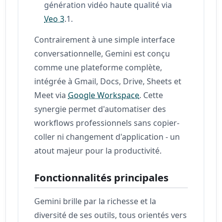
génération vidéo haute qualité via
Veo 3
.1.
Contrairement à une simple interface
conversationnelle, Gemini est conçu
comme une plateforme complète,
intégrée à Gmail, Docs, Drive, Sheets et
Meet via
Google Workspace
. Cette
synergie permet d'automatiser des
workflows professionnels sans copier-
coller ni changement d'application - un
atout majeur pour la productivité.
Fonctionnalités principales
Gemini brille par la richesse et la
diversité de ses outils, tous orientés vers