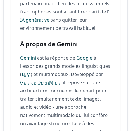
partenaire quotidien des professionnels
francophones souhaitant tirer parti de l'
IA générative
sans quitter leur
environnement de travail habituel.
À propos de Gemini
Gemini
est la réponse de
Google
à
l'essor des grands modèles linguistiques
(
LLM
) et multimodaux. Développé par
Google DeepMind
, il repose sur une
architecture conçue dès le départ pour
traiter simultanément texte, images,
audio et vidéo - une approche
nativement multimodale qui lui confère
un avantage structurel face à des