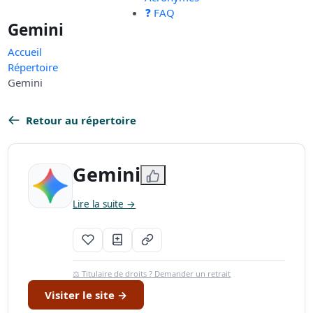
❓ FAQ
Gemini
Accueil
Répertoire
Gemini
Retour au répertoire
Gemini
Lire la suite →
⚖️ Titulaire de droits ? Demander un retrait
Visiter le site →