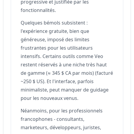
progressive et justifiée par les
fonctionnalités.
Quelques bémols subsistent :
l'expérience gratuite, bien que
généreuse, imposé des limites
frustrantes pour les utilisateurs
intensifs. Certains outils comme Veo
restent réservés à une niche très haut
de gamme (≈ 345 $ CA par mois) (facturé
~250 $ US). Et l'interface, parfois
minimaliste, peut manquer de guidage
pour les nouveaux venus.
Néanmoins, pour les professionnels
francophones - consultants,
marketeurs, développeurs, juristes,