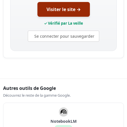
Visiter le site →
✓ Vérifié par La veille
Se connecter pour sauvegarder
Autres outils de Google
Découvrez le reste de la gamme Google.
NotebookLM