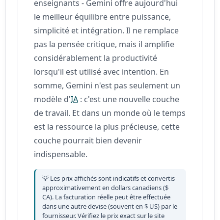
enseignants - Gemini offre aujourd'hui
le meilleur équilibre entre puissance,
simplicité et intégration. Il ne remplace
pas la pensée critique, mais il amplifie
considérablement la productivité
lorsqu'il est utilisé avec intention. En
somme, Gemini n'est pas seulement un
modèle d'
IA
: c'est une nouvelle couche
de travail. Et dans un monde où le temps
est la ressource la plus précieuse, cette
couche pourrait bien devenir
indispensable.
💡 Les prix affichés sont indicatifs et convertis
approximativement en dollars canadiens ($
CA). La facturation réelle peut être effectuée
dans une autre devise (souvent en $ US) par le
fournisseur. Vérifiez le prix exact sur le site