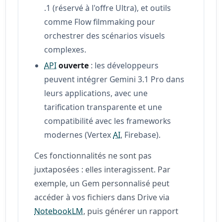
.1 (réservé à l'offre Ultra), et outils
comme Flow filmmaking pour
orchestrer des scénarios visuels
complexes.
API
ouverte
: les développeurs
peuvent intégrer Gemini 3.1 Pro dans
leurs applications, avec une
tarification transparente et une
compatibilité avec les frameworks
modernes (Vertex
AI
, Firebase).
Ces fonctionnalités ne sont pas
juxtaposées : elles interagissent. Par
exemple, un Gem personnalisé peut
accéder à vos fichiers dans Drive via
NotebookLM
, puis générer un rapport