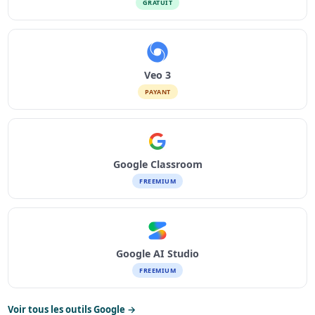
GRATUIT
Veo 3
PAYANT
Google Classroom
FREEMIUM
Google AI Studio
FREEMIUM
Voir tous les outils Google →