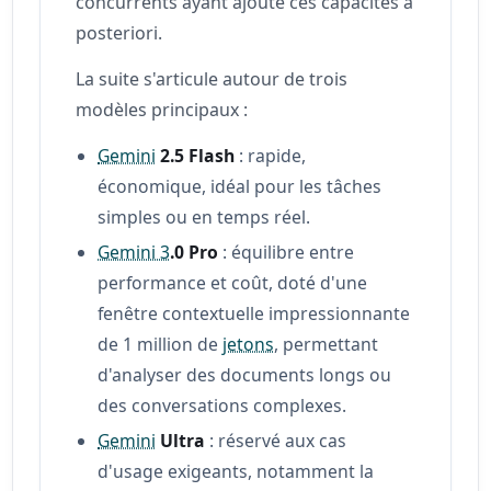
concurrents ayant ajouté ces capacités a
posteriori.
La suite s'articule autour de trois
modèles principaux :
Gemini
2.5 Flash
: rapide,
économique, idéal pour les tâches
simples ou en temps réel.
Gemini 3
.0 Pro
: équilibre entre
performance et coût, doté d'une
fenêtre contextuelle impressionnante
de 1 million de
jetons
, permettant
d'analyser des documents longs ou
des conversations complexes.
Gemini
Ultra
: réservé aux cas
d'usage exigeants, notamment la