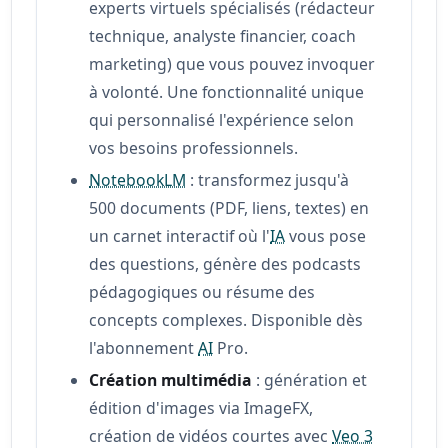
experts virtuels spécialisés (rédacteur
technique, analyste financier, coach
marketing) que vous pouvez invoquer
à volonté. Une fonctionnalité unique
qui personnalisé l'expérience selon
vos besoins professionnels.
NotebookLM
: transformez jusqu'à
500 documents (PDF, liens, textes) en
un carnet interactif où l'
IA
vous pose
des questions, génère des podcasts
pédagogiques ou résume des
concepts complexes. Disponible dès
l'abonnement
AI
Pro.
Création multimédia
: génération et
édition d'images via ImageFX,
création de vidéos courtes avec
Veo 3