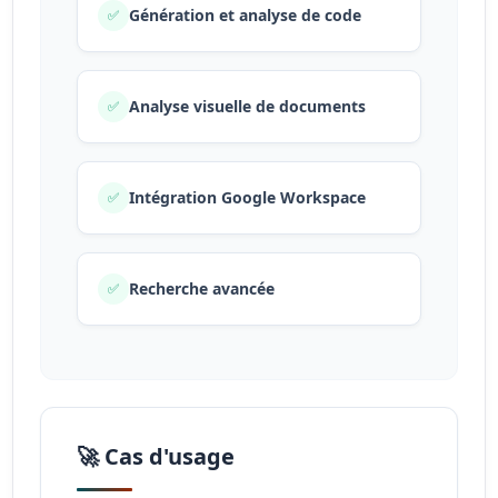
Génération et analyse de code
✅
Analyse visuelle de documents
✅
Intégration Google Workspace
✅
Recherche avancée
✅
🚀 Cas d'usage