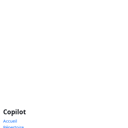
Copilot
Accueil
Répertoire