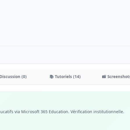
Discussion (0)
📚 Tutoriels (14)
📸 Screenshots
catifs via Microsoft 365 Education. Vérification institutionnelle.