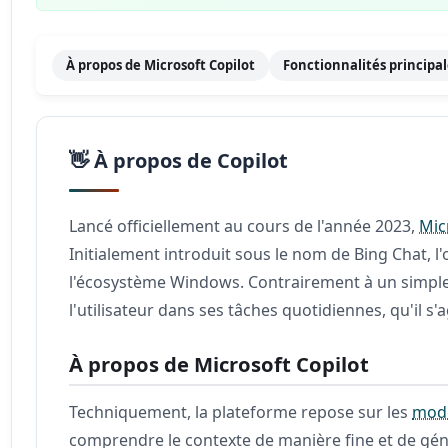
À propos de Microsoft Copilot
Fonctionnalités principa
👋 À propos de Copilot
Lancé officiellement au cours de l'année 2023,
Mic
Initialement introduit sous le nom de Bing Chat, l
l'écosystème Windows. Contrairement à un simpl
l'utilisateur dans ses tâches quotidiennes, qu'il 
À propos de Microsoft Copilot
Techniquement, la plateforme repose sur les
modè
comprendre le contexte de manière fine et de gén