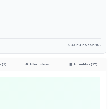
Mis à jour le 5 août 2026
 (1)
🔄 Alternatives
📰 Actualités (12)