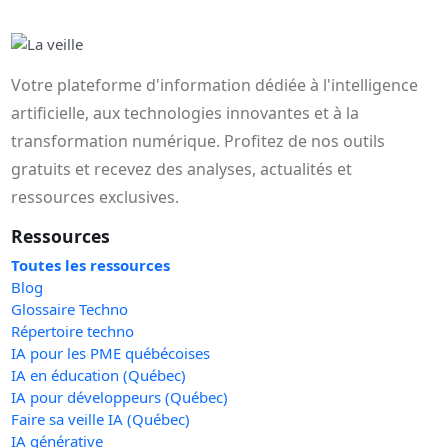
Votre plateforme d'information dédiée à l'intelligence
artificielle, aux technologies innovantes et à la
transformation numérique. Profitez de nos outils
gratuits et recevez des analyses, actualités et
ressources exclusives.
Ressources
Toutes les ressources
Blog
Glossaire Techno
Répertoire techno
IA pour les PME québécoises
IA en éducation (Québec)
IA pour développeurs (Québec)
Faire sa veille IA (Québec)
IA générative