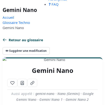
❓ FAQ
Gemini Nano
Accueil
Glossaire Techno
Gemini Nano
Retour au glossaire
✏️ Suggérer une modification
Gemini Nano
Aussi appelé :
gemini-nano · Nano (Gemini) · Google
Gemini Nano · Gemini Nano 1 · Gemini Nano 2