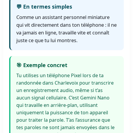
💬 En termes simples
Comme un assistant personnel miniature
qui vit directement dans ton téléphone : il ne
va jamais en ligne, travaille vite et connaît
juste ce que tu lui montres.
🎯 Exemple concret
Tu utilises un téléphone Pixel lors de ta
randonnée dans Charlevoix pour transcrire
un enregistrement audio, même si t’as
aucun signal cellulaire. C’est Gemini Nano
qui travaille en arrière-plan, utilisant
uniquement la puissance de ton appareil
pour traiter la parole. T’as l’assurance que
tes paroles ne sont jamais envoyées dans le