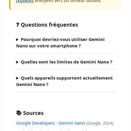
requêtes
envoyées vers un serveur distant.
❓ Questions fréquentes
Pourquoi devriez-vous utiliser Gemini
Nano sur votre smartphone ?
Quelles sont les limites de Gemini Nano ?
Quels appareils supportent actuellement
Gemini Nano ?
📚 Sources
Google Developers - Gemini Nano
(Google, 2024)