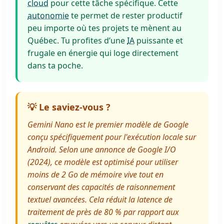
cloud
pour cette tâche spécifique. Cette
autonomie
te permet de rester productif
peu importe où tes projets te mènent au
Québec. Tu profites d’une
IA
puissante et
frugale en énergie qui loge directement
dans ta poche.
💡 Le saviez-vous ?
Gemini Nano est le premier modèle de Google
conçu spécifiquement pour l'exécution locale sur
Android. Selon une annonce de Google I/O
(2024), ce modèle est optimisé pour utiliser
moins de 2 Go de mémoire vive tout en
conservant des capacités de raisonnement
textuel avancées. Cela réduit la latence de
traitement de près de 80 % par rapport aux