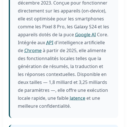
décembre 2023. Conçue pour fonctionner
directement sur les appareils (on-device),
elle est optimisée pour les smartphones
comme les Pixel 8 Pro, les Galaxy S24 et les
appareils dotés de la puce
Google AI
Core.
Intégrée aux
API
d'intelligence artificielle
de
Chrome
à partir de 2025, elle alimente
des fonctionnalités locales telles que la
génération de résumés, la traduction et
les réponses contextuelles. Disponible en
deux tailles — 1,8 milliard et 3,25 milliards
de paramètres —, elle offre une exécution
locale rapide, une faible
latence
et une
meilleure confidentialité.