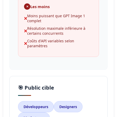
Les moins
✕
Moins puissant que GPT Image 1
❌
complet
Résolution maximale inférieure à
❌
certains concurrents
Coûts d'API variables selon
❌
paramètres
🎯 Public cible
Développeurs
Designers