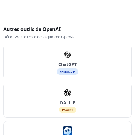
Autres outils de OpenAI
Découvrez le reste de la gamme OpenAI.
ChatGPT
FREEMIUM
DALL-E
PAYANT