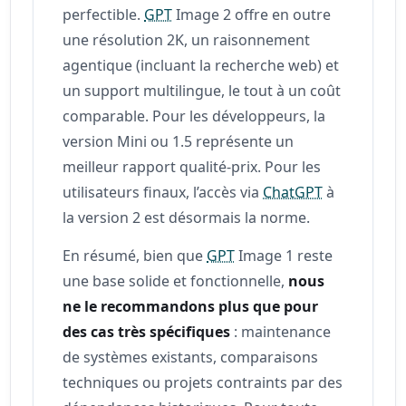
perfectible.
GPT
Image 2 offre en outre
une résolution 2K, un raisonnement
agentique (incluant la recherche web) et
un support multilingue, le tout à un coût
comparable. Pour les développeurs, la
version Mini ou 1.5 représente un
meilleur rapport qualité-prix. Pour les
utilisateurs finaux, l’accès via
ChatGPT
à
la version 2 est désormais la norme.
En résumé, bien que
GPT
Image 1 reste
une base solide et fonctionnelle,
nous
ne le recommandons plus que pour
des cas très spécifiques
: maintenance
de systèmes existants, comparaisons
techniques ou projets contraints par des