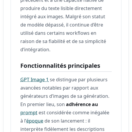
produire du texte lisible directement
intégré aux images. Malgré son statut
de modèle dépassé, il continue d’être
utilisé dans certains workflows en
raison de sa fiabilité et de sa simplicité
d’intégration.
Fonctionnalités principales
GPT Image 1
se distingue par plusieurs
avancées notables par rapport aux
générateurs d’images de sa génération.
En premier lieu, son
adhérence au
prompt
est considérée comme inégalée
à l’
époque
de son lancement : il
interprète fidèlement les descriptions