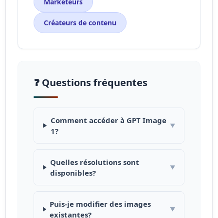
Marketeurs
Créateurs de contenu
❓ Questions fréquentes
Comment accéder à GPT Image
▼
1?
Quelles résolutions sont
▼
disponibles?
Puis-je modifier des images
▼
existantes?