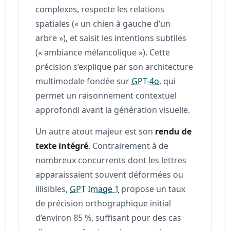
complexes, respecte les relations
spatiales (« un chien à gauche d’un
arbre »), et saisit les intentions subtiles
(« ambiance mélancolique »). Cette
précision s’explique par son architecture
multimodale fondée sur
GPT-4o
, qui
permet un raisonnement contextuel
approfondi avant la génération visuelle.
Un autre atout majeur est son
rendu de
texte intégré
. Contrairement à de
nombreux concurrents dont les lettres
apparaissaient souvent déformées ou
illisibles,
GPT Image 1
propose un taux
de précision orthographique initial
d’environ 85 %, suffisant pour des cas