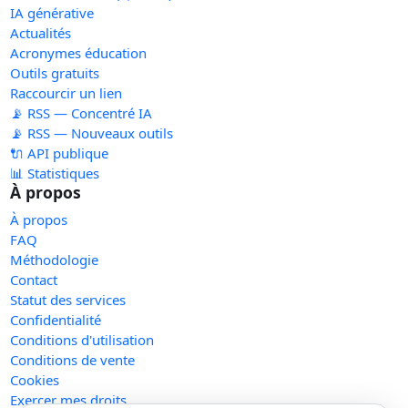
IA générative
Actualités
Acronymes éducation
Outils gratuits
Raccourcir un lien
📡 RSS — Concentré IA
📡 RSS — Nouveaux outils
🔌 API publique
📊 Statistiques
À propos
À propos
FAQ
Méthodologie
Contact
Statut des services
Confidentialité
Conditions d'utilisation
Conditions de vente
Cookies
Exercer mes droits