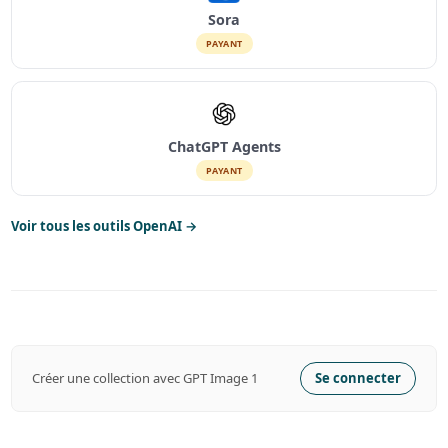
Sora
PAYANT
ChatGPT Agents
PAYANT
Voir tous les outils OpenAI →
Créer une collection avec GPT Image 1
Se connecter