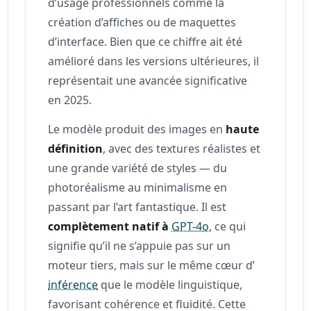
d’usage professionnels comme la
création d’affiches ou de maquettes
d’interface. Bien que ce chiffre ait été
amélioré dans les versions ultérieures, il
représentait une avancée significative
en 2025.
Le modèle produit des images en
haute
définition
, avec des textures réalistes et
une grande variété de styles — du
photoréalisme au minimalisme en
passant par l’art fantastique. Il est
complètement natif à
GPT-4o
, ce qui
signifie qu’il ne s’appuie pas sur un
moteur tiers, mais sur le même cœur d’
inférence
que le modèle linguistique,
favorisant cohérence et fluidité. Cette