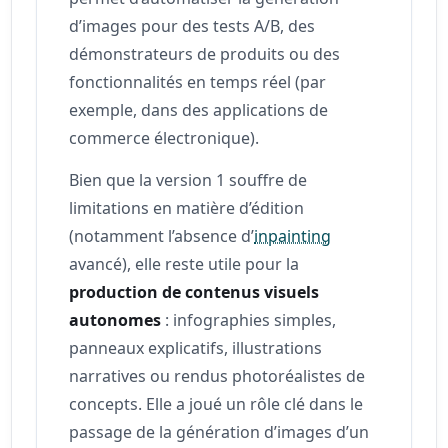
d’images pour des tests A/B, des
démonstrateurs de produits ou des
fonctionnalités en temps réel (par
exemple, dans des applications de
commerce électronique).
Bien que la version 1 souffre de
limitations en matière d’édition
(notamment l’absence d’
inpainting
avancé), elle reste utile pour la
production de contenus visuels
autonomes
: infographies simples,
panneaux explicatifs, illustrations
narratives ou rendus photoréalistes de
concepts. Elle a joué un rôle clé dans le
passage de la génération d’images d’un