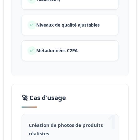
Niveaux de qualité ajustables
✅
Métadonnées C2PA
✅
🚀 Cas d'usage
1
Création de photos de produits
réalistes