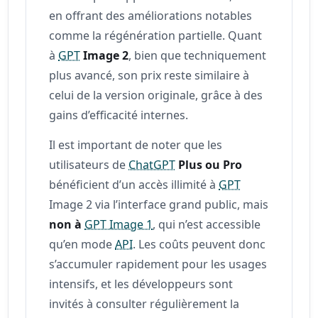
en offrant des améliorations notables
comme la régénération partielle. Quant
à
GPT
Image 2
, bien que techniquement
plus avancé, son prix reste similaire à
celui de la version originale, grâce à des
gains d’efficacité internes.
Il est important de noter que les
utilisateurs de
ChatGPT
Plus ou Pro
bénéficient d’un accès illimité à
GPT
Image 2 via l’interface grand public, mais
non à
GPT Image 1
, qui n’est accessible
qu’en mode
API
. Les coûts peuvent donc
s’accumuler rapidement pour les usages
intensifs, et les développeurs sont
invités à consulter régulièrement la