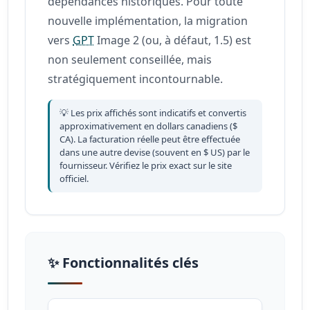
dépendances historiques. Pour toute
nouvelle implémentation, la migration
vers
GPT
Image 2 (ou, à défaut, 1.5) est
non seulement conseillée, mais
stratégiquement incontournable.
💡 Les prix affichés sont indicatifs et convertis
approximativement en dollars canadiens ($
CA). La facturation réelle peut être effectuée
dans une autre devise (souvent en $ US) par le
fournisseur. Vérifiez le prix exact sur le site
officiel.
✨ Fonctionnalités clés