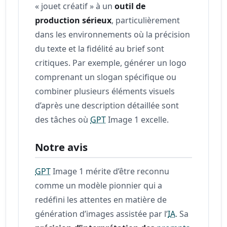
« jouet créatif » à un
outil de
production sérieux
, particulièrement
dans les environnements où la précision
du texte et la fidélité au brief sont
critiques. Par exemple, générer un logo
comprenant un slogan spécifique ou
combiner plusieurs éléments visuels
d’après une description détaillée sont
des tâches où
GPT
Image 1 excelle.
Notre avis
GPT
Image 1 mérite d’être reconnu
comme un modèle pionnier qui a
redéfini les attentes en matière de
génération d’images assistée par l’
IA
. Sa