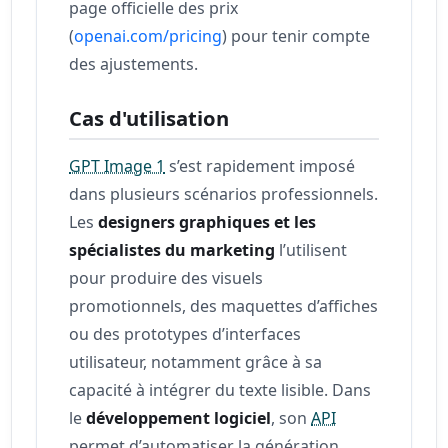
page officielle des prix
(
openai.com/pricing
) pour tenir compte
des ajustements.
Cas d'utilisation
GPT Image 1
s’est rapidement imposé
dans plusieurs scénarios professionnels.
Les
designers graphiques et les
spécialistes du marketing
l’utilisent
pour produire des visuels
promotionnels, des maquettes d’affiches
ou des prototypes d’interfaces
utilisateur, notamment grâce à sa
capacité à intégrer du texte lisible. Dans
le
développement logiciel
, son
API
permet d’automatiser la génération