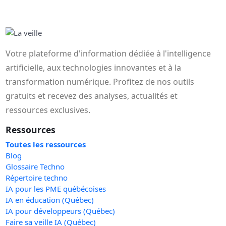
Votre plateforme d'information dédiée à l'intelligence
artificielle, aux technologies innovantes et à la
transformation numérique. Profitez de nos outils
gratuits et recevez des analyses, actualités et
ressources exclusives.
Ressources
Toutes les ressources
Blog
Glossaire Techno
Répertoire techno
IA pour les PME québécoises
IA en éducation (Québec)
IA pour développeurs (Québec)
Faire sa veille IA (Québec)