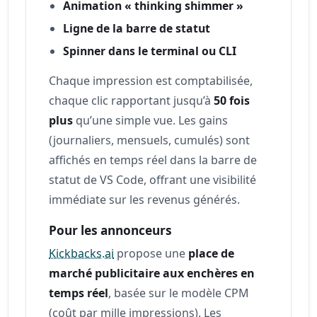
Animation « thinking shimmer »
Ligne de la barre de statut
Spinner dans le terminal ou CLI
Chaque impression est comptabilisée,
chaque clic rapportant jusqu’à
50 fois
plus
qu’une simple vue. Les gains
(journaliers, mensuels, cumulés) sont
affichés en temps réel dans la barre de
statut de VS Code, offrant une visibilité
immédiate sur les revenus générés.
Pour les annonceurs
Kickbacks.ai
propose une
place de
marché publicitaire aux enchères en
temps réel
, basée sur le modèle CPM
(coût par mille impressions). Les