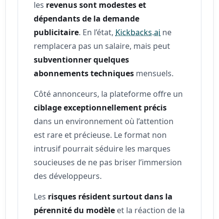
les
revenus sont modestes et
dépendants de la demande
publicitaire
. En l’état,
Kickbacks.ai
ne
remplacera pas un salaire, mais peut
subventionner quelques
abonnements techniques
mensuels.
Côté annonceurs, la plateforme offre un
ciblage exceptionnellement précis
dans un environnement où l’attention
est rare et précieuse. Le format non
intrusif pourrait séduire les marques
soucieuses de ne pas briser l’immersion
des développeurs.
Les
risques résident surtout dans la
pérennité du modèle
et la réaction de la