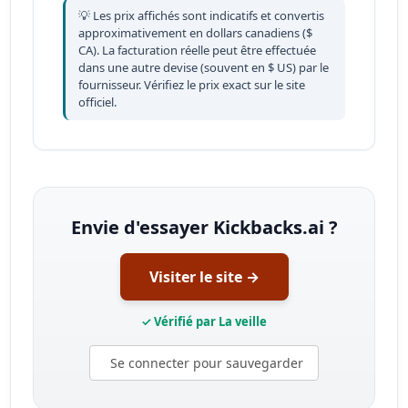
💡 Les prix affichés sont indicatifs et convertis
approximativement en dollars canadiens ($
CA). La facturation réelle peut être effectuée
dans une autre devise (souvent en $ US) par le
fournisseur. Vérifiez le prix exact sur le site
officiel.
Envie d'essayer Kickbacks.ai ?
Visiter le site →
✓ Vérifié par La veille
Se connecter pour sauvegarder