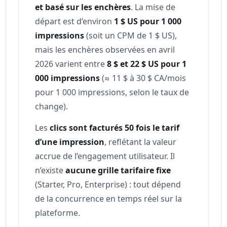
et basé sur les enchères
. La mise de
départ est d’environ
1 $ US pour 1 000
impressions
(soit un CPM de 1 $ US),
mais les enchères observées en avril
2026 varient entre
8 $ et 22 $ US pour 1
000 impressions
(≈ 11 $ à 30 $ CA/mois
pour 1 000 impressions, selon le taux de
change).
Les
clics sont facturés 50 fois le tarif
d’une impression
, reflétant la valeur
accrue de l’engagement utilisateur. Il
n’existe
aucune grille tarifaire fixe
(Starter, Pro, Enterprise) : tout dépend
de la concurrence en temps réel sur la
plateforme.