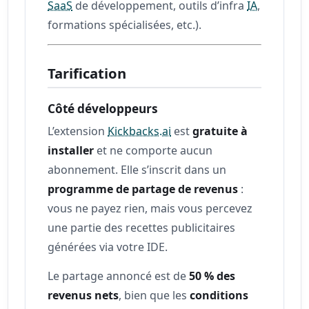
SaaS
de développement, outils d’infra
IA
,
formations spécialisées, etc.).
Tarification
Côté développeurs
L’extension
Kickbacks.ai
est
gratuite à
installer
et ne comporte aucun
abonnement. Elle s’inscrit dans un
programme de partage de revenus
:
vous ne payez rien, mais vous percevez
une partie des recettes publicitaires
générées via votre IDE.
Le partage annoncé est de
50 % des
revenus nets
, bien que les
conditions