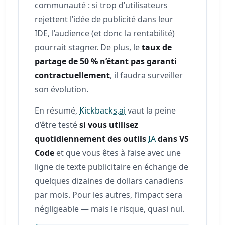
communauté : si trop d’utilisateurs
rejettent l’idée de publicité dans leur
IDE, l’audience (et donc la rentabilité)
pourrait stagner. De plus, le
taux de
partage de 50 % n’étant pas garanti
contractuellement
, il faudra surveiller
son évolution.
En résumé,
Kickbacks.ai
vaut la peine
d’être testé
si vous utilisez
quotidiennement des outils
IA
dans VS
Code
et que vous êtes à l’aise avec une
ligne de texte publicitaire en échange de
quelques dizaines de dollars canadiens
par mois. Pour les autres, l’impact sera
négligeable — mais le risque, quasi nul.