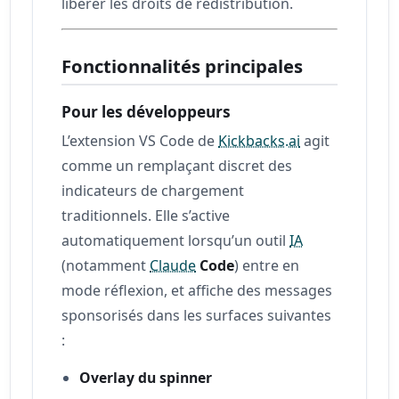
libérer les droits de redistribution.
Fonctionnalités principales
Pour les développeurs
L’extension VS Code de
Kickbacks.ai
agit
comme un remplaçant discret des
indicateurs de chargement
traditionnels. Elle s’active
automatiquement lorsqu’un outil
IA
(notamment
Claude
Code
) entre en
mode réflexion, et affiche des messages
sponsorisés dans les surfaces suivantes
:
Overlay du spinner