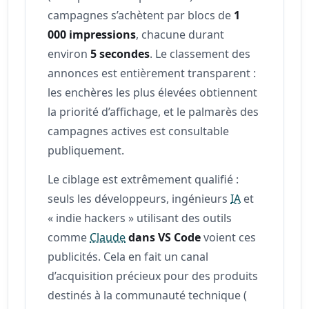
campagnes s’achètent par blocs de
1
000 impressions
, chacune durant
environ
5 secondes
. Le classement des
annonces est entièrement transparent :
les enchères les plus élevées obtiennent
la priorité d’affichage, et le palmarès des
campagnes actives est consultable
publiquement.
Le ciblage est extrêmement qualifié :
seuls les développeurs, ingénieurs
IA
et
« indie hackers » utilisant des outils
comme
Claude
dans VS Code
voient ces
publicités. Cela en fait un canal
d’acquisition précieux pour des produits
destinés à la communauté technique (