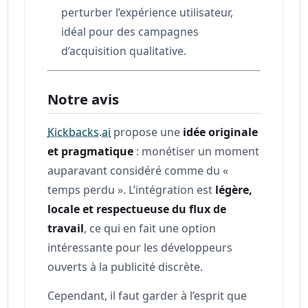
perturber l’expérience utilisateur,
idéal pour des campagnes
d’acquisition qualitative.
Notre avis
Kickbacks.ai
propose une
idée originale
et pragmatique
: monétiser un moment
auparavant considéré comme du «
temps perdu ». L’intégration est
légère,
locale et respectueuse du flux de
travail
, ce qui en fait une option
intéressante pour les développeurs
ouverts à la publicité discrète.
Cependant, il faut garder à l’esprit que