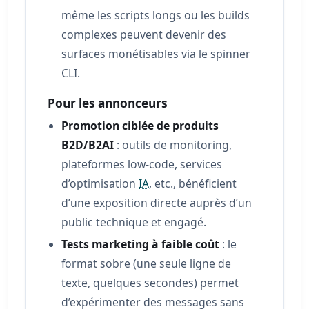
même les scripts longs ou les builds
complexes peuvent devenir des
surfaces monétisables via le spinner
CLI.
Pour les annonceurs
Promotion ciblée de produits
B2D/B2AI
: outils de monitoring,
plateformes low‑code, services
d’optimisation
IA
, etc., bénéficient
d’une exposition directe auprès d’un
public technique et engagé.
Tests marketing à faible coût
: le
format sobre (une seule ligne de
texte, quelques secondes) permet
d’expérimenter des messages sans