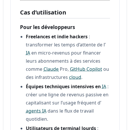
Cas d’utilisation
Pour les développeurs
Freelances et indie hackers
:
transformer les temps d’attente de l’
IA
en micro-revenus pour financer
leurs abonnements à des services
comme
Claude
Pro,
GitHub Copilot
ou
des infrastructures
cloud
.
Équipes techniques intensives en
IA
:
créer une ligne de revenus passive en
capitalisant sur l’usage fréquent d’
agents IA
dans le flux de travail
quotidien.
Utilisateurs de terminal lourds
: