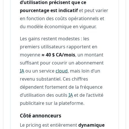
d’utilisation précisent que ce
pourcentage est indicatif
et peut varier
en fonction des coûts opérationnels et
du modèle économique en vigueur.
Les gains restent modestes : les
premiers utilisateurs rapportent en
moyenne
≈ 40 $ CA/mois
, un montant
suffisant pour couvrir un abonnement
IA
ou un service
cloud
, mais loin d’un
revenu substantiel. Ces chiffres
dépendent fortement de la fréquence
d’utilisation des outils
IA
et de l’activité
publicitaire sur la plateforme.
Côté annonceurs
Le pricing est entièrement
dynamique