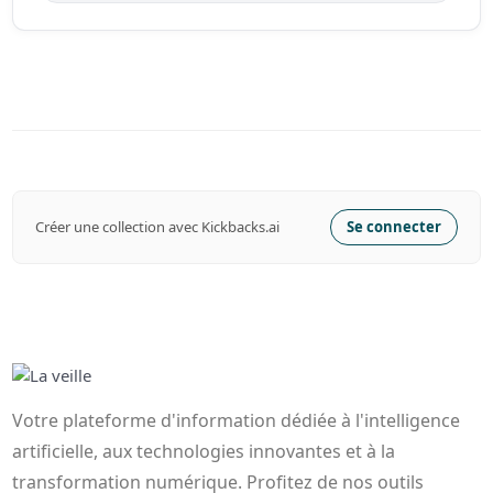
Créer une collection avec Kickbacks.ai
Se connecter
Votre plateforme d'information dédiée à l'intelligence
artificielle, aux technologies innovantes et à la
transformation numérique. Profitez de nos outils