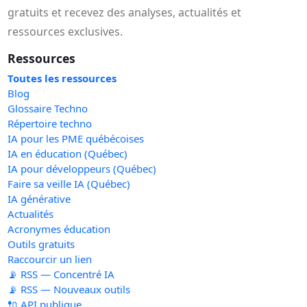
gratuits et recevez des analyses, actualités et
ressources exclusives.
Ressources
Toutes les ressources
Blog
Glossaire Techno
Répertoire techno
IA pour les PME québécoises
IA en éducation (Québec)
IA pour développeurs (Québec)
Faire sa veille IA (Québec)
IA générative
Actualités
Acronymes éducation
Outils gratuits
Raccourcir un lien
📡 RSS — Concentré IA
📡 RSS — Nouveaux outils
🔌 API publique