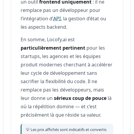
un outil
frontend uniquement
: il ne
remplace pas un développeur pour
l’intégration d’
API
, la gestion d’état ou
les aspects backend.
En somme, Locofy.ai est
particulièrement pertinent
pour les
startups, les agences et les équipes
produit modernes cherchant à accélérer
leur cycle de développement sans
sacrifier la flexibilité du code. Il ne
remplace pas les développeurs, mais
leur donne un
sérieux coup de pouce
là
où la répétition domine — et c’est
précisément là que réside sa valeur.
💡 Les prix affichés sont indicatifs et convertis