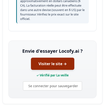
approximativement en dollars canadiens ($
CA). La facturation réelle peut être effectuée
dans une autre devise (souvent en $ US) par le
fournisseur. Vérifiez le prix exact sur le site
officiel.
Envie d'essayer Locofy.ai ?
Visiter le site →
✓ Vérifié par La veille
Se connecter pour sauvegarder