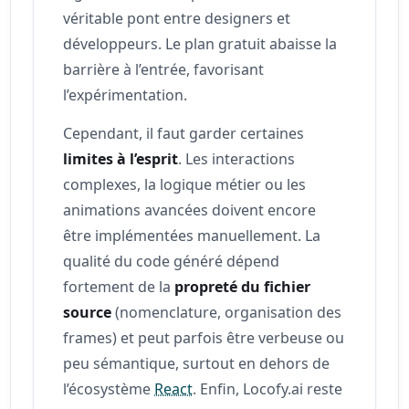
véritable pont entre designers et
développeurs. Le plan gratuit abaisse la
barrière à l’entrée, favorisant
l’expérimentation.
Cependant, il faut garder certaines
limites à l’esprit
. Les interactions
complexes, la logique métier ou les
animations avancées doivent encore
être implémentées manuellement. La
qualité du code généré dépend
fortement de la
propreté du fichier
source
(nomenclature, organisation des
frames) et peut parfois être verbeuse ou
peu sémantique, surtout en dehors de
l’écosystème
React
. Enfin, Locofy.ai reste