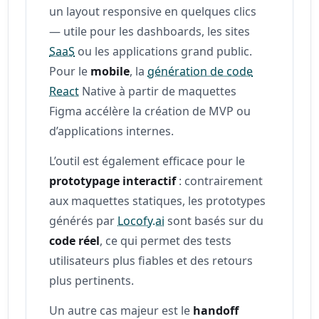
un layout responsive en quelques clics
— utile pour les dashboards, les sites
SaaS
ou les applications grand public.
Pour le
mobile
, la
génération de code
React
Native à partir de maquettes
Figma accélère la création de MVP ou
d’applications internes.
L’outil est également efficace pour le
prototypage interactif
: contrairement
aux maquettes statiques, les prototypes
générés par
Locofy.ai
sont basés sur du
code réel
, ce qui permet des tests
utilisateurs plus fiables et des retours
plus pertinents.
Un autre cas majeur est le
handoff