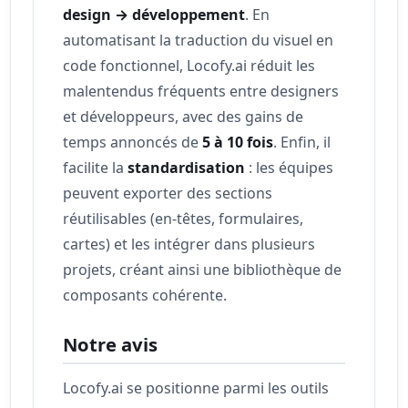
design → développement
. En
automatisant la traduction du visuel en
code fonctionnel, Locofy.ai réduit les
malentendus fréquents entre designers
et développeurs, avec des gains de
temps annoncés de
5 à 10 fois
. Enfin, il
facilite la
standardisation
: les équipes
peuvent exporter des sections
réutilisables (en-têtes, formulaires,
cartes) et les intégrer dans plusieurs
projets, créant ainsi une bibliothèque de
composants cohérente.
Notre avis
Locofy.ai se positionne parmi les outils