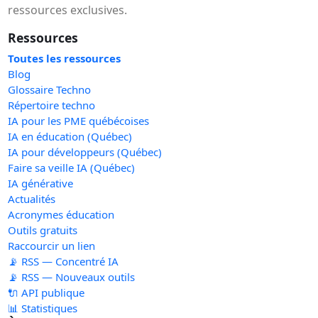
ressources exclusives.
Ressources
Toutes les ressources
Blog
Glossaire Techno
Répertoire techno
IA pour les PME québécoises
IA en éducation (Québec)
IA pour développeurs (Québec)
Faire sa veille IA (Québec)
IA générative
Actualités
Acronymes éducation
Outils gratuits
Raccourcir un lien
📡 RSS — Concentré IA
📡 RSS — Nouveaux outils
🔌 API publique
📊 Statistiques