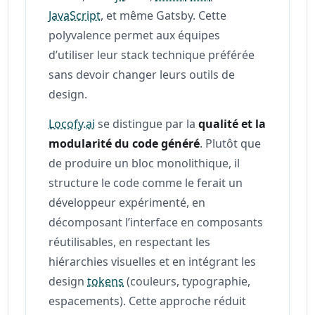
JavaScript
, et même Gatsby. Cette
polyvalence permet aux équipes
d’utiliser leur stack technique préférée
sans devoir changer leurs outils de
design.
Locofy.ai
se distingue par la
qualité et la
modularité du code généré
. Plutôt que
de produire un bloc monolithique, il
structure le code comme le ferait un
développeur expérimenté, en
décomposant l’interface en composants
réutilisables, en respectant les
hiérarchies visuelles et en intégrant les
design
tokens
(couleurs, typographie,
espacements). Cette approche réduit