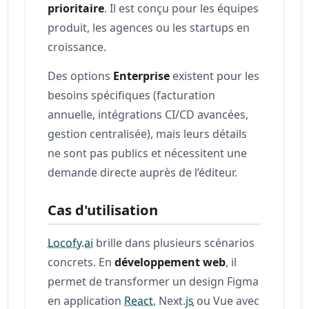
prioritaire
. Il est conçu pour les équipes
produit, les agences ou les startups en
croissance.
Des options
Enterprise
existent pour les
besoins spécifiques (facturation
annuelle, intégrations CI/CD avancées,
gestion centralisée), mais leurs détails
ne sont pas publics et nécessitent une
demande directe auprès de l’éditeur.
Cas d'utilisation
Locofy.ai
brille dans plusieurs scénarios
concrets. En
développement web
, il
permet de transformer un design Figma
en application
React
, Next.
js
ou Vue avec