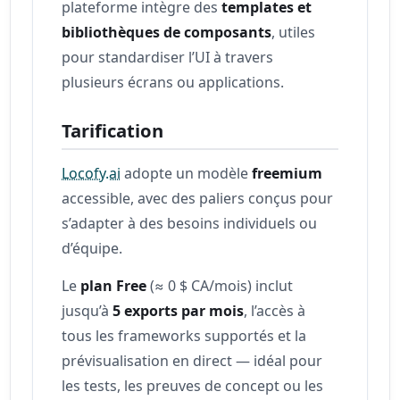
plateforme intègre des
templates et
bibliothèques de composants
, utiles
pour standardiser l’UI à travers
plusieurs écrans ou applications.
Tarification
Locofy.ai
adopte un modèle
freemium
accessible, avec des paliers conçus pour
s’adapter à des besoins individuels ou
d’équipe.
Le
plan Free
(≈ 0 $ CA/mois) inclut
jusqu’à
5 exports par mois
, l’accès à
tous les frameworks supportés et la
prévisualisation en direct — idéal pour
les tests, les preuves de concept ou les