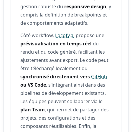
gestion robuste du
responsive design
, y
compris la définition de breakpoints et
de comportements adaptatifs.
Côté workflow,
Locofy.ai
propose une
prévisualisation en temps réel
du
rendu et du code généré, facilitant les
ajustements avant export. Le code peut
être téléchargé localement ou
synchronisé directement vers
GitHub
ou VS Code
, s’intégrant ainsi dans des
pipelines de développement existants.
Les équipes peuvent collaborer via le
plan Team
, qui permet de partager des
projets, des configurations et des
composants réutilisables. Enfin, la