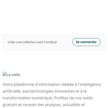
Créer une collection avec Locofy.ai
Se connecter
Votre plateforme d'information dédiée à l'intelligence
artificielle, aux technologies innovantes et à la
transformation numérique. Profitez de nos outils
gratuits et recevez des analyses, actualités et