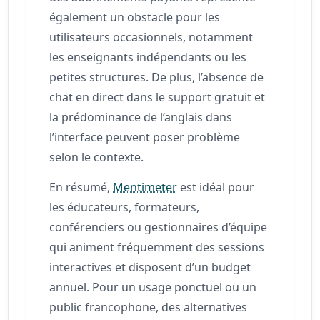
également un obstacle pour les
utilisateurs occasionnels, notamment
les enseignants indépendants ou les
petites structures. De plus, l’absence de
chat en direct dans le support gratuit et
la prédominance de l’anglais dans
l’interface peuvent poser problème
selon le contexte.
En résumé,
Mentimeter
est idéal pour
les éducateurs, formateurs,
conférenciers ou gestionnaires d’équipe
qui animent fréquemment des sessions
interactives et disposent d’un budget
annuel. Pour un usage ponctuel ou un
public francophone, des alternatives