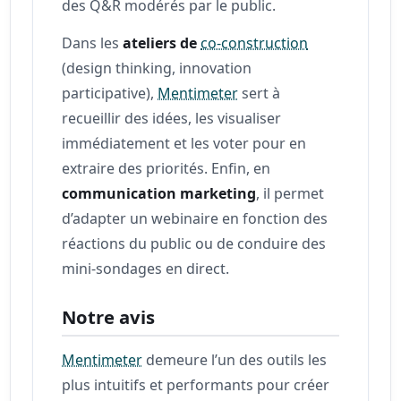
des Q&R modérés par le public.
Dans les
ateliers de
co-construction
(design thinking, innovation
participative),
Mentimeter
sert à
recueillir des idées, les visualiser
immédiatement et les voter pour en
extraire des priorités. Enfin, en
communication marketing
, il permet
d’adapter un webinaire en fonction des
réactions du public ou de conduire des
mini-sondages en direct.
Notre avis
Mentimeter
demeure l’un des outils les
plus intuitifs et performants pour créer