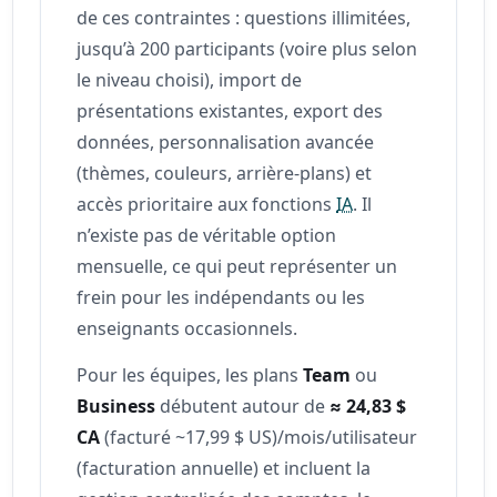
de ces contraintes : questions illimitées,
jusqu’à 200 participants (voire plus selon
le niveau choisi), import de
présentations existantes, export des
données, personnalisation avancée
(thèmes, couleurs, arrière-plans) et
accès prioritaire aux fonctions
IA
. Il
n’existe pas de véritable option
mensuelle, ce qui peut représenter un
frein pour les indépendants ou les
enseignants occasionnels.
Pour les équipes, les plans
Team
ou
Business
débutent autour de
≈ 24,83 $
CA
(facturé ~17,99 $ US)/mois/utilisateur
(facturation annuelle) et incluent la