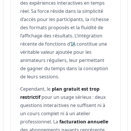
des expériences interactives en temps
réel. Sa force réside dans la simplicité
d’accès pour les participants, la richesse
des formats proposés et la fluidité de
l’affichage des résultats. L’intégration
récente de fonctions d’
IA
constitue une
véritable valeur ajoutée pour les
animateurs réguliers, leur permettant
de gagner du temps dans la conception
de leurs sessions.
Cependant, le
plan gratuit est trop
restrictif
pour un usage sérieux : deux
questions interactives ne suffisent ni à
un cours complet ni à un atelier
professionnel. La
facturation annuelle
des abonnements payants représente