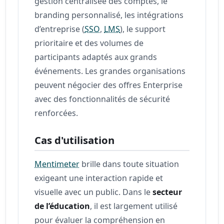
gestion centralisée des comptes, le
branding personnalisé, les intégrations
d’entreprise (
SSO
,
LMS
), le support
prioritaire et des volumes de
participants adaptés aux grands
événements. Les grandes organisations
peuvent négocier des offres Enterprise
avec des fonctionnalités de sécurité
renforcées.
Cas d'utilisation
Mentimeter
brille dans toute situation
exigeant une interaction rapide et
visuelle avec un public. Dans le
secteur
de l’éducation
, il est largement utilisé
pour évaluer la compréhension en