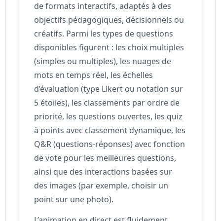
de formats interactifs, adaptés à des
objectifs pédagogiques, décisionnels ou
créatifs. Parmi les types de questions
disponibles figurent : les choix multiples
(simples ou multiples), les nuages de
mots en temps réel, les échelles
d’évaluation (type Likert ou notation sur
5 étoiles), les classements par ordre de
priorité, les questions ouvertes, les quiz
à points avec classement dynamique, les
Q&R (questions-réponses) avec fonction
de vote pour les meilleures questions,
ainsi que des interactions basées sur
des images (par exemple, choisir un
point sur une photo).
L’animation en direct est fluidement