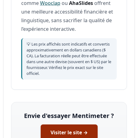
comme
Wooclap
ou
AhaSlides
offrent
une meilleure accessibilité financière et
linguistique, sans sacrifier la qualité de
l’expérience interactive.
💡 Les prix affichés sont indicatifs et convertis
approximativement en dollars canadiens ($
CA). La facturation réelle peut être effectuée
dans une autre devise (souvent en $ US) par le
fournisseur. Vérifiez le prix exact sur le site
officiel.
Envie d'essayer Mentimeter ?
Visiter le site →