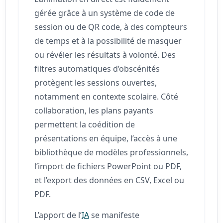
gérée grâce à un système de code de
session ou de QR code, à des compteurs
de temps et à la possibilité de masquer
ou révéler les résultats à volonté. Des
filtres automatiques d’obscénités
protègent les sessions ouvertes,
notamment en contexte scolaire. Côté
collaboration, les plans payants
permettent la coédition de
présentations en équipe, l’accès à une
bibliothèque de modèles professionnels,
l’import de fichiers PowerPoint ou PDF,
et l’export des données en CSV, Excel ou
PDF.
L’apport de l’
IA
se manifeste