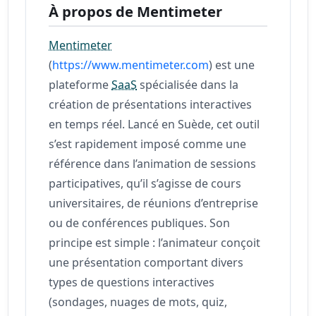
À propos de Mentimeter
Mentimeter
(
https://www.mentimeter.com
) est une
plateforme
SaaS
spécialisée dans la
création de présentations interactives
en temps réel. Lancé en Suède, cet outil
s’est rapidement imposé comme une
référence dans l’animation de sessions
participatives, qu’il s’agisse de cours
universitaires, de réunions d’entreprise
ou de conférences publiques. Son
principe est simple : l’animateur conçoit
une présentation comportant divers
types de questions interactives
(sondages, nuages de mots, quiz,