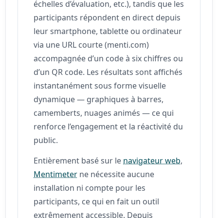
échelles d’évaluation, etc.), tandis que les
participants répondent en direct depuis
leur smartphone, tablette ou ordinateur
via une URL courte (menti.com)
accompagnée d’un code à six chiffres ou
d’un QR code. Les résultats sont affichés
instantanément sous forme visuelle
dynamique — graphiques à barres,
camemberts, nuages animés — ce qui
renforce l’engagement et la réactivité du
public.
Entièrement basé sur le
navigateur web
,
Mentimeter
ne nécessite aucune
installation ni compte pour les
participants, ce qui en fait un outil
extrêmement accessible. Depuis