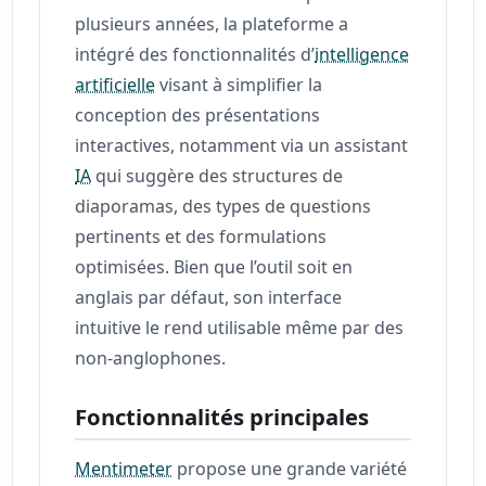
plusieurs années, la plateforme a
intégré des fonctionnalités d’
intelligence
artificielle
visant à simplifier la
conception des présentations
interactives, notamment via un assistant
IA
qui suggère des structures de
diaporamas, des types de questions
pertinents et des formulations
optimisées. Bien que l’outil soit en
anglais par défaut, son interface
intuitive le rend utilisable même par des
non-anglophones.
Fonctionnalités principales
Mentimeter
propose une grande variété