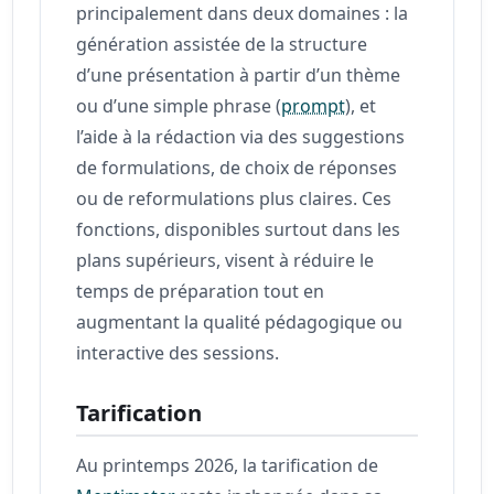
principalement dans deux domaines : la
génération assistée de la structure
d’une présentation à partir d’un thème
ou d’une simple phrase (
prompt
), et
l’aide à la rédaction via des suggestions
de formulations, de choix de réponses
ou de reformulations plus claires. Ces
fonctions, disponibles surtout dans les
plans supérieurs, visent à réduire le
temps de préparation tout en
augmentant la qualité pédagogique ou
interactive des sessions.
Tarification
Au printemps 2026, la tarification de