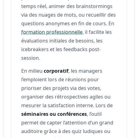
temps réel, animer des brainstormings
via des nuages de mots, ou recueillir des
questions anonymes en fin de cours. En
formation professionnelle
, il facilite les
évaluations initiales de besoins, les
icebreakers et les feedbacks post-
session.
En milieu
corporatif
, les managers
l’emploient lors de réunions pour
prioriser des projets via des votes,
organiser des rétrospectives agiles ou
mesurer la satisfaction interne. Lors de
séminaires ou conférences
, l’outil
permet de capter l’attention d’un grand
auditoire grâce à des quiz ludiques ou