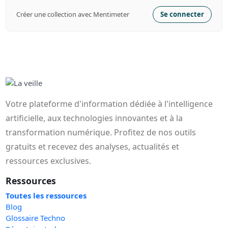
Créer une collection avec Mentimeter
Se connecter
Votre plateforme d'information dédiée à l'intelligence
artificielle, aux technologies innovantes et à la
transformation numérique. Profitez de nos outils
gratuits et recevez des analyses, actualités et
ressources exclusives.
Ressources
Toutes les ressources
Blog
Glossaire Techno