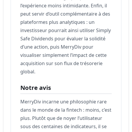
l’expérience moins intimidante. Enfin, il
peut servir d’outil complémentaire à des
plateformes plus analytiques : un
investisseur pourrait ainsi utiliser Simply
Safe Dividends pour évaluer la solidité
d’une action, puis MerryDiv pour
visualiser simplement l’impact de cette
acquisition sur son flux de trésorerie
global.
Notre avis
MerryDiv incarne une philosophie rare
dans le monde de la fintech : moins, c’est
plus. Plutôt que de noyer l’utilisateur
sous des centaines de indicateurs, il se