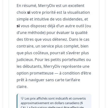
En résumé, MerryDiv est un excellent
choix
si
votre priorité est la visualisation
simple et intuitive de vos dividendes, et
si
vous disposez déjà d’un autre outil (ou
d’une méthode) pour évaluer la qualité
des titres que vous détenez. Dans le cas
contraire, un service plus complet, bien
que plus coûteux, pourrait s’avérer plus
judicieux. Pour les petits portefeuilles ou
les débutants, MerryDiv représente une
option prometteuse — à condition d’être
prêt à naviguer sans carte tarifaire
claire.
💡 Les prix affichés sont indicatifs et convertis
approximativement en dollars canadiens ($
CA). La facturation réelle peut être effectuée