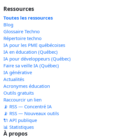
Ressources
Toutes les ressources
Blog
Glossaire Techno
Répertoire techno
IA pour les PME québécoises
IA en éducation (Québec)
IA pour développeurs (Québec)
Faire sa veille IA (Québec)
IA générative
Actualités
Acronymes éducation
Outils gratuits
Raccourcir un lien
📡 RSS — Concentré IA
📡 RSS — Nouveaux outils
🔌 API publique
📊 Statistiques
À propos