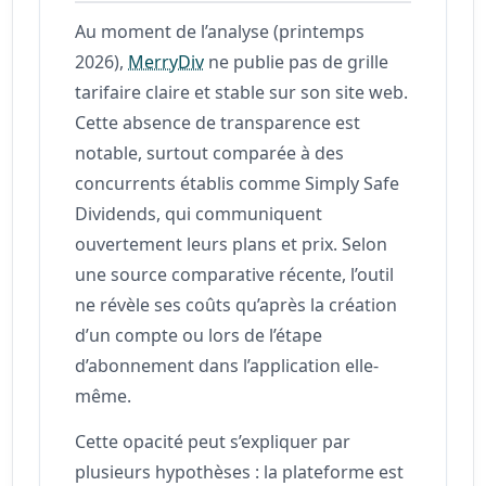
Au moment de l’analyse (printemps
2026),
MerryDiv
ne publie pas de grille
tarifaire claire et stable sur son site web.
Cette absence de transparence est
notable, surtout comparée à des
concurrents établis comme Simply Safe
Dividends, qui communiquent
ouvertement leurs plans et prix. Selon
une source comparative récente, l’outil
ne révèle ses coûts qu’après la création
d’un compte ou lors de l’étape
d’abonnement dans l’application elle-
même.
Cette opacité peut s’expliquer par
plusieurs hypothèses : la plateforme est