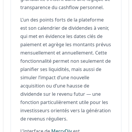
transparence du cashflow personnel.
L’un des points forts de la plateforme
est son calendrier de dividendes à venir,
qui met en évidence les dates clés de
paiement et agrège les montants prévus
mensuellement et annuellement. Cette
fonctionnalité permet non seulement de
planifier ses liquidités, mais aussi de
simuler l’impact d’une nouvelle
acquisition ou d’une hausse de
dividende sur le revenu futur — une
fonction particulièrement utile pour les
investisseurs orientés vers la génération
de revenus réguliers.
L’interface de
MerryDiv
est