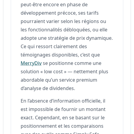
peut-être encore en phase de
développement précoce, ses tarifs
pourraient varier selon les régions ou
les fonctionnalités débloquées, ou elle
adopte une stratégie de prix dynamique.
Ce qui ressort clairement des
témoignages disponibles, c’est que
MerryDiv
se positionne comme une
solution « low cost » — nettement plus
abordable qu’un service premium
d’analyse de dividendes.
En l’absence d’information officielle, il
est impossible de fournir un montant
exact. Cependant, en se basant sur le
positionnement et les comparaisons