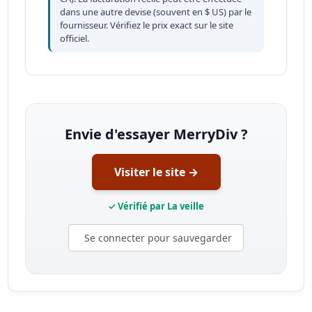
dans une autre devise (souvent en $ US) par le
fournisseur. Vérifiez le prix exact sur le site
officiel.
Envie d'essayer MerryDiv ?
Visiter le site →
✓ Vérifié par La veille
Se connecter pour sauvegarder