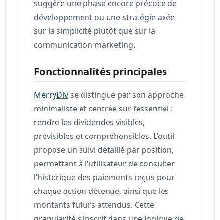
suggère une phase encore précoce de
développement ou une stratégie axée
sur la simplicité plutôt que sur la
communication marketing.
Fonctionnalités principales
MerryDiv
se distingue par son approche
minimaliste et centrée sur l’essentiel :
rendre les dividendes visibles,
prévisibles et compréhensibles. L’outil
propose un suivi détaillé par position,
permettant à l’utilisateur de consulter
l’historique des paiements reçus pour
chaque action détenue, ainsi que les
montants futurs attendus. Cette
granularité s’inscrit dans une logique de