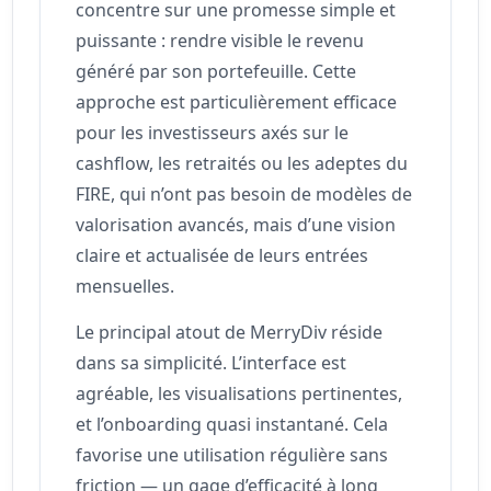
concentre sur une promesse simple et
puissante : rendre visible le revenu
généré par son portefeuille. Cette
approche est particulièrement efficace
pour les investisseurs axés sur le
cashflow, les retraités ou les adeptes du
FIRE, qui n’ont pas besoin de modèles de
valorisation avancés, mais d’une vision
claire et actualisée de leurs entrées
mensuelles.
Le principal atout de MerryDiv réside
dans sa simplicité. L’interface est
agréable, les visualisations pertinentes,
et l’onboarding quasi instantané. Cela
favorise une utilisation régulière sans
friction — un gage d’efficacité à long