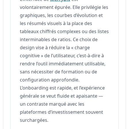
volontairement épurée. Elle privilégie les
graphiques, les courbes d’évolution et
les résumés visuels à la place des
tableaux chiffrés complexes ou des listes
interminables de ratios. Ce choix de
design vise à réduire la « charge
cognitive » de l’utilisateur, c’est-à-dire à
rendre l’outil immédiatement utilisable,
sans nécessiter de formation ou de
configuration approfondie.
L’onboarding est rapide, et l’expérience
générale se veut fluide et apaisante —
un contraste marqué avec les
plateformes d’investissement souvent
surchargées.