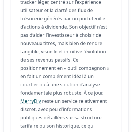
tracker léger, centré sur l’expérience
utilisateur et la clarté des flux de
trésorerie générés par un portefeuille
d’actions à dividende. Son objectif n’est
pas d’aider l’investisseur à choisir de
nouveaux titres, mais bien de rendre
tangible, visuelle et intuitive l’évolution
de ses revenus passifs. Ce
positionnement en « outil compagnon »
en fait un complément idéal à un
courtier ou à une solution d’analyse
fondamentale plus robuste. À ce jour,
MerryDiv
reste un service relativement
discret, avec peu d’informations
publiques détaillées sur sa structure
tarifaire ou son historique, ce qui