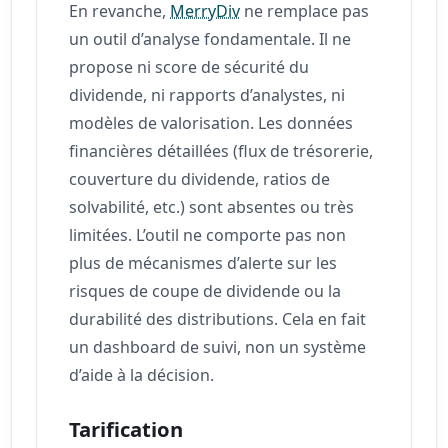
En revanche,
MerryDiv
ne remplace pas
un outil d’analyse fondamentale. Il ne
propose ni score de sécurité du
dividende, ni rapports d’analystes, ni
modèles de valorisation. Les données
financières détaillées (flux de trésorerie,
couverture du dividende, ratios de
solvabilité, etc.) sont absentes ou très
limitées. L’outil ne comporte pas non
plus de mécanismes d’alerte sur les
risques de coupe de dividende ou la
durabilité des distributions. Cela en fait
un dashboard de suivi, non un système
d’aide à la décision.
Tarification