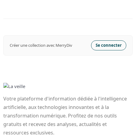
Créer une collection avec MerryDiv
Se connecter
Votre plateforme d'information dédiée à l'intelligence
artificielle, aux technologies innovantes et à la
transformation numérique. Profitez de nos outils
gratuits et recevez des analyses, actualités et
ressources exclusives.