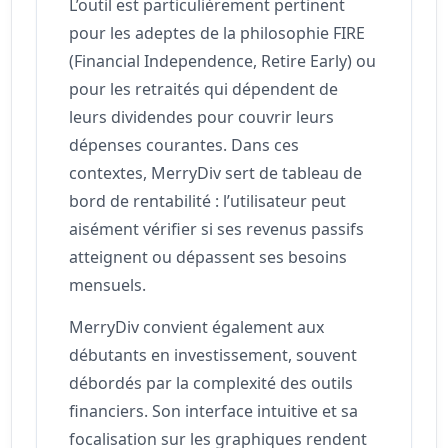
L’outil est particulièrement pertinent
pour les adeptes de la philosophie FIRE
(Financial Independence, Retire Early) ou
pour les retraités qui dépendent de
leurs dividendes pour couvrir leurs
dépenses courantes. Dans ces
contextes, MerryDiv sert de tableau de
bord de rentabilité : l’utilisateur peut
aisément vérifier si ses revenus passifs
atteignent ou dépassent ses besoins
mensuels.
MerryDiv convient également aux
débutants en investissement, souvent
débordés par la complexité des outils
financiers. Son interface intuitive et sa
focalisation sur les graphiques rendent