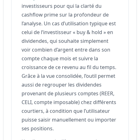
investisseurs pour qui la clarté du
cashflow prime sur la profondeur de
l’analyse. Un cas d’utilisation typique est
celui de l’investisseur « buy & hold » en
dividendes, qui souhaite simplement
voir combien d’argent entre dans son
compte chaque mois et suivre la
croissance de ce revenu au fil du temps.
Grâce à la vue consolidée, l’outil permet
aussi de regrouper les dividendes
provenant de plusieurs comptes (REER,
CELI, compte imposable) chez différents
courtiers, à condition que l’utilisateur
puisse saisir manuellement ou importer
ses positions.