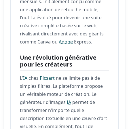
mensuels. Initialement conçu comme
une application de retouche mobile,
l'outil a évolué pour devenir une suite
créative complète basée sur le web,
rivalisant directement avec des géants
comme Canva ou
Adobe
Express.
Une révolution générative
pour les créateurs
L'
IA
chez
Picsart
ne se limite pas à de
simples filtres. La plateforme propose
un véritable moteur de création. Le
générateur d'images
IA
permet de
transformer n'importe quelle
description textuelle en une œuvre d'art
visuelle. En complément, l'outil de