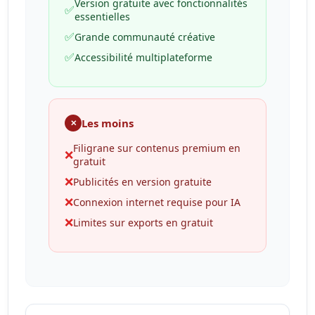
Version gratuite avec fonctionnalités
✅
essentielles
✅
Grande communauté créative
✅
Accessibilité multiplateforme
Les moins
✕
Filigrane sur contenus premium en
❌
gratuit
❌
Publicités en version gratuite
❌
Connexion internet requise pour IA
❌
Limites sur exports en gratuit