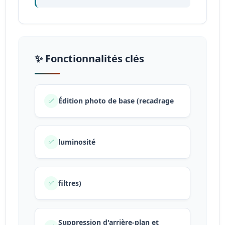
✨ Fonctionnalités clés
Édition photo de base (recadrage
✅
luminosité
✅
filtres)
✅
Suppression d'arrière-plan et