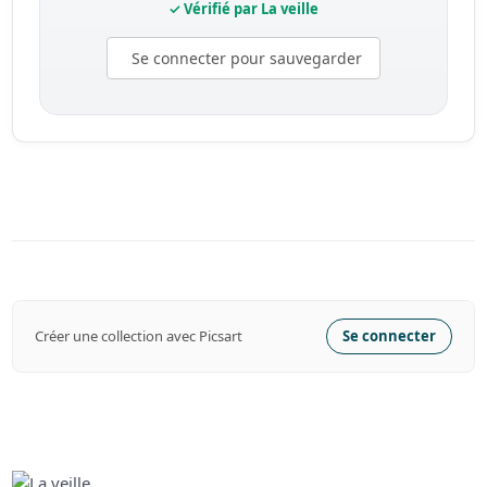
✓ Vérifié par La veille
Se connecter pour sauvegarder
Créer une collection avec Picsart
Se connecter