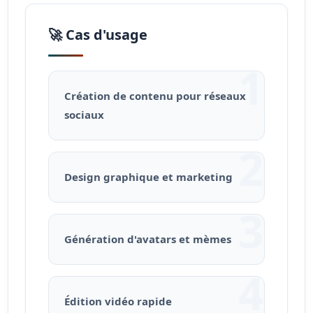
🚀 Cas d'usage
1
Création de contenu pour réseaux
sociaux
2
Design graphique et marketing
3
Génération d'avatars et mèmes
4
Édition vidéo rapide