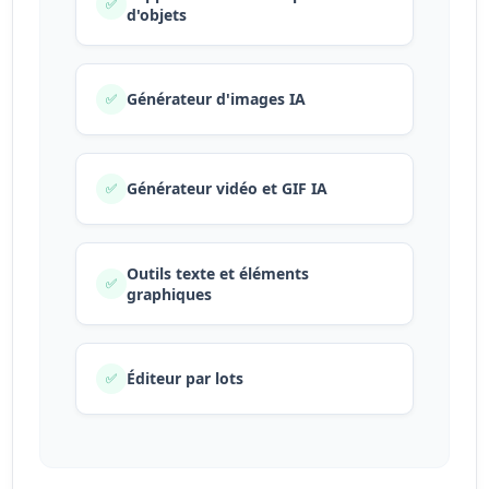
✅
d'objets
Générateur d'images IA
✅
Générateur vidéo et GIF IA
✅
Outils texte et éléments
✅
graphiques
Éditeur par lots
✅