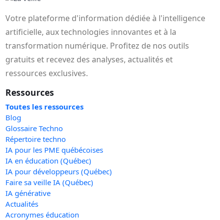
Votre plateforme d'information dédiée à l'intelligence
artificielle, aux technologies innovantes et à la
transformation numérique. Profitez de nos outils
gratuits et recevez des analyses, actualités et
ressources exclusives.
Ressources
Toutes les ressources
Blog
Glossaire Techno
Répertoire techno
IA pour les PME québécoises
IA en éducation (Québec)
IA pour développeurs (Québec)
Faire sa veille IA (Québec)
IA générative
Actualités
Acronymes éducation