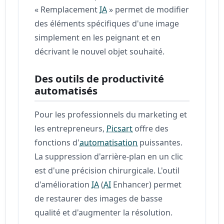
« Remplacement
IA
» permet de modifier
des éléments spécifiques d'une image
simplement en les peignant et en
décrivant le nouvel objet souhaité.
Des outils de productivité
automatisés
Pour les professionnels du marketing et
les entrepreneurs,
Picsart
offre des
fonctions d'
automatisation
puissantes.
La suppression d'arrière-plan en un clic
est d'une précision chirurgicale. L'outil
d'amélioration
IA
(
AI
Enhancer) permet
de restaurer des images de basse
qualité et d'augmenter la résolution.