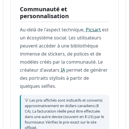
Communauté et
personnalisation
Au-delà de l'aspect technique,
Picsart
est
un écosystème social. Les utilisateurs
peuvent accéder à une bibliothèque
immense de stickers, de polices et de
modèles créés par la communauté. Le
créateur d'avatars
IA
permet de générer
des portraits stylisés à partir de
quelques selfies.
💡 Les prix affichés sont indicatifs et convertis
approximativement en dollars canadiens ($
CA). La facturation réelle peut être effectuée
dans une autre devise (souvent en $ US) par le
fournisseur. Vérifiez le prix exact sur le site
officiel.