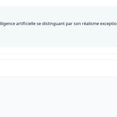
igence artificielle se distinguant par son réalisme exceptio