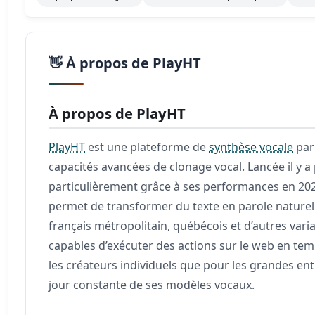
👋 À propos de PlayHT
À propos de PlayHT
PlayHT
est une plateforme de
synthèse vocale
pa
capacités avancées de clonage vocal. Lancée il y 
particulièrement grâce à ses performances en 20
permet de transformer du texte en parole naturell
français métropolitain, québécois et d’autres vari
capables d’exécuter des actions sur le web en temps
les créateurs individuels que pour les grandes ent
jour constante de ses modèles vocaux.