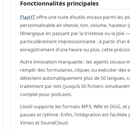
Fonctionnalités principales
PlayHT
offre une suite d’outils vocaux parmi les 
personnalisable en vitesse, ton, volume, hauteur (
l’énergique en passant par la tristesse ou la joie 
particulièrement impressionnante : à partir d’un 
enregistrement d’une heure ou plus, cette précis
Autre innovation marquante : les agents vocaux in
remplir des formulaires, cliquer, ou exécuter des
détectent automatiquement plus de 50 langues, c
traitement par lots (jusqu’à 50 fichiers simultané
complet pour podcasts.
L’outil supporte les formats MP3, WAV et OGG, et
pauses et rythme. Enfin, l’intégration est facilitée
Vimeo et SoundCloud.