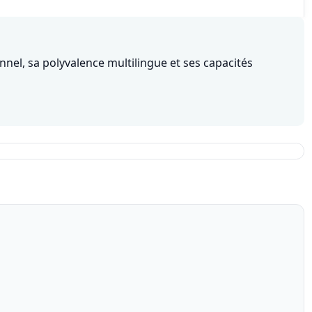
nnel, sa polyvalence multilingue et ses capacités