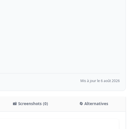
Mis à jour le 6 août 2026
📸 Screenshots (0)
🔄 Alternatives