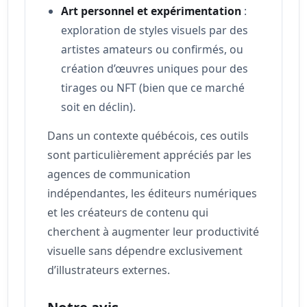
Art personnel et expérimentation
:
exploration de styles visuels par des
artistes amateurs ou confirmés, ou
création d’œuvres uniques pour des
tirages ou NFT (bien que ce marché
soit en déclin).
Dans un contexte québécois, ces outils
sont particulièrement appréciés par les
agences de communication
indépendantes, les éditeurs numériques
et les créateurs de contenu qui
cherchent à augmenter leur productivité
visuelle sans dépendre exclusivement
d’illustrateurs externes.
Notre avis