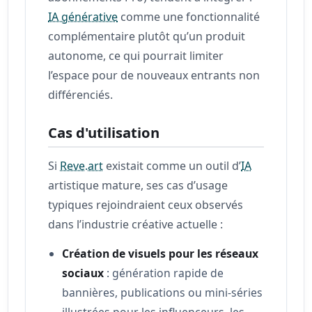
IA générative
comme une fonctionnalité
complémentaire plutôt qu’un produit
autonome, ce qui pourrait limiter
l’espace pour de nouveaux entrants non
différenciés.
Cas d'utilisation
Si
Reve.art
existait comme un outil d’
IA
artistique mature, ses cas d’usage
typiques rejoindraient ceux observés
dans l’industrie créative actuelle :
Création de visuels pour les réseaux
sociaux
: génération rapide de
bannières, publications ou mini-séries
illustrées pour les influenceurs, les