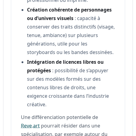
Création cohérente de personnages
ou d’univers visuels
: capacité à
conserver des traits distinctifs (visage,
tenue, ambiance) sur plusieurs
générations, utile pour les
storyboards ou les bandes dessinées.
Intégration de licences libres ou
protégées
: possibilité de s’appuyer
sur des modèles formés sur des
contenus libres de droits, une
exigence croissante dans l’industrie
créative.
Une différenciation potentielle de
Reve.art
pourrait résider dans une
spécialisation, par exemple autour du