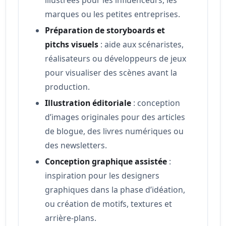
marques ou les petites entreprises.
Préparation de storyboards et
pitchs visuels
: aide aux scénaristes,
réalisateurs ou développeurs de jeux
pour visualiser des scènes avant la
production.
Illustration éditoriale
: conception
d’images originales pour des articles
de blogue, des livres numériques ou
des newsletters.
Conception graphique assistée
:
inspiration pour les designers
graphiques dans la phase d’idéation,
ou création de motifs, textures et
arrière-plans.