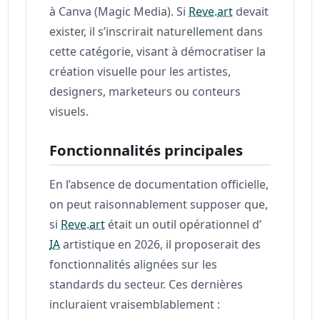
à Canva (Magic Media). Si
Reve.art
devait
exister, il s’inscrirait naturellement dans
cette catégorie, visant à démocratiser la
création visuelle pour les artistes,
designers, marketeurs ou conteurs
visuels.
Fonctionnalités principales
En l’absence de documentation officielle,
on peut raisonnablement supposer que,
si
Reve.art
était un outil opérationnel d’
IA
artistique en 2026, il proposerait des
fonctionnalités alignées sur les
standards du secteur. Ces dernières
incluraient vraisemblablement :