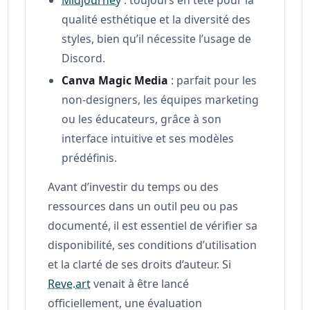
qualité esthétique et la diversité des
styles, bien qu’il nécessite l’usage de
Discord.
Canva Magic Media
: parfait pour les
non-designers, les équipes marketing
ou les éducateurs, grâce à son
interface intuitive et ses modèles
prédéfinis.
Avant d’investir du temps ou des
ressources dans un outil peu ou pas
documenté, il est essentiel de vérifier sa
disponibilité, ses conditions d’utilisation
et la clarté de ses droits d’auteur. Si
Reve.art
venait à être lancé
officiellement, une évaluation