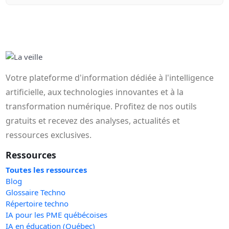
Votre plateforme d'information dédiée à l'intelligence
artificielle, aux technologies innovantes et à la
transformation numérique. Profitez de nos outils
gratuits et recevez des analyses, actualités et
ressources exclusives.
Ressources
Toutes les ressources
Blog
Glossaire Techno
Répertoire techno
IA pour les PME québécoises
IA en éducation (Québec)