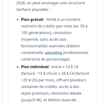
2026, on peut envisager une structure
tarifaire plausible :
Plan gratuit
: limité à un nombre
restreint de crédits par mois (ex. 50 à
100 générations), résolution
moyenne, sans accès aux
fonctionnalités avancées (édition
contextuelle,
upscaling
professionnel,
cohérence de personnage).
Plan individuel
: entre ≈ 14 $ CA
(facturé ~10 $ US) et ≈ 28 $ CA (facturé
~20 $ US) par mois, offrant plusieurs
centaines de crédits, accès à des
styles premium, résolution élevée
(jusqu’à 4K), et édition avancée.