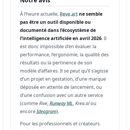
À l’heure actuelle,
Reve.art
ne semble
pas être un outil disponible ou
documenté dans l’écosystème de
l’intelligence artificiée en avril 2026
. Il
est donc impossible d’en évaluer la
performance, l’ergonomie, la qualité des
résultats ou la pertinence de son
modèle d’affaires. Il se peut qu’il s’agisse
d’un projet en gestation, d’une marque
déposée en attente de lancement, ou
d’une confusion avec un autre service
(comme
Rive
,
Runway
ML
,
Krea.ai
ou
encore
Ideogram
).
Pour les professionnels et créateurs