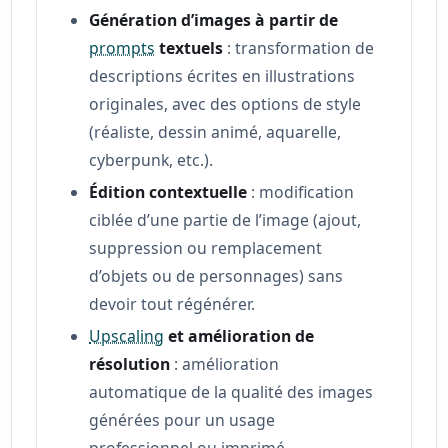
Génération d’images à partir de
prompts
textuels
: transformation de
descriptions écrites en illustrations
originales, avec des options de style
(réaliste, dessin animé, aquarelle,
cyberpunk, etc.).
Édition contextuelle
: modification
ciblée d’une partie de l’image (ajout,
suppression ou remplacement
d’objets ou de personnages) sans
devoir tout régénérer.
Upscaling
et amélioration de
résolution
: amélioration
automatique de la qualité des images
générées pour un usage
professionnel ou imprimé.