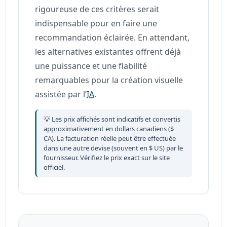
rigoureuse de ces critères serait
indispensable pour en faire une
recommandation éclairée. En attendant,
les alternatives existantes offrent déjà
une puissance et une fiabilité
remarquables pour la création visuelle
assistée par l’
IA
.
💡 Les prix affichés sont indicatifs et convertis
approximativement en dollars canadiens ($
CA). La facturation réelle peut être effectuée
dans une autre devise (souvent en $ US) par le
fournisseur. Vérifiez le prix exact sur le site
officiel.