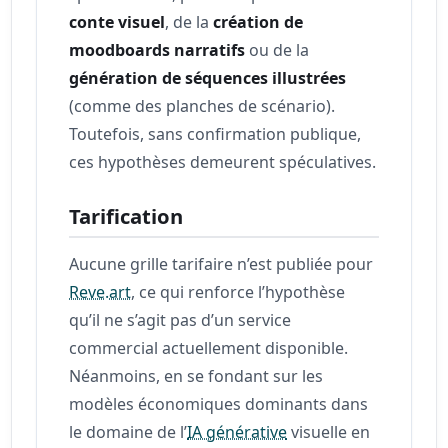
conte visuel
, de la
création de
moodboards narratifs
ou de la
génération de séquences illustrées
(comme des planches de scénario).
Toutefois, sans confirmation publique,
ces hypothèses demeurent spéculatives.
Tarification
Aucune grille tarifaire n’est publiée pour
Reve.art
, ce qui renforce l’hypothèse
qu’il ne s’agit pas d’un service
commercial actuellement disponible.
Néanmoins, en se fondant sur les
modèles économiques dominants dans
le domaine de l’
IA générative
visuelle en