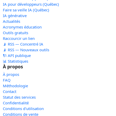
IA pour développeurs (Québec)
Faire sa veille IA (Québec)
IA générative
Actualités
Acronymes éducation
Outils gratuits
Raccourcir un lien
📡 RSS — Concentré IA
📡 RSS — Nouveaux outils
🔌 API publique
📊 Statistiques
À propos
À propos
FAQ
Méthodologie
Contact
Statut des services
Confidentialité
Conditions d'utilisation
Conditions de vente