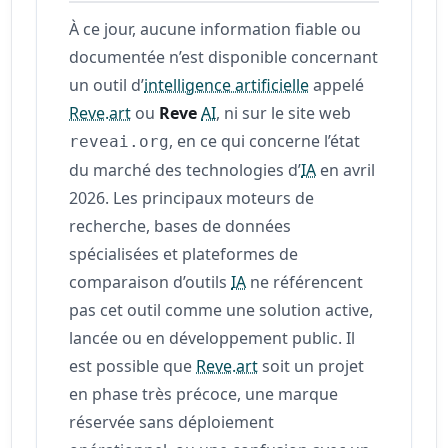
À ce jour, aucune information fiable ou
documentée n’est disponible concernant
un outil d’
intelligence artificielle
appelé
Reve.art
ou
Reve
AI
, ni sur le site web
, en ce qui concerne l’état
reveai.org
du marché des technologies d’
IA
en avril
2026. Les principaux moteurs de
recherche, bases de données
spécialisées et plateformes de
comparaison d’outils
IA
ne référencent
pas cet outil comme une solution active,
lancée ou en développement public. Il
est possible que
Reve.art
soit un projet
en phase très précoce, une marque
réservée sans déploiement