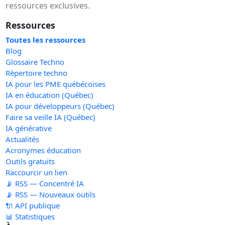
ressources exclusives.
Ressources
Toutes les ressources
Blog
Glossaire Techno
Répertoire techno
IA pour les PME québécoises
IA en éducation (Québec)
IA pour développeurs (Québec)
Faire sa veille IA (Québec)
IA générative
Actualités
Acronymes éducation
Outils gratuits
Raccourcir un lien
📡 RSS — Concentré IA
📡 RSS — Nouveaux outils
🔌 API publique
📊 Statistiques