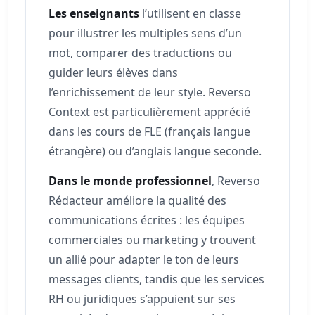
Les enseignants
l’utilisent en classe
pour illustrer les multiples sens d’un
mot, comparer des traductions ou
guider leurs élèves dans
l’enrichissement de leur style. Reverso
Context est particulièrement apprécié
dans les cours de FLE (français langue
étrangère) ou d’anglais langue seconde.
Dans le monde professionnel
, Reverso
Rédacteur améliore la qualité des
communications écrites : les équipes
commerciales ou marketing y trouvent
un allié pour adapter le ton de leurs
messages clients, tandis que les services
RH ou juridiques s’appuient sur ses