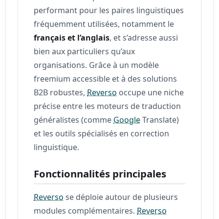
performant pour les paires linguistiques
fréquemment utilisées, notamment le
français et l’anglais
, et s’adresse aussi
bien aux particuliers qu’aux
organisations. Grâce à un modèle
freemium accessible et à des solutions
B2B robustes,
Reverso
occupe une niche
précise entre les moteurs de traduction
généralistes (comme
Google
Translate)
et les outils spécialisés en correction
linguistique.
Fonctionnalités principales
Reverso
se déploie autour de plusieurs
modules complémentaires.
Reverso