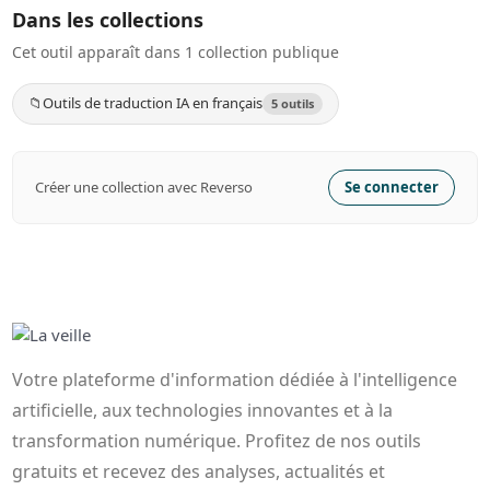
Dans les collections
Cet outil apparaît dans 1 collection publique
📁
Outils de traduction IA en français
5 outils
Créer une collection avec Reverso
Se connecter
Votre plateforme d'information dédiée à l'intelligence
artificielle, aux technologies innovantes et à la
transformation numérique. Profitez de nos outils
gratuits et recevez des analyses, actualités et