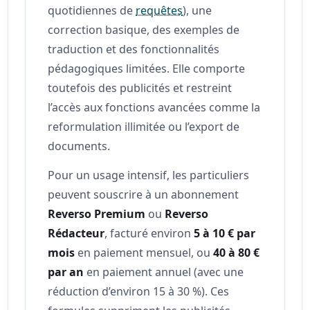
quotidiennes de
requêtes
), une
correction basique, des exemples de
traduction et des fonctionnalités
pédagogiques limitées. Elle comporte
toutefois des publicités et restreint
l’accès aux fonctions avancées comme la
reformulation illimitée ou l’export de
documents.
Pour un usage intensif, les particuliers
peuvent souscrire à un abonnement
Reverso Premium
ou
Reverso
Rédacteur
, facturé environ
5 à 10 € par
mois
en paiement mensuel, ou
40 à 80 €
par an
en paiement annuel (avec une
réduction d’environ 15 à 30 %). Ces