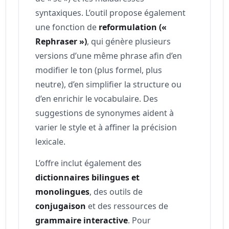
syntaxiques. L’outil propose également
une fonction de
reformulation («
Rephraser »)
, qui génère plusieurs
versions d’une même phrase afin d’en
modifier le ton (plus formel, plus
neutre), d’en simplifier la structure ou
d’en enrichir le vocabulaire. Des
suggestions de synonymes aident à
varier le style et à affiner la précision
lexicale.
L’offre inclut également des
dictionnaires bilingues et
monolingues
, des outils de
conjugaison
et des ressources de
grammaire interactive
. Pour