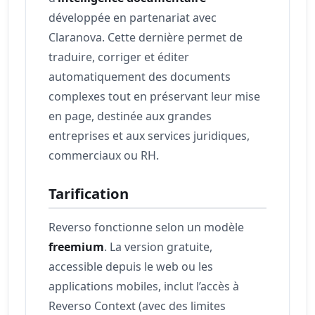
développée en partenariat avec
Claranova. Cette dernière permet de
traduire, corriger et éditer
automatiquement des documents
complexes tout en préservant leur mise
en page, destinée aux grandes
entreprises et aux services juridiques,
commerciaux ou RH.
Tarification
Reverso fonctionne selon un modèle
freemium
. La version gratuite,
accessible depuis le web ou les
applications mobiles, inclut l’accès à
Reverso Context (avec des limites