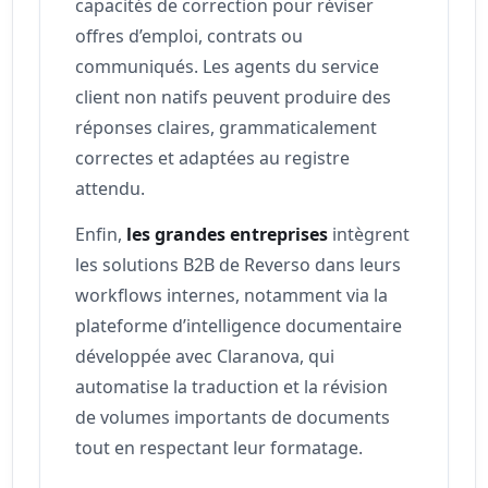
capacités de correction pour réviser
offres d’emploi, contrats ou
communiqués. Les agents du service
client non natifs peuvent produire des
réponses claires, grammaticalement
correctes et adaptées au registre
attendu.
Enfin,
les grandes entreprises
intègrent
les solutions B2B de Reverso dans leurs
workflows internes, notamment via la
plateforme d’intelligence documentaire
développée avec Claranova, qui
automatise la traduction et la révision
de volumes importants de documents
tout en respectant leur formatage.