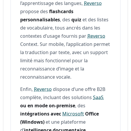
l’apprentissage des langues,
Reverso
propose des
flashcards
personnalisables
, des
quiz
et des listes
de vocabulaire, tous ancrés dans les
contextes d’usage fournis par
Reverso
Context. Sur mobile, l’application permet
la traduction par texte, avec un support
limité mais fonctionnel pour la
reconnaissance d’image et la
reconnaissance vocale.
Enfin,
Reverso
dispose d’une offre B2B
complète, incluant des solutions
SaaS
ou en mode on-premise
, des
intégrations avec
Microsoft
Office
(Windows)
et une plateforme
d’
intelligence documentaire