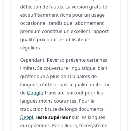
détection de fautes. La version gratuite
est suffisamment riche pour un usage
occasionnel, tandis que l’abonnement
premium constitue un excellent rapport
qualité-prix pour les utilisateurs
réguliers.
Cependant, Reverso présente certaines
limites. Sa couverture linguistique, bien
qu’étendue à plus de 100 paires de
langues, n’atteint pas la qualité uniforme
de
Google
Translate, surtout pour les
langues moins courantes. Pour la
traduction brute de longs documents,
DeepL
reste supérieur
sur les langues
européennes. Par ailleurs, l’écosystème