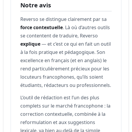
Notre avis
Reverso se distingue clairement par sa
force contextuelle
. Là où d’autres outils
se contentent de traduire, Reverso
explique
— et c’est ce qui en fait un outil
à la fois pratique et pédagogique. Son
excellence en français (et en anglais) le
rend particulièrement précieux pour les
locuteurs francophones, qu’ils soient
étudiants, rédacteurs ou professionnels.
L’outil de rédaction est l’un des plus
complets sur le marché francophone : la
correction contextuelle, combinée à la
reformulation et aux suggestions
lexicale, va bien au-delà de la simple