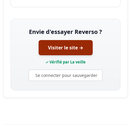
Envie d'essayer Reverso ?
Visiter le site →
✓ Vérifié par La veille
Se connecter pour sauvegarder