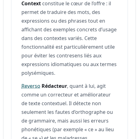
Context
constitue le cœur de l’offre : il
permet de traduire des mots, des
expressions ou des phrases tout en
affichant des exemples concrets d’usage
dans des contextes variés. Cette
fonctionnalité est particulièrement utile
pour éviter les contresens liés aux
expressions idiomatiques ou aux termes
polysémiques.
Reverso
Rédacteur
, quant à lui, agit
comme un correcteur et améliorateur
de texte contextuel. Il détecte non
seulement les fautes d’orthographe ou
de grammaire, mais aussi les erreurs
phonétiques (par exemple « ce » au lieu
de « se ») et les maladresses