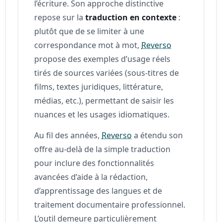
l’écriture. Son approche distinctive
repose sur la
traduction en contexte
:
plutôt que de se limiter à une
correspondance mot à mot,
Reverso
propose des exemples d’usage réels
tirés de sources variées (sous-titres de
films, textes juridiques, littérature,
médias, etc.), permettant de saisir les
nuances et les usages idiomatiques.
Au fil des années,
Reverso
a étendu son
offre au-delà de la simple traduction
pour inclure des fonctionnalités
avancées d’aide à la rédaction,
d’apprentissage des langues et de
traitement documentaire professionnel.
L’outil demeure particulièrement