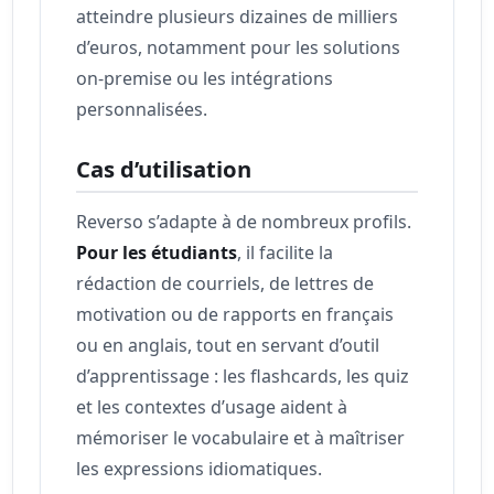
atteindre plusieurs dizaines de milliers
d’euros, notamment pour les solutions
on-premise ou les intégrations
personnalisées.
Cas d’utilisation
Reverso s’adapte à de nombreux profils.
Pour les étudiants
, il facilite la
rédaction de courriels, de lettres de
motivation ou de rapports en français
ou en anglais, tout en servant d’outil
d’apprentissage : les flashcards, les quiz
et les contextes d’usage aident à
mémoriser le vocabulaire et à maîtriser
les expressions idiomatiques.