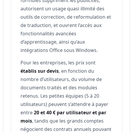
formules suppriment les publicités,
autorisent un usage quasi illimité des
outils de correction, de reformulation et
de traduction, et ouvrent l’accès aux
fonctionnalités avancées
d’apprentissage, ainsi qu’aux
intégrations Office sous Windows.
Pour les entreprises, les prix sont
établis sur devis
, en fonction du
nombre d’utilisateurs, du volume de
documents traités et des modules
retenus. Les petites équipes (5 à 20
utilisateurs) peuvent s’attendre à payer
entre
20 et 40 € par utilisateur et par
mois
, tandis que les grands comptes
négocient des contrats annuels pouvant