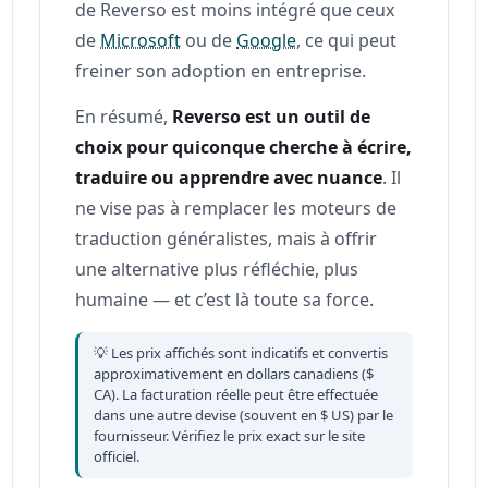
de Reverso est moins intégré que ceux
de
Microsoft
ou de
Google
, ce qui peut
freiner son adoption en entreprise.
En résumé,
Reverso est un outil de
choix pour quiconque cherche à écrire,
traduire ou apprendre avec nuance
. Il
ne vise pas à remplacer les moteurs de
traduction généralistes, mais à offrir
une alternative plus réfléchie, plus
humaine — et c’est là toute sa force.
💡 Les prix affichés sont indicatifs et convertis
approximativement en dollars canadiens ($
CA). La facturation réelle peut être effectuée
dans une autre devise (souvent en $ US) par le
fournisseur. Vérifiez le prix exact sur le site
officiel.