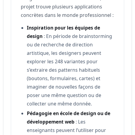
projet trouve plusieurs applications
concrètes dans le monde professionnel :
Inspiration pour les équipes de
design
: En période de brainstorming
ou de recherche de direction
artistique, les designers peuvent
explorer les 248 variantes pour
s’extraire des patterns habituels
(boutons, formulaires, cartes) et
imaginer de nouvelles façons de
poser une même question ou de
collecter une même donnée.
Pédagogie en école de design ou de
développement web
: Les
enseignants peuvent l’utiliser pour