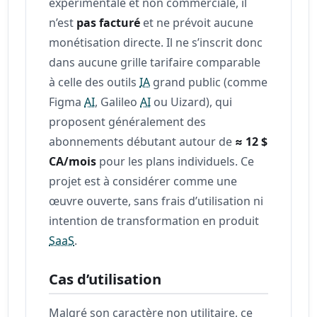
expérimentale et non commerciale, il
n’est
pas facturé
et ne prévoit aucune
monétisation directe. Il ne s’inscrit donc
dans aucune grille tarifaire comparable
à celle des outils
IA
grand public (comme
Figma
AI
, Galileo
AI
ou Uizard), qui
proposent généralement des
abonnements débutant autour de
≈ 12 $
CA/mois
pour les plans individuels. Ce
projet est à considérer comme une
œuvre ouverte, sans frais d’utilisation ni
intention de transformation en produit
SaaS
.
Cas d’utilisation
Malgré son caractère non utilitaire, ce