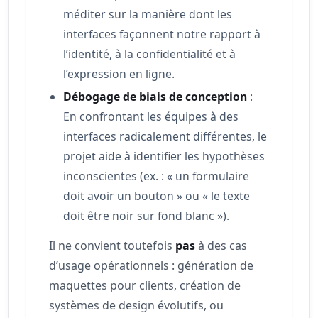
méditer sur la manière dont les
interfaces façonnent notre rapport à
l’identité, à la confidentialité et à
l’expression en ligne.
Débogage de biais de conception
:
En confrontant les équipes à des
interfaces radicalement différentes, le
projet aide à identifier les hypothèses
inconscientes (ex. : « un formulaire
doit avoir un bouton » ou « le texte
doit être noir sur fond blanc »).
Il ne convient toutefois
pas
à des cas
d’usage opérationnels : génération de
maquettes pour clients, création de
systèmes de design évolutifs, ou