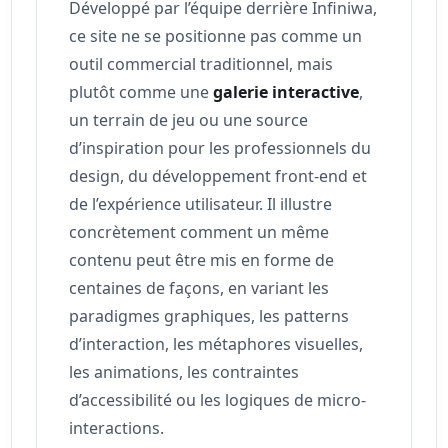
Développé par l’équipe derrière Infiniwa,
ce site ne se positionne pas comme un
outil commercial traditionnel, mais
plutôt comme une
galerie interactive
,
un terrain de jeu ou une source
d’inspiration pour les professionnels du
design, du développement front-end et
de l’expérience utilisateur. Il illustre
concrètement comment un même
contenu peut être mis en forme de
centaines de façons, en variant les
paradigmes graphiques, les patterns
d’interaction, les métaphores visuelles,
les animations, les contraintes
d’accessibilité ou les logiques de micro-
interactions.