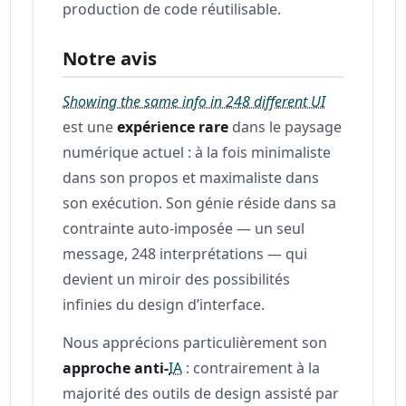
production de code réutilisable.
Notre avis
Showing the same info in 248 different UI
est une
expérience rare
dans le paysage
numérique actuel : à la fois minimaliste
dans son propos et maximaliste dans
son exécution. Son génie réside dans sa
contrainte auto-imposée — un seul
message, 248 interprétations — qui
devient un miroir des possibilités
infinies du design d’interface.
Nous apprécions particulièrement son
approche anti-
IA
: contrairement à la
majorité des outils de design assisté par