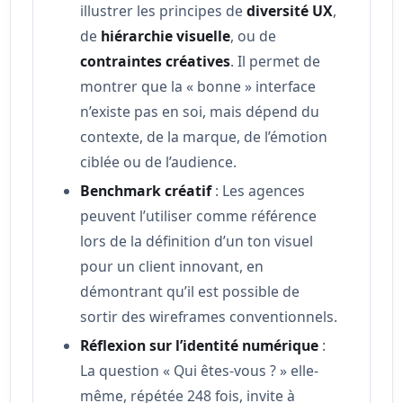
illustrer les principes de
diversité UX
,
de
hiérarchie visuelle
, ou de
contraintes créatives
. Il permet de
montrer que la « bonne » interface
n’existe pas en soi, mais dépend du
contexte, de la marque, de l’émotion
ciblée ou de l’audience.
Benchmark créatif
: Les agences
peuvent l’utiliser comme référence
lors de la définition d’un ton visuel
pour un client innovant, en
démontrant qu’il est possible de
sortir des wireframes conventionnels.
Réflexion sur l’identité numérique
:
La question « Qui êtes-vous ? » elle-
même, répétée 248 fois, invite à