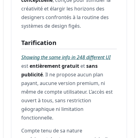
créativité et élargir les horizons des
designers confrontés à la routine des
systèmes de design figés.
Tarification
Showing the same info in 248 different UI
est
entièrement gratuit
et
sans
publicité
. Il ne propose aucun plan
payant, aucune version premium, ni
même de compte utilisateur. L’accès est
ouvert à tous, sans restriction
géographique ni limitation
fonctionnelle.
Compte tenu de sa nature