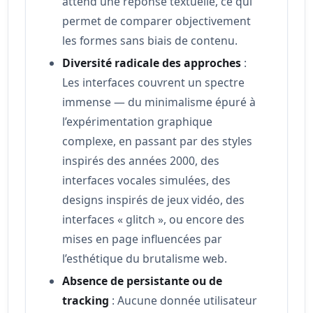
attend une réponse textuelle, ce qui
permet de comparer objectivement
les formes sans biais de contenu.
Diversité radicale des approches
:
Les interfaces couvrent un spectre
immense — du minimalisme épuré à
l’expérimentation graphique
complexe, en passant par des styles
inspirés des années 2000, des
interfaces vocales simulées, des
designs inspirés de jeux vidéo, des
interfaces « glitch », ou encore des
mises en page influencées par
l’esthétique du brutalisme web.
Absence de persistante ou de
tracking
: Aucune donnée utilisateur