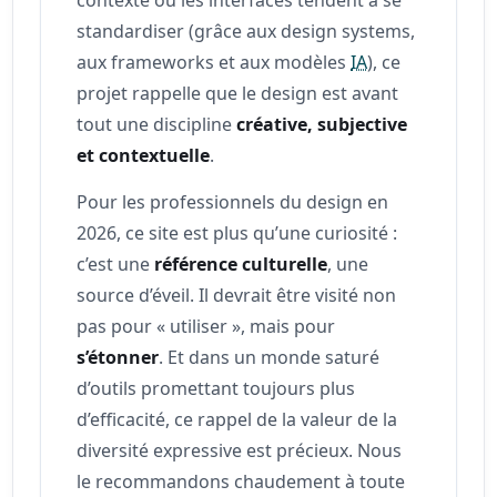
standardiser (grâce aux design systems,
aux frameworks et aux modèles
IA
), ce
projet rappelle que le design est avant
tout une discipline
créative, subjective
et contextuelle
.
Pour les professionnels du design en
2026, ce site est plus qu’une curiosité :
c’est une
référence culturelle
, une
source d’éveil. Il devrait être visité non
pas pour « utiliser », mais pour
s’étonner
. Et dans un monde saturé
d’outils promettant toujours plus
d’efficacité, ce rappel de la valeur de la
diversité expressive est précieux. Nous
le recommandons chaudement à toute