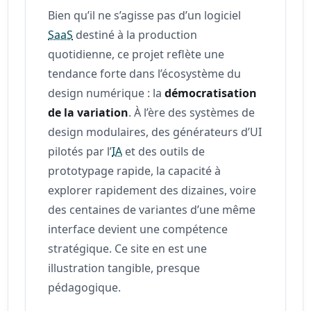
Bien qu’il ne s’agisse pas d’un logiciel
SaaS
destiné à la production
quotidienne, ce projet reflète une
tendance forte dans l’écosystème du
design numérique : la
démocratisation
de la variation
. À l’ère des systèmes de
design modulaires, des générateurs d’UI
pilotés par l’
IA
et des outils de
prototypage rapide, la capacité à
explorer rapidement des dizaines, voire
des centaines de variantes d’une même
interface devient une compétence
stratégique. Ce site en est une
illustration tangible, presque
pédagogique.