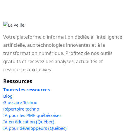
Votre plateforme d'information dédiée à l'intelligence
artificielle, aux technologies innovantes et à la
transformation numérique. Profitez de nos outils
gratuits et recevez des analyses, actualités et
ressources exclusives.
Ressources
Toutes les ressources
Blog
Glossaire Techno
Répertoire techno
IA pour les PME québécoises
IA en éducation (Québec)
IA pour développeurs (Québec)