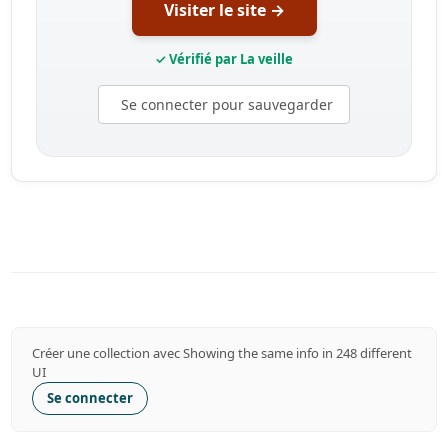
Visiter le site →
✓ Vérifié par La veille
Se connecter pour sauvegarder
Créer une collection avec Showing the same info in 248 different
UI
Se connecter