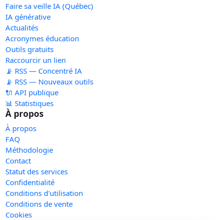
Faire sa veille IA (Québec)
IA générative
Actualités
Acronymes éducation
Outils gratuits
Raccourcir un lien
📡 RSS — Concentré IA
📡 RSS — Nouveaux outils
🔌 API publique
📊 Statistiques
À propos
À propos
FAQ
Méthodologie
Contact
Statut des services
Confidentialité
Conditions d'utilisation
Conditions de vente
Cookies