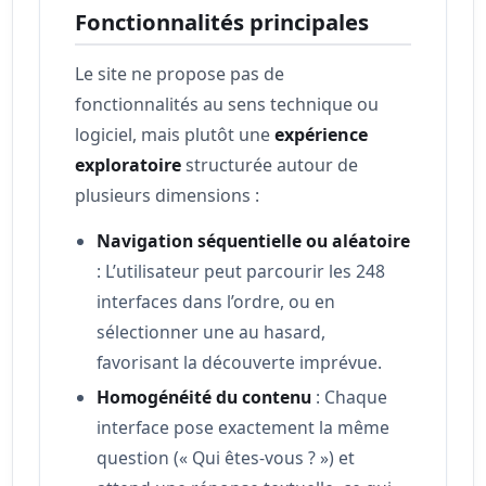
Fonctionnalités principales
Le site ne propose pas de
fonctionnalités au sens technique ou
logiciel, mais plutôt une
expérience
exploratoire
structurée autour de
plusieurs dimensions :
Navigation séquentielle ou aléatoire
: L’utilisateur peut parcourir les 248
interfaces dans l’ordre, ou en
sélectionner une au hasard,
favorisant la découverte imprévue.
Homogénéité du contenu
: Chaque
interface pose exactement la même
question (« Qui êtes-vous ? ») et