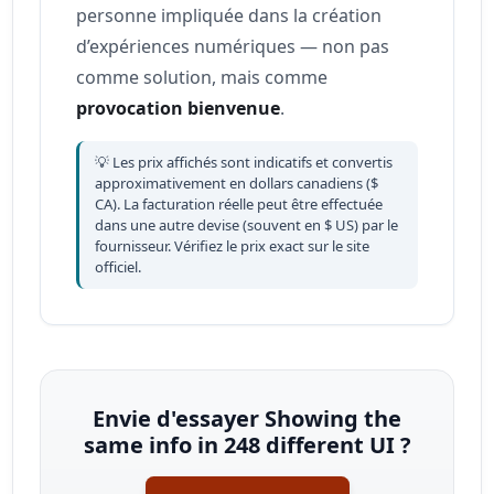
personne impliquée dans la création
d’expériences numériques — non pas
comme solution, mais comme
provocation bienvenue
.
💡 Les prix affichés sont indicatifs et convertis
approximativement en dollars canadiens ($
CA). La facturation réelle peut être effectuée
dans une autre devise (souvent en $ US) par le
fournisseur. Vérifiez le prix exact sur le site
officiel.
Envie d'essayer Showing the
same info in 248 different UI ?