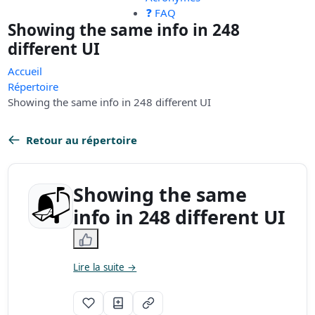
❓ FAQ
Showing the same info in 248
different UI
Accueil
Répertoire
Showing the same info in 248 different UI
Retour au répertoire
Showing the same
info in 248 different UI
Lire la suite →