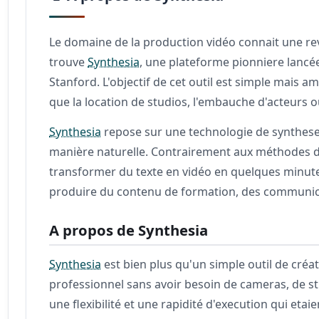
Le domaine de la production vidéo connait une rev
trouve
Synthesia
, une plateforme pionniere lancé
Stanford. L'objectif de cet outil est simple mais a
que la location de studios, l'embauche d'acteurs o
Synthesia
repose sur une technologie de synthese 
manière naturelle. Contrairement aux méthodes d
transformer du texte en vidéo en quelques minute
produire du contenu de formation, des communica
A propos de Synthesia
Synthesia
est bien plus qu'un simple outil de cré
professionnel sans avoir besoin de cameras, de s
une flexibilité et une rapidité d'execution qui et