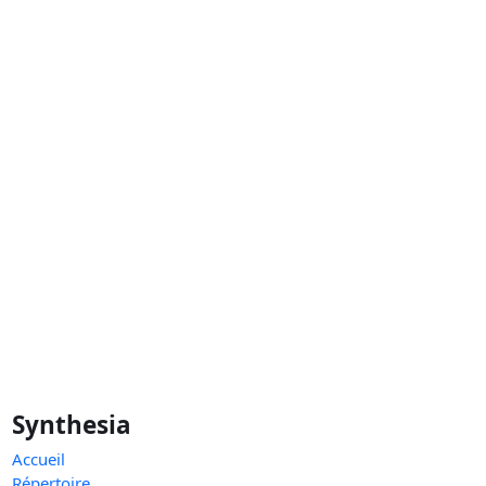
Synthesia
Accueil
Répertoire