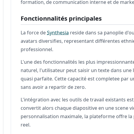
formation, de communication interne et de marke
Fonctionnalités principales
La force de
Synthesia
reside dans sa panoplie d'ou
avatars diversifies, representant différentes ethn
professionnel.
L'une des fonctionnalités les plus impressionnante
naturel, l'utilisateur peut saisir un texte dans un
quasi parfaite. Cette capacité est completee par 
sans avoir a repartir de zero.
L'intégration avec les outils de travail existants e
convertit alors chaque diapositive en une scene v
personnalisation maximale, la plateforme offre la 
reel.