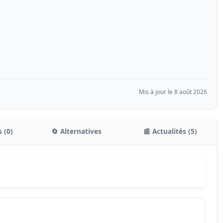
Mis à jour le 8 août 2026
 (0)
🔄 Alternatives
📰 Actualités (5)