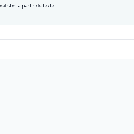
alistes à partir de texte.