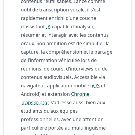
contenus réutilisables. Lancé comme
outil de transcription vocale, il s’est
rapidement enrichi d’une couche
d’assistant
IA
capable d’analyser,
résumer et interagir avec les contenus
oraux. Son ambition est de simplifier la
capture, la compréhension et le partage
de l’information véhiculée lors de
réunions, de cours, d’interviews ou de
contenus audiovisuels. Accessible via
navigateur, application mobile (
iOS
et
Android) et extension
Chrome
,
Transkriptor
s’adresse aussi bien aux
étudiants qu’aux équipes
professionnelles, avec une attention
particulière portée au multilinguisme