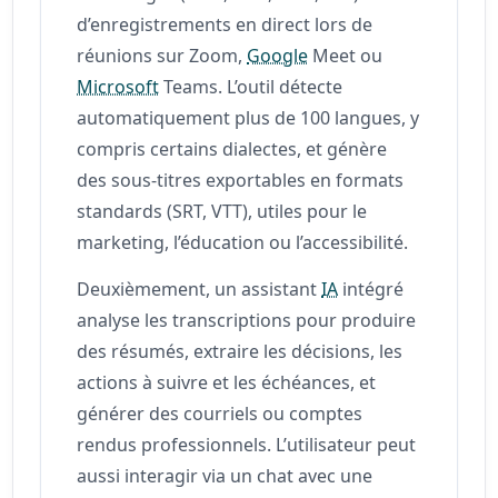
d’enregistrements en direct lors de
réunions sur Zoom,
Google
Meet ou
Microsoft
Teams. L’outil détecte
automatiquement plus de 100 langues, y
compris certains dialectes, et génère
des sous-titres exportables en formats
standards (SRT, VTT), utiles pour le
marketing, l’éducation ou l’accessibilité.
Deuxièmement, un assistant
IA
intégré
analyse les transcriptions pour produire
des résumés, extraire les décisions, les
actions à suivre et les échéances, et
générer des courriels ou comptes
rendus professionnels. L’utilisateur peut
aussi interagir via un chat avec une