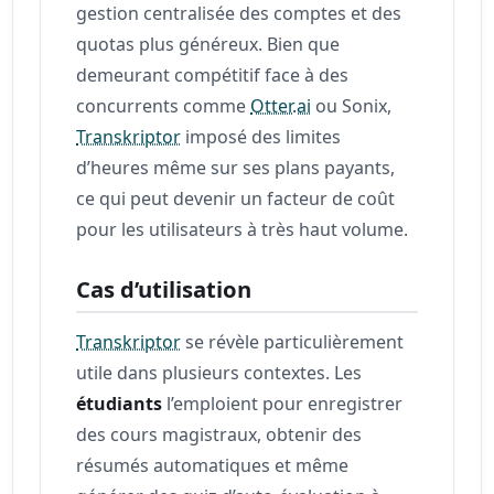
gestion centralisée des comptes et des
quotas plus généreux. Bien que
demeurant compétitif face à des
concurrents comme
Otter.ai
ou Sonix,
Transkriptor
imposé des limites
d’heures même sur ses plans payants,
ce qui peut devenir un facteur de coût
pour les utilisateurs à très haut volume.
Cas d’utilisation
Transkriptor
se révèle particulièrement
utile dans plusieurs contextes. Les
étudiants
l’emploient pour enregistrer
des cours magistraux, obtenir des
résumés automatiques et même