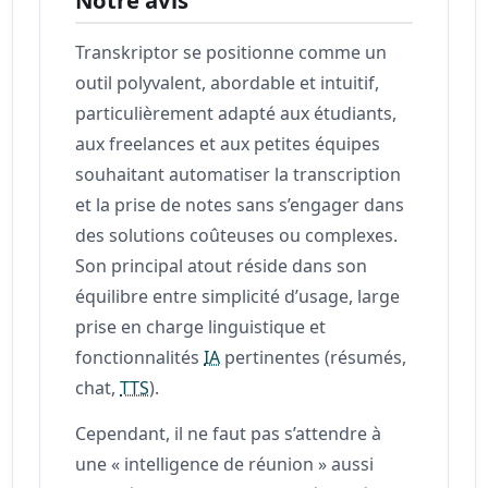
Transkriptor se positionne comme un
outil polyvalent, abordable et intuitif,
particulièrement adapté aux étudiants,
aux freelances et aux petites équipes
souhaitant automatiser la transcription
et la prise de notes sans s’engager dans
des solutions coûteuses ou complexes.
Son principal atout réside dans son
équilibre entre simplicité d’usage, large
prise en charge linguistique et
fonctionnalités
IA
pertinentes (résumés,
chat,
TTS
).
Cependant, il ne faut pas s’attendre à
une « intelligence de réunion » aussi