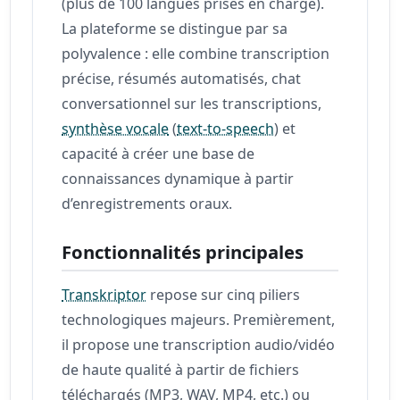
(plus de 100 langues prises en charge).
La plateforme se distingue par sa
polyvalence : elle combine transcription
précise, résumés automatisés, chat
conversationnel sur les transcriptions,
synthèse vocale
(
text-to-speech
) et
capacité à créer une base de
connaissances dynamique à partir
d’enregistrements oraux.
Fonctionnalités principales
Transkriptor
repose sur cinq piliers
technologiques majeurs. Premièrement,
il propose une transcription audio/vidéo
de haute qualité à partir de fichiers
téléchargés (MP3, WAV, MP4, etc.) ou