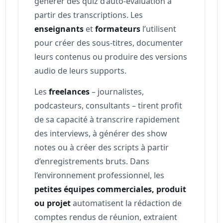
générer des quiz d’auto-évaluation à
partir des transcriptions. Les
enseignants
et
formateurs
l’utilisent
pour créer des sous-titres, documenter
leurs contenus ou produire des versions
audio de leurs supports.
Les
freelances
– journalistes,
podcasteurs, consultants – tirent profit
de sa capacité à transcrire rapidement
des interviews, à générer des show
notes ou à créer des scripts à partir
d’enregistrements bruts. Dans
l’environnement professionnel, les
petites équipes commerciales, produit
ou projet
automatisent la rédaction de
comptes rendus de réunion, extraient