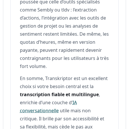
poussée que celle d’outils spécialisés
comme Sembly ou tldv : l’extraction
d’actions, l’intégration avec les outils de
gestion de projet ou les analyses de
sentiment restent limitées. De même, les
quotas d’heures, même en version
payante, peuvent rapidement devenir
contraignants pour les utilisateurs à très
fort volume.
En somme, Transkriptor est un excellent
choix si votre besoin central est la
transcription fiable et multilingue
,
enrichie d’une couche d’
IA
conversationnelle
utile mais non
critique. Il brille par son accessibilité et
sa flexibilité, mais cède le pas aux