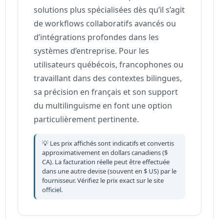
solutions plus spécialisées dès qu’il s’agit
de workflows collaboratifs avancés ou
d’intégrations profondes dans les
systèmes d’entreprise. Pour les
utilisateurs québécois, francophones ou
travaillant dans des contextes bilingues,
sa précision en français et son support
du multilinguisme en font une option
particulièrement pertinente.
💡 Les prix affichés sont indicatifs et convertis
approximativement en dollars canadiens ($
CA). La facturation réelle peut être effectuée
dans une autre devise (souvent en $ US) par le
fournisseur. Vérifiez le prix exact sur le site
officiel.