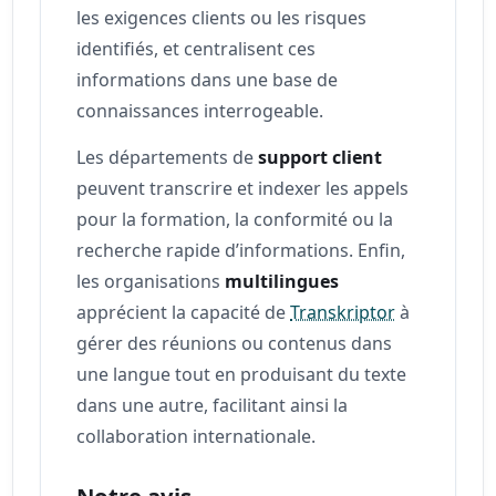
les exigences clients ou les risques
identifiés, et centralisent ces
informations dans une base de
connaissances interrogeable.
Les départements de
support client
peuvent transcrire et indexer les appels
pour la formation, la conformité ou la
recherche rapide d’informations. Enfin,
les organisations
multilingues
apprécient la capacité de
Transkriptor
à
gérer des réunions ou contenus dans
une langue tout en produisant du texte
dans une autre, facilitant ainsi la
collaboration internationale.
Notre avis