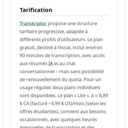
Tarification
Transkriptor
propose une structure
tarifaire progressive, adaptée à
différents profils d’utilisateurs. Le plan
gratuit, destiné à l’essai, inclut environ
90 minutes de transcription, avec accès
aux résumés
IA
et au chat
conversationnel – mais sans possibilité
de renouvellement du quota. Pour un
usage régulier, deux plans individuels
sont disponibles. Le plan « Lite », à ≈ 6,89
$ CA (facturé ~4,99 $ US)/mois (selon les
offres étudiantes), convient aux besoins
occasionnels, avec quelques heures
mensuelles de transcription et des