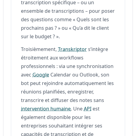
transcription spécifique – ou un
ensemble de transcriptions – pour poser
des questions comme « Quels sont les
prochains pas ? » ou « Qu’a dit le client
sur le budget ? ».
Troisièmement,
Transkriptor
s’intègre
étroitement aux workflows
professionnels : via une synchronisation
avec
Google
Calendar ou Outlook, son
bot peut rejoindre automatiquement les
réunions planifiées, enregistrer,
transcrire et diffuser des notes sans
intervention humaine
. Une
API
est
également disponible pour les
entreprises souhaitant intégrer ses
capacités de transcription et de