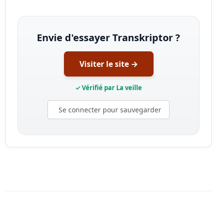
Envie d'essayer Transkriptor ?
Visiter le site →
✓ Vérifié par La veille
Se connecter pour sauvegarder