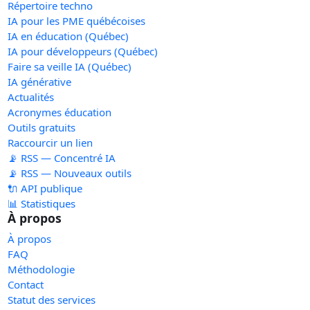
Répertoire techno
IA pour les PME québécoises
IA en éducation (Québec)
IA pour développeurs (Québec)
Faire sa veille IA (Québec)
IA générative
Actualités
Acronymes éducation
Outils gratuits
Raccourcir un lien
📡 RSS — Concentré IA
📡 RSS — Nouveaux outils
🔌 API publique
📊 Statistiques
À propos
À propos
FAQ
Méthodologie
Contact
Statut des services