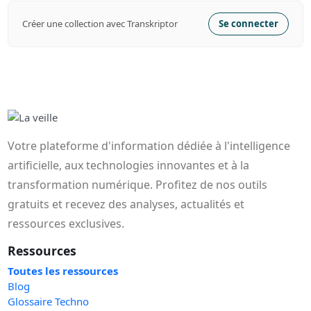
Créer une collection avec Transkriptor
Se connecter
Votre plateforme d'information dédiée à l'intelligence
artificielle, aux technologies innovantes et à la
transformation numérique. Profitez de nos outils
gratuits et recevez des analyses, actualités et
ressources exclusives.
Ressources
Toutes les ressources
Blog
Glossaire Techno