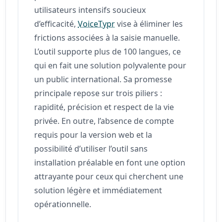
utilisateurs intensifs soucieux
d’efficacité,
VoiceTypr
vise à éliminer les
frictions associées à la saisie manuelle.
L’outil supporte plus de 100 langues, ce
qui en fait une solution polyvalente pour
un public international. Sa promesse
principale repose sur trois piliers :
rapidité, précision et respect de la vie
privée. En outre, l’absence de compte
requis pour la version web et la
possibilité d’utiliser l’outil sans
installation préalable en font une option
attrayante pour ceux qui cherchent une
solution légère et immédiatement
opérationnelle.