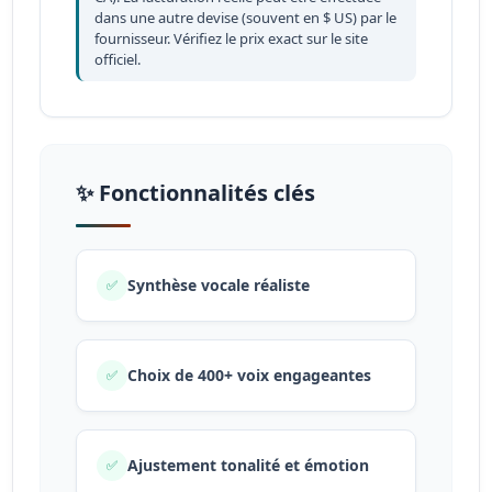
dans une autre devise (souvent en $ US) par le
fournisseur. Vérifiez le prix exact sur le site
officiel.
✨ Fonctionnalités clés
Synthèse vocale réaliste
✅
Choix de 400+ voix engageantes
✅
Ajustement tonalité et émotion
✅