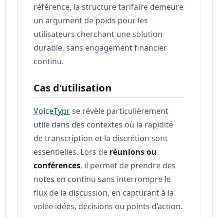
référence, la structure tarifaire demeure
un argument de poids pour les
utilisateurs cherchant une solution
durable, sans engagement financier
continu.
Cas d'utilisation
VoiceTypr
se révèle particulièrement
utile dans des contextes où la rapidité
de transcription et la discrétion sont
essentielles. Lors de
réunions ou
conférences
, il permet de prendre des
notes en continu sans interrompre le
flux de la discussion, en capturant à la
volée idées, décisions ou points d’action.