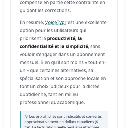
compense en partie cette contrainte en
guidant les corrections.
En résumé,
VoiceTypr
est une excellente
option pour les utilisateurs qui
priorisent la
productivité, la
confidentialité et la simplicité
, sans
vouloir s’engager dans un abonnement
mensuel. Bien qu’il soit moins « tout-en-
un » que certaines alternatives, sa
spécialisation et son approche locale en
font un choix judicieux pour la dictée
quotidienne, tant en milieu
professionnel qu’académique.
💡 Les prix affichés sont indicatifs et convertis
approximativement en dollars canadiens ($
CA). La facturation réelle peut être effectuée