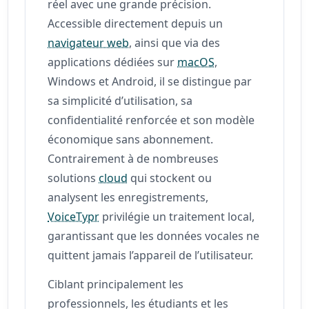
réel avec une grande précision.
Accessible directement depuis un
navigateur web
, ainsi que via des
applications dédiées sur
macOS
,
Windows et Android, il se distingue par
sa simplicité d’utilisation, sa
confidentialité renforcée et son modèle
économique sans abonnement.
Contrairement à de nombreuses
solutions
cloud
qui stockent ou
analysent les enregistrements,
VoiceTypr
privilégie un traitement local,
garantissant que les données vocales ne
quittent jamais l’appareil de l’utilisateur.
Ciblant principalement les
professionnels, les étudiants et les