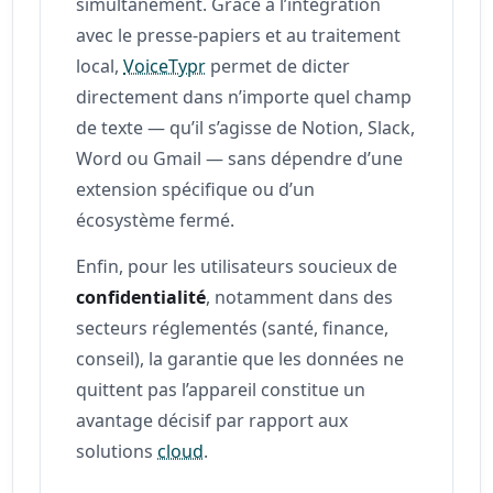
simultanément. Grâce à l’intégration
avec le presse-papiers et au traitement
local,
VoiceTypr
permet de dicter
directement dans n’importe quel champ
de texte — qu’il s’agisse de Notion, Slack,
Word ou Gmail — sans dépendre d’une
extension spécifique ou d’un
écosystème fermé.
Enfin, pour les utilisateurs soucieux de
confidentialité
, notamment dans des
secteurs réglementés (santé, finance,
conseil), la garantie que les données ne
quittent pas l’appareil constitue un
avantage décisif par rapport aux
solutions
cloud
.