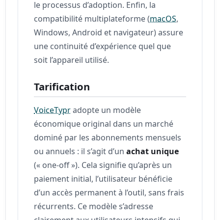
le processus d’adoption. Enfin, la
compatibilité multiplateforme (
macOS
,
Windows, Android et navigateur) assure
une continuité d’expérience quel que
soit l’appareil utilisé.
Tarification
VoiceTypr
adopte un modèle
économique original dans un marché
dominé par les abonnements mensuels
ou annuels : il s’agit d’un
achat unique
(« one-off »). Cela signifie qu’après un
paiement initial, l’utilisateur bénéficie
d’un accès permanent à l’outil, sans frais
récurrents. Ce modèle s’adresse
clairement aux utilisateurs intensifs qui