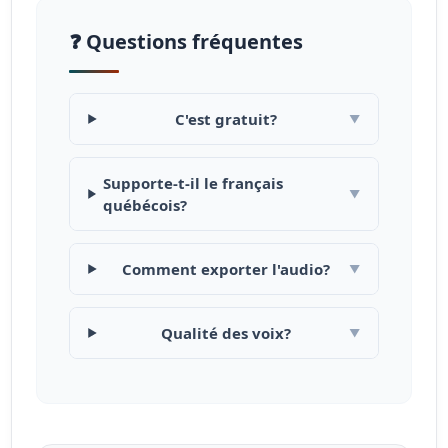
❓ Questions fréquentes
C'est gratuit?
▼
Supporte-t-il le français
▼
québécois?
Comment exporter l'audio?
▼
Qualité des voix?
▼