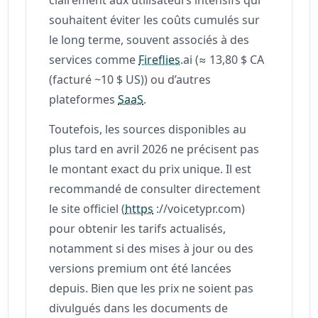
souhaitent éviter les coûts cumulés sur
le long terme, souvent associés à des
services comme
Fireflies
.ai (≈ 13,80 $ CA
(facturé ~10 $ US)) ou d’autres
plateformes
SaaS
.
Toutefois, les sources disponibles au
plus tard en avril 2026 ne précisent pas
le montant exact du prix unique. Il est
recommandé de consulter directement
le site officiel (
https
://voicetypr.com)
pour obtenir les tarifs actualisés,
notamment si des mises à jour ou des
versions premium ont été lancées
depuis. Bien que les prix ne soient pas
divulgués dans les documents de