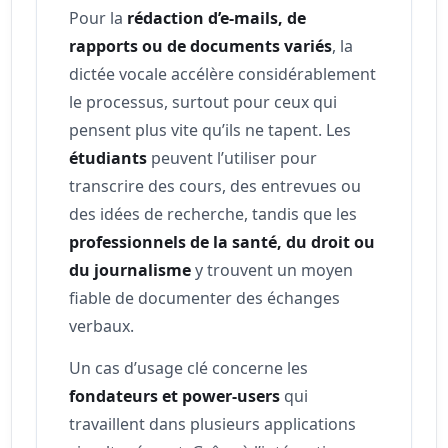
Pour la
rédaction d’e-mails, de
rapports ou de documents variés
, la
dictée vocale accélère considérablement
le processus, surtout pour ceux qui
pensent plus vite qu’ils ne tapent. Les
étudiants
peuvent l’utiliser pour
transcrire des cours, des entrevues ou
des idées de recherche, tandis que les
professionnels de la santé, du droit ou
du journalisme
y trouvent un moyen
fiable de documenter des échanges
verbaux.
Un cas d’usage clé concerne les
fondateurs et power-users
qui
travaillent dans plusieurs applications