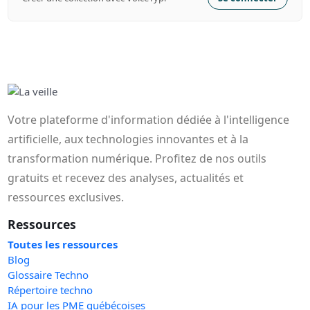
Votre plateforme d'information dédiée à l'intelligence
artificielle, aux technologies innovantes et à la
transformation numérique. Profitez de nos outils
gratuits et recevez des analyses, actualités et
ressources exclusives.
Ressources
Toutes les ressources
Blog
Glossaire Techno
Répertoire techno
IA pour les PME québécoises