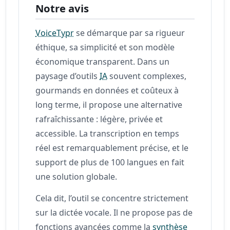
Notre avis
VoiceTypr
se démarque par sa rigueur
éthique, sa simplicité et son modèle
économique transparent. Dans un
paysage d’outils
IA
souvent complexes,
gourmands en données et coûteux à
long terme, il propose une alternative
rafraîchissante : légère, privée et
accessible. La transcription en temps
réel est remarquablement précise, et le
support de plus de 100 langues en fait
une solution globale.
Cela dit, l’outil se concentre strictement
sur la dictée vocale. Il ne propose pas de
fonctions avancées comme la
synthèse