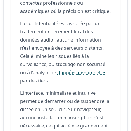
contextes professionnels ou
académiques où la précision est critique.
La confidentialité est assurée par un
traitement entièrement local des
données audio : aucune information
n’est envoyée à des serveurs distants.
Cela élimine les risques liés à la
surveillance, au stockage non sécurisé
ou à l’analyse de
données personnelles
par des tiers.
L’interface, minimaliste et intuitive,
permet de démarrer ou de suspendre la
dictée en un seul clic. Sur navigateur,
aucune installation ni inscription n’est
nécessaire, ce qui accélère grandement