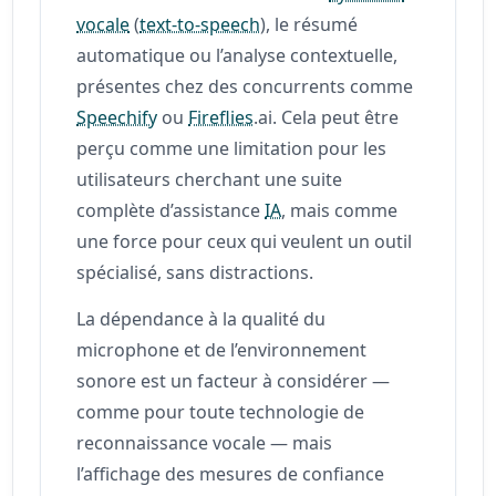
vocale
(
text-to-speech
), le résumé
automatique ou l’analyse contextuelle,
présentes chez des concurrents comme
Speechify
ou
Fireflies
.ai. Cela peut être
perçu comme une limitation pour les
utilisateurs cherchant une suite
complète d’assistance
IA
, mais comme
une force pour ceux qui veulent un outil
spécialisé, sans distractions.
La dépendance à la qualité du
microphone et de l’environnement
sonore est un facteur à considérer —
comme pour toute technologie de
reconnaissance vocale — mais
l’affichage des mesures de confiance