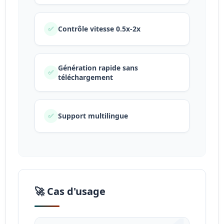
Contrôle vitesse 0.5x-2x
✅
Génération rapide sans
✅
téléchargement
Support multilingue
✅
🚀 Cas d'usage