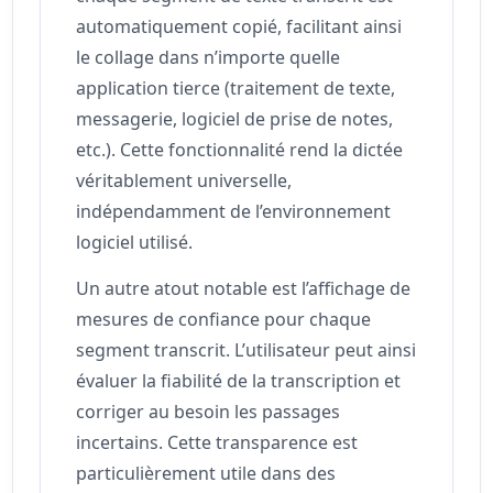
automatiquement copié, facilitant ainsi
le collage dans n’importe quelle
application tierce (traitement de texte,
messagerie, logiciel de prise de notes,
etc.). Cette fonctionnalité rend la dictée
véritablement universelle,
indépendamment de l’environnement
logiciel utilisé.
Un autre atout notable est l’affichage de
mesures de confiance pour chaque
segment transcrit. L’utilisateur peut ainsi
évaluer la fiabilité de la transcription et
corriger au besoin les passages
incertains. Cette transparence est
particulièrement utile dans des