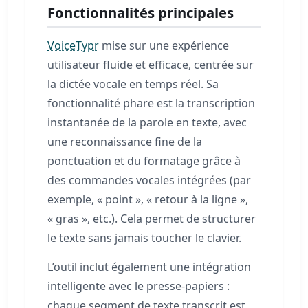
Fonctionnalités principales
VoiceTypr
mise sur une expérience
utilisateur fluide et efficace, centrée sur
la dictée vocale en temps réel. Sa
fonctionnalité phare est la transcription
instantanée de la parole en texte, avec
une reconnaissance fine de la
ponctuation et du formatage grâce à
des commandes vocales intégrées (par
exemple, « point », « retour à la ligne »,
« gras », etc.). Cela permet de structurer
le texte sans jamais toucher le clavier.
L’outil inclut également une intégration
intelligente avec le presse-papiers :
chaque segment de texte transcrit est