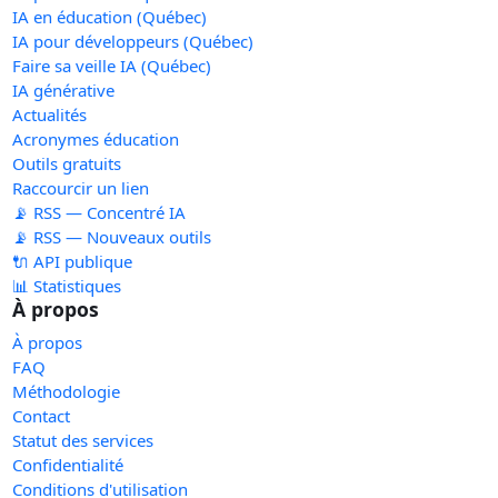
IA en éducation (Québec)
IA pour développeurs (Québec)
Faire sa veille IA (Québec)
IA générative
Actualités
Acronymes éducation
Outils gratuits
Raccourcir un lien
📡 RSS — Concentré IA
📡 RSS — Nouveaux outils
🔌 API publique
📊 Statistiques
À propos
À propos
FAQ
Méthodologie
Contact
Statut des services
Confidentialité
Conditions d'utilisation