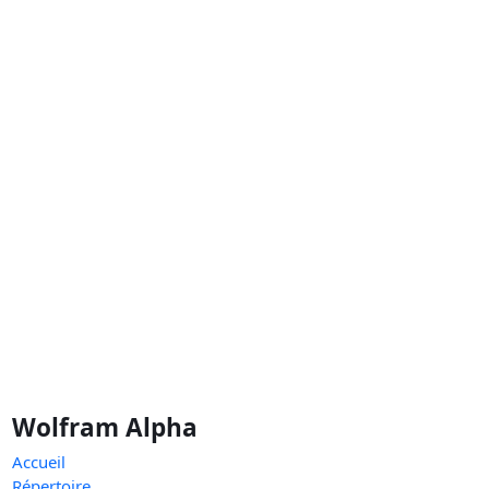
Wolfram Alpha
Accueil
Répertoire