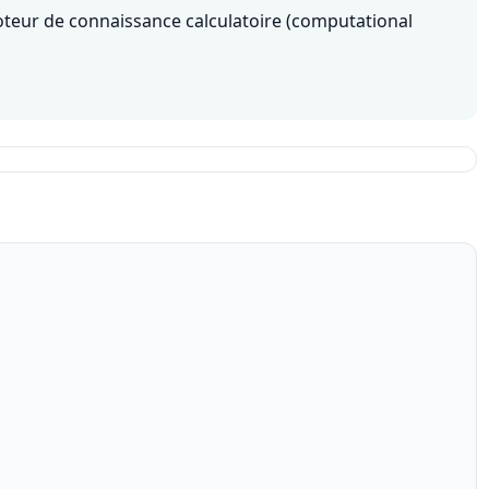
oteur de connaissance calculatoire (computational