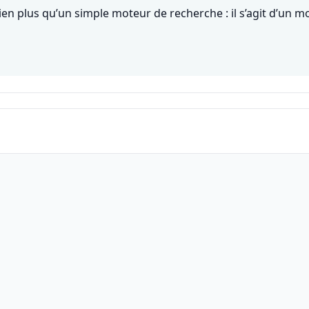
n plus qu’un simple moteur de recherche : il s’agit d’un m