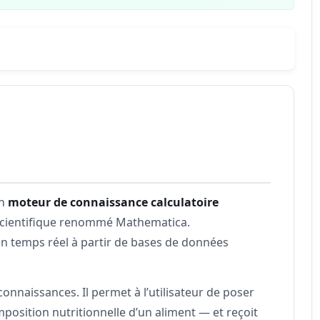
un
moteur de connaissance calculatoire
l scientifique renommé Mathematica.
n temps réel à partir de bases de données
onnaissances. Il permet à l’utilisateur de poser
position nutritionnelle d’un aliment — et reçoit