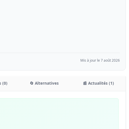
Mis à jour le 7 août 2026
 (0)
🔄 Alternatives
📰 Actualités (1)