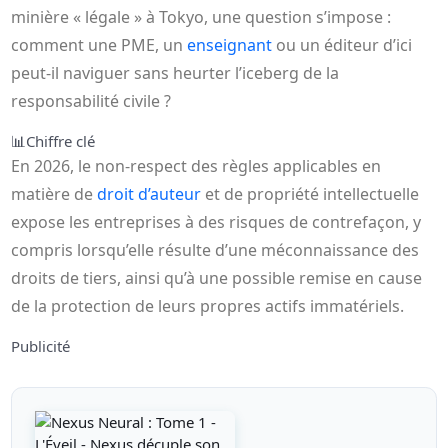
minière « légale » à Tokyo, une question s’impose :
comment une PME, un
enseignant
ou un éditeur d’ici
peut-il naviguer sans heurter l’iceberg de la
responsabilité civile ?
📊
Chiffre clé
En 2026, le non‑respect des règles applicables en
matière de
droit d’auteur
et de propriété intellectuelle
expose les entreprises à des risques de contrefaçon, y
compris lorsqu’elle résulte d’une méconnaissance des
droits de tiers, ainsi qu’à une possible remise en cause
de la protection de leurs propres actifs immatériels.
Publicité