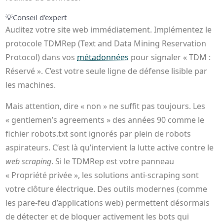
💡
Conseil d'expert
Auditez votre site web immédiatement. Implémentez le
protocole TDMRep (Text and Data Mining Reservation
Protocol) dans vos
métadonnées
pour signaler « TDM :
Réservé ». C’est votre seule ligne de défense lisible par
les machines.
Mais attention, dire « non » ne suffit pas toujours. Les
« gentlemen’s agreements » des années 90 comme le
fichier robots.txt sont ignorés par plein de robots
aspirateurs. C’est là qu’intervient la lutte active contre le
web scraping
. Si le TDMRep est votre panneau
« Propriété privée », les solutions anti-scraping sont
votre clôture électrique. Des outils modernes (comme
les pare-feu d’applications web) permettent désormais
de détecter et de bloquer activement les bots qui