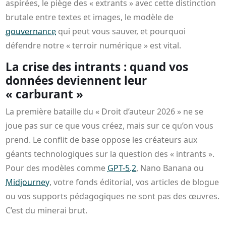
aspirées, le piège des « extrants » avec cette distinction
brutale entre textes et images, le modèle de
gouvernance
qui peut vous sauver, et pourquoi
défendre notre « terroir numérique » est vital.
La crise des intrants : quand vos
données deviennent leur
« carburant »
La première bataille du « Droit d’auteur 2026 » ne se
joue pas sur ce que vous créez, mais sur ce qu’on vous
prend. Le conflit de base oppose les créateurs aux
géants technologiques sur la question des « intrants ».
Pour des modèles comme
GPT-5.2
, Nano Banana ou
Midjourney
, votre fonds éditorial, vos articles de blogue
ou vos supports pédagogiques ne sont pas des œuvres.
C’est du minerai brut.