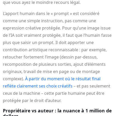
que vous ayez le moindre recours légal.
L’apport humain dans le « prompt » est considéré
comme une simple instruction, pas comme une
expression créative protégée. Pour qu’une image issue
de l’IA soit vraiment protégée, il faut que l’humain fasse
plus que saisir un prompt. Il doit apporter une
contribution artistique reconnaissable : par exemple,
retoucher fortement l’image (dessin par‑dessus,
recomposition de plusieurs sorties, ajout d’éléments
originaux, travail de mise en page ou de montage
complexe).
À partir du moment où le résultat final
reflète clairement ses choix créatifs
– et pas seulement
ceux de la machine – cette partie humaine peut être
protégée par le droit d’auteur.
Propriétaire vs auteur : la nuance à 1 million de
dollars