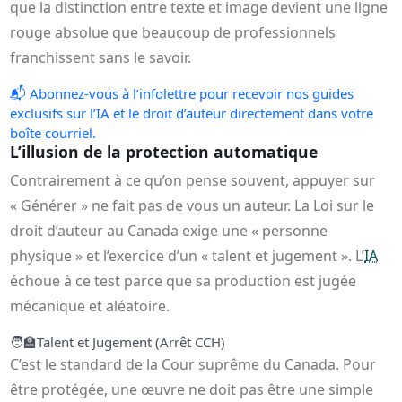
que la distinction entre texte et image devient une ligne
rouge absolue que beaucoup de professionnels
franchissent sans le savoir.
📬
Abonnez-vous à l’infolettre pour recevoir nos guides
exclusifs sur l’IA et le droit d’auteur directement dans votre
boîte courriel.
L’illusion de la protection automatique
Contrairement à ce qu’on pense souvent, appuyer sur
« Générer » ne fait pas de vous un auteur. La Loi sur le
droit d’auteur au Canada exige une « personne
physique » et l’exercice d’un « talent et jugement ». L’
IA
échoue à ce test parce que sa production est jugée
mécanique et aléatoire.
🧑‍🏫
Talent et Jugement (Arrêt CCH)
C’est le standard de la Cour suprême du Canada. Pour
être protégée, une œuvre ne doit pas être une simple