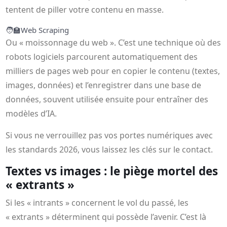
tentent de piller votre contenu en masse.
🧑‍🏫
Web Scraping
Ou « moissonnage du web ». C’est une technique où des
robots logiciels parcourent automatiquement des
milliers de pages web pour en copier le contenu (textes,
images, données) et l’enregistrer dans une base de
données, souvent utilisée ensuite pour entraîner des
modèles d’IA.
Si vous ne verrouillez pas vos portes numériques avec
les standards 2026, vous laissez les clés sur le contact.
Textes vs images : le piège mortel des
« extrants »
Si les « intrants » concernent le vol du passé, les
« extrants » déterminent qui possède l’avenir. C’est là