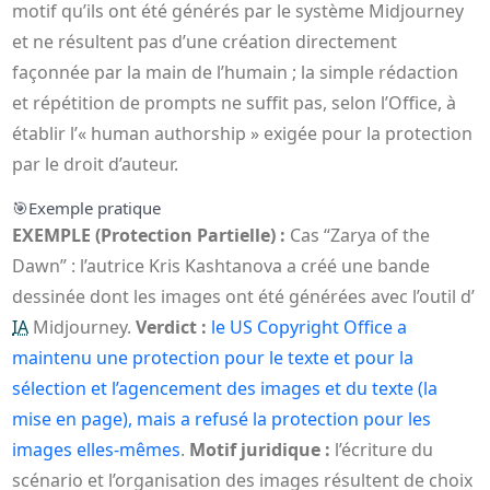
motif qu’ils ont été générés par le système Midjourney
et ne résultent pas d’une création directement
façonnée par la main de l’humain ; la simple rédaction
et répétition de prompts ne suffit pas, selon l’Office, à
établir l’« human authorship » exigée pour la protection
par le droit d’auteur.
🎯
Exemple pratique
EXEMPLE (Protection Partielle) :
Cas “Zarya of the
Dawn” : l’autrice Kris Kashtanova a créé une bande
dessinée dont les images ont été générées avec l’outil d’
IA
Midjourney.
Verdict :
le US Copyright Office a
maintenu une protection pour le texte et pour la
sélection et l’agencement des images et du texte (la
mise en page), mais a refusé la protection pour les
images elles‑mêmes
.
Motif juridique :
l’écriture du
scénario et l’organisation des images résultent de choix