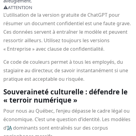
aveuglément.
⚠️
ATTENTION
L’utilisation de la version gratuite de ChatGPT pour
résumer un document confidentiel est une faute grave.
Ces données servent à entraîner le modèle et peuvent
ressortir ailleurs. Utilisez toujours les versions
« Entreprise » avec clause de confidentialité.
Ce code de couleurs permet à tous les employés, du
stagiaire au directeur, de savoir instantanément si une
pratique est acceptable ou risquée.
Souveraineté culturelle : défendre le
« terroir numérique »
Pour nous au Québec, l’enjeu dépasse le cadre légal ou
économique. C’est une question d’identité. Les modèles
d’
IA
dominants sont entraînés sur des corpus