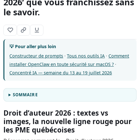
2026’ que vous franchissez sans
le savoir.
💡 Pour aller plus loin
Constructeur de prompts
·
Tous nos outils IA
·
Comment
installer OpenClaw en toute sécurité sur macOS ?
·
Concentré IA — semaine du 13 au 19 juillet 2026
SOMMAIRE
Droit d’auteur 2026 : textes vs
images, la nouvelle ligne rouge pour
les PME québécoises