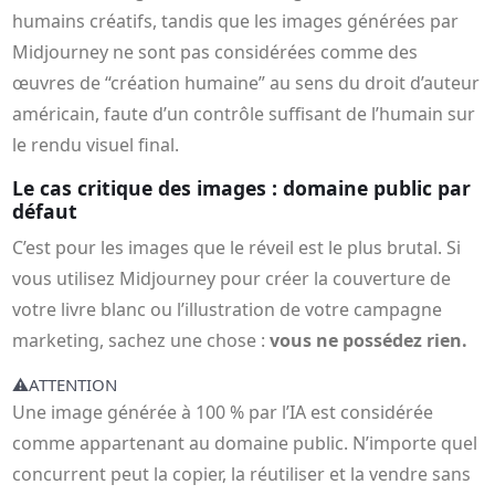
humains créatifs, tandis que les images générées par
Midjourney ne sont pas considérées comme des
œuvres de “création humaine” au sens du droit d’auteur
américain, faute d’un contrôle suffisant de l’humain sur
le rendu visuel final.
Le cas critique des images : domaine public par
défaut
C’est pour les images que le réveil est le plus brutal. Si
vous utilisez Midjourney pour créer la couverture de
votre livre blanc ou l’illustration de votre campagne
marketing, sachez une chose :
vous ne possédez rien.
⚠️
ATTENTION
Une image générée à 100 % par l’IA est considérée
comme appartenant au domaine public. N’importe quel
concurrent peut la copier, la réutiliser et la vendre sans