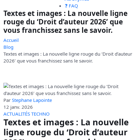
❓ FAQ
Textes et images : La nouvelle ligne
rouge du ‘Droit d’auteur 2026’ que
vous franchissez sans le savoir.
Accueil
Blog
Textes et images : La nouvelle ligne rouge du ‘Droit d’auteur
2026’ que vous franchissez sans le savoir.
Par
Stephane Lapointe
12 janv. 2026
ACTUALITÉS TECHNO
Textes et images : La nouvelle
ligne rouge du ‘Droit d’auteur