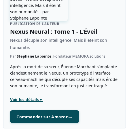
PUBLICATION DE L'AUTEUR
Nexus Neural : Tome 1 - L'Éveil
Nexus décuple son intelligence. Mais il éteint son
humanité.
Par
Stéphane Lapointe
, Fondateur MEMORA solutions
Après la mort de sa sœur, Étienne Marchant s'implante
clandestinement le Nexus, un prototype d'interface
cerveau-machine qui décuple ses capacités mais érode
son humanité, le transformant en justicier traqué.
Voir les détails
▼
Commander sur Amazon
→