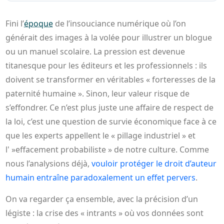
Fini l’
époque
de l’insouciance numérique où l’on
générait des images à la volée pour illustrer un blogue
ou un manuel scolaire. La pression est devenue
titanesque pour les éditeurs et les professionnels : ils
doivent se transformer en véritables « forteresses de la
paternité humaine ». Sinon, leur valeur risque de
s’effondrer. Ce n’est plus juste une affaire de respect de
la loi, c’est une question de survie économique face à ce
que les experts appellent le « pillage industriel » et
l' »effacement probabiliste » de notre culture. Comme
nous l’analysions déjà,
vouloir protéger le droit d’auteur
humain entraîne paradoxalement un effet pervers
.
On va regarder ça ensemble, avec la précision d’un
légiste : la crise des « intrants » où vos données sont