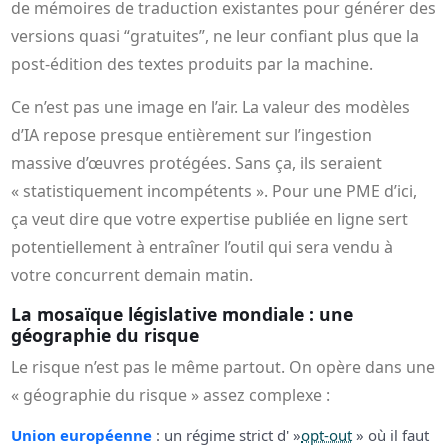
de mémoires de traduction existantes pour générer des
versions quasi “gratuites”, ne leur confiant plus que la
post‑édition des textes produits par la machine.
Ce n’est pas une image en l’air. La valeur des modèles
d’IA repose presque entièrement sur l’ingestion
massive d’œuvres protégées. Sans ça, ils seraient
« statistiquement incompétents ». Pour une PME d’ici,
ça veut dire que votre expertise publiée en ligne sert
potentiellement à entraîner l’outil qui sera vendu à
votre concurrent demain matin.
La mosaïque législative mondiale : une
géographie du risque
Le risque n’est pas le même partout. On opère dans une
« géographie du risque » assez complexe :
Union européenne
: un régime strict d' »
opt-out
» où il faut