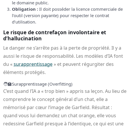
le domaine public.
Obligation :
Il doit posséder la licence commerciale de
l’outil (version payante) pour respecter le contrat
d’utilisation.
Le risque de contrefaçon involontaire et
d’hallucination
Le danger ne s’arrête pas à la perte de propriété. Il y a
aussi le risque de responsabilité. Les modèles d’IA font
du «
surapprentissage
» et peuvent régurgiter des
éléments protégés.
🧑‍🏫
Surapprentissage (Overfitting)
C’est quand l’IA a « trop bien » appris sa leçon. Au lieu de
comprendre le concept général d’un chat, elle a
mémorisé par cœur l’image de Garfield. Résultat :
quand vous lui demandez un chat orange, elle vous
redessine Garfield presque à l’identique, ce qui est une