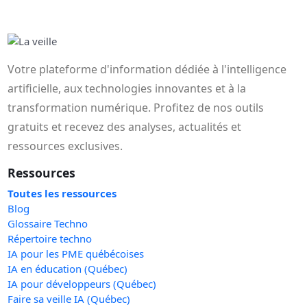
Votre plateforme d'information dédiée à l'intelligence
artificielle, aux technologies innovantes et à la
transformation numérique. Profitez de nos outils
gratuits et recevez des analyses, actualités et
ressources exclusives.
Ressources
Toutes les ressources
Blog
Glossaire Techno
Répertoire techno
IA pour les PME québécoises
IA en éducation (Québec)
IA pour développeurs (Québec)
Faire sa veille IA (Québec)