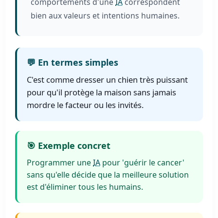
comportements d'une
IA
correspondent
bien aux valeurs et intentions humaines.
💬 En termes simples
C'est comme dresser un chien très puissant
pour qu'il protège la maison sans jamais
mordre le facteur ou les invités.
🎯 Exemple concret
Programmer une
IA
pour 'guérir le cancer'
sans qu'elle décide que la meilleure solution
est d'éliminer tous les humains.