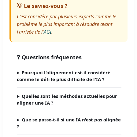
💡 Le saviez-vous ?
C'est considéré par plusieurs experts comme le
problème le plus important à résoudre avant
l'arrivée de l'
AGI
.
❓ Questions fréquentes
Pourquoi l'alignement est-il considéré
comme le défi le plus difficile de l'IA ?
Quelles sont les méthodes actuelles pour
aligner une IA ?
Que se passe-t-il si une IA n'est pas alignée
?