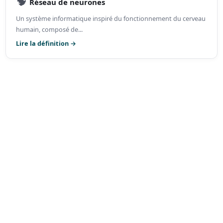
🧠
Réseau de neurones
Un système informatique inspiré du fonctionnement du cerveau
humain, composé de...
Lire la définition →