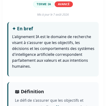
TERME IA
AVANCÉ
Mis à jour le
7 août 2026
✦
En bref
L'alignement IA est le domaine de recherche
visant à s'assurer que les objectifs, les
décisions et les comportements des systèmes
d'intelligence artificielle correspondent
parfaitement aux valeurs et aux intentions
humaines.
📖 Définition
Le défi de s'assurer que les objectifs et