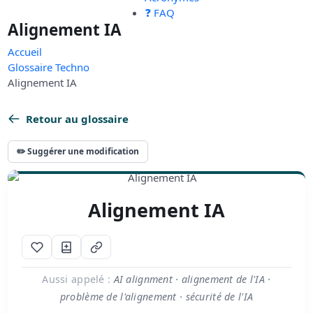
❓ FAQ
Alignement IA
Accueil
Glossaire Techno
Alignement IA
Retour au glossaire
✏️ Suggérer une modification
Alignement IA
Aussi appelé :
AI alignment · alignement de l'IA ·
problème de l'alignement · sécurité de l'IA