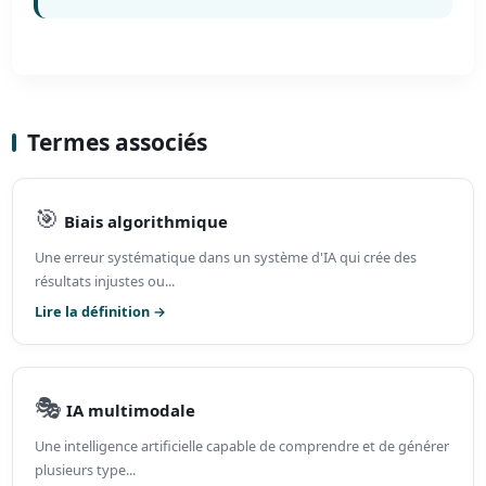
Termes associés
🎯
Biais algorithmique
Une erreur systématique dans un système d'IA qui crée des
résultats injustes ou...
Lire la définition →
🎭
IA multimodale
Une intelligence artificielle capable de comprendre et de générer
plusieurs type...