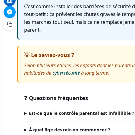
C’est comme installer des barrières de sécurité d
tout-petit : ça prévient les chutes graves le tem
les marches tout seul, mais ça ne remplace jamai
parent.
💡 Le saviez-vous ?
Selon plusieurs études, les enfants dont les parents 
habitudes de
cybersécurité
à long terme.
❓ Questions fréquentes
Est-ce que le contrôle parental est infaillible ?
À quel âge devrait-on commencer ?