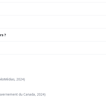
rs ?
iloMédias, 2024)
uvernement du Canada, 2024)