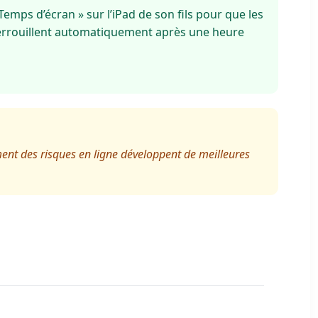
mps d’écran » sur l’iPad de son fils pour que les
verrouillent automatiquement après une heure
ement des risques en ligne développent de meilleures