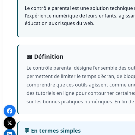
Le contrôle parental est une solution technique 
l’expérience numérique de leurs enfants, agiss
éducation aux risques du web.
📖 Définition
Le contrôle parental désigne l’ensemble des out
permettent de limiter le temps d’écran, de bloqu
comprendre que ces outils agissent comme une 
des tutoriels en ligne pour contourner certaine
sur les bonnes pratiques numériques. En fin de 
💬 En termes simples