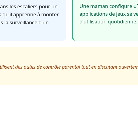
ans les escaliers pour un
Une maman configure « Te
applications de jeux se 
ps qu’il apprenne à monter
d’utilisation quotidienne.
s la surveillance d’un
utilisent des outils de contrôle parental tout en discutant ouvert