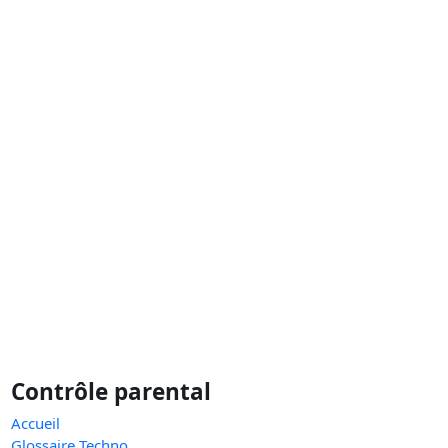
Contrôle parental
Accueil
Glossaire Techno