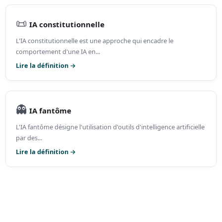
📜
IA constitutionnelle
L'IA constitutionnelle est une approche qui encadre le
comportement d'une IA en...
Lire la définition →
👻
IA fantôme
L'IA fantôme désigne l'utilisation d'outils d'intelligence artificielle
par des...
Lire la définition →