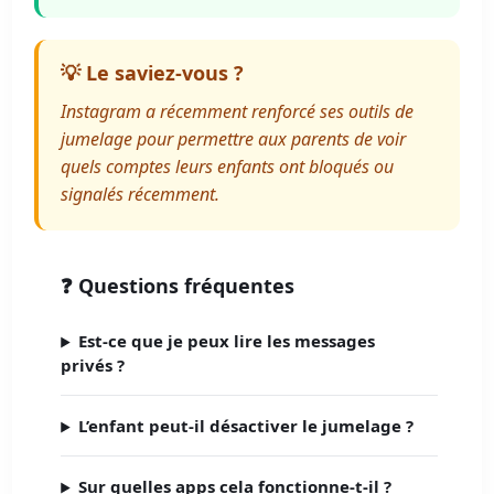
💡 Le saviez-vous ?
Instagram a récemment renforcé ses outils de
jumelage pour permettre aux parents de voir
quels comptes leurs enfants ont bloqués ou
signalés récemment.
❓ Questions fréquentes
Est-ce que je peux lire les messages
privés ?
L’enfant peut-il désactiver le jumelage ?
Sur quelles apps cela fonctionne-t-il ?