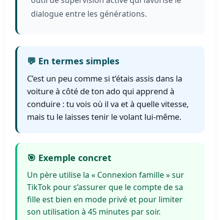
outil de supervision active qui favorise le
dialogue entre les générations.
💬 En termes simples
C’est un peu comme si t’étais assis dans la
voiture à côté de ton ado qui apprend à
conduire : tu vois où il va et à quelle vitesse,
mais tu le laisses tenir le volant lui-même.
🎯 Exemple concret
Un père utilise la « Connexion famille » sur
TikTok pour s’assurer que le compte de sa
fille est bien en mode privé et pour limiter
son utilisation à 45 minutes par soir.