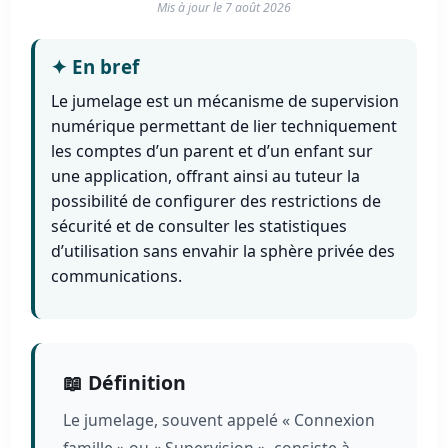
Mis à jour le
7 août 2026
✦
En bref
Le jumelage est un mécanisme de supervision
numérique permettant de lier techniquement
les comptes d’un parent et d’un enfant sur
une application, offrant ainsi au tuteur la
possibilité de configurer des restrictions de
sécurité et de consulter les statistiques
d’utilisation sans envahir la sphère privée des
communications.
📖 Définition
Le jumelage, souvent appelé « Connexion