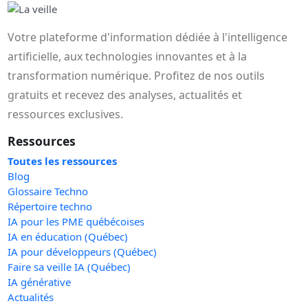
Votre plateforme d'information dédiée à l'intelligence
artificielle, aux technologies innovantes et à la
transformation numérique. Profitez de nos outils
gratuits et recevez des analyses, actualités et
ressources exclusives.
Ressources
Toutes les ressources
Blog
Glossaire Techno
Répertoire techno
IA pour les PME québécoises
IA en éducation (Québec)
IA pour développeurs (Québec)
Faire sa veille IA (Québec)
IA générative
Actualités