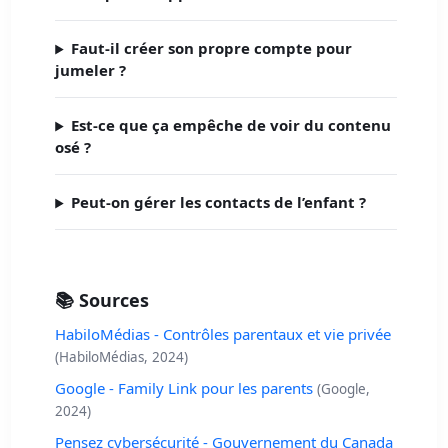
Faut-il créer son propre compte pour
jumeler ?
Est-ce que ça empêche de voir du contenu
osé ?
Peut-on gérer les contacts de l’enfant ?
📚 Sources
HabiloMédias - Contrôles parentaux et vie privée
(HabiloMédias, 2024)
Google - Family Link pour les parents
(Google,
2024)
Pensez cybersécurité - Gouvernement du Canada