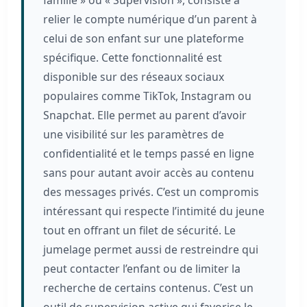
famille » ou « Supervision », consiste à
relier le compte numérique d’un parent à
celui de son enfant sur une plateforme
spécifique. Cette fonctionnalité est
disponible sur des réseaux sociaux
populaires comme TikTok, Instagram ou
Snapchat. Elle permet au parent d’avoir
une visibilité sur les paramètres de
confidentialité et le temps passé en ligne
sans pour autant avoir accès au contenu
des messages privés. C’est un compromis
intéressant qui respecte l’intimité du jeune
tout en offrant un filet de sécurité. Le
jumelage permet aussi de restreindre qui
peut contacter l’enfant ou de limiter la
recherche de certains contenus. C’est un