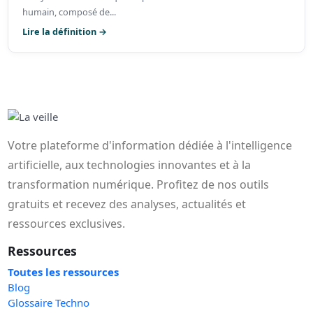
humain, composé de...
Lire la définition →
Votre plateforme d'information dédiée à l'intelligence
artificielle, aux technologies innovantes et à la
transformation numérique. Profitez de nos outils
gratuits et recevez des analyses, actualités et
ressources exclusives.
Ressources
Toutes les ressources
Blog
Glossaire Techno