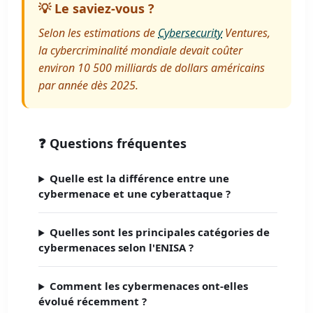
💡 Le saviez-vous ?
Selon les estimations de
Cybersecurity
Ventures,
la cybercriminalité mondiale devait coûter
environ 10 500 milliards de dollars américains
par année dès 2025.
❓ Questions fréquentes
Quelle est la différence entre une
cybermenace et une cyberattaque ?
Quelles sont les principales catégories de
cybermenaces selon l'ENISA ?
Comment les cybermenaces ont-elles
évolué récemment ?