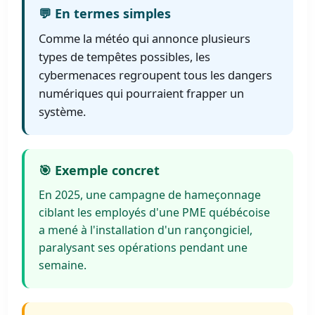
💬 En termes simples
Comme la météo qui annonce plusieurs
types de tempêtes possibles, les
cybermenaces regroupent tous les dangers
numériques qui pourraient frapper un
système.
🎯 Exemple concret
En 2025, une campagne de hameçonnage
ciblant les employés d'une PME québécoise
a mené à l'installation d'un rançongiciel,
paralysant ses opérations pendant une
semaine.