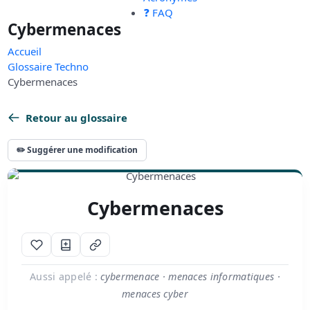
❓ FAQ
Cybermenaces
Accueil
Glossaire Techno
Cybermenaces
Retour au glossaire
✏️ Suggérer une modification
Cybermenaces
Aussi appelé :
cybermenace · menaces informatiques ·
menaces cyber