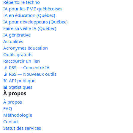
Répertoire techno
IA pour les PME québécoises
IA en éducation (Québec)
IA pour développeurs (Québec)
Faire sa veille IA (Québec)
IA générative
Actualités
Acronymes éducation
Outils gratuits
Raccourcir un lien
📡 RSS — Concentré IA
📡 RSS — Nouveaux outils
🔌 API publique
📊 Statistiques
À propos
À propos
FAQ
Méthodologie
Contact
Statut des services