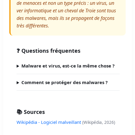
de menaces et non un type précis : un virus, un
ver informatique et un cheval de Troie sont tous
des malwares, mais ils se propagent de façons
très différentes.
❓ Questions fréquentes
Malware et virus, est-ce la même chose ?
Comment se protéger des malwares ?
📚 Sources
Wikipédia - Logiciel malveillant
(Wikipédia, 2026)