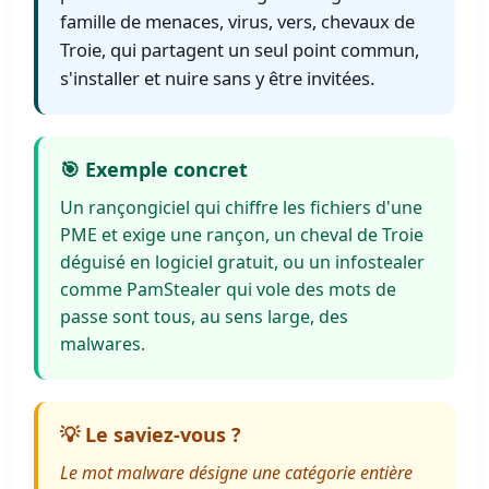
famille de menaces, virus, vers, chevaux de
Troie, qui partagent un seul point commun,
s'installer et nuire sans y être invitées.
🎯 Exemple concret
Un rançongiciel qui chiffre les fichiers d'une
PME et exige une rançon, un cheval de Troie
déguisé en logiciel gratuit, ou un infostealer
comme PamStealer qui vole des mots de
passe sont tous, au sens large, des
malwares.
💡 Le saviez-vous ?
Le mot malware désigne une catégorie entière