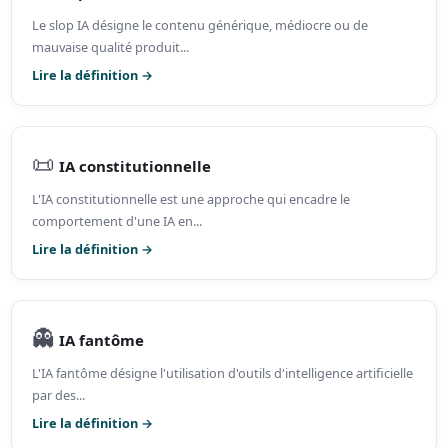
Le slop IA désigne le contenu générique, médiocre ou de
mauvaise qualité produit...
Lire la définition →
📜
IA constitutionnelle
L'IA constitutionnelle est une approche qui encadre le
comportement d'une IA en...
Lire la définition →
👻
IA fantôme
L'IA fantôme désigne l'utilisation d'outils d'intelligence artificielle
par des...
Lire la définition →