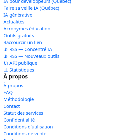
IA pour développeurs (Québec)
Faire sa veille IA (Québec)
IA générative
Actualités
Acronymes éducation
Outils gratuits
Raccourcir un lien
📡 RSS — Concentré IA
📡 RSS — Nouveaux outils
🔌 API publique
📊 Statistiques
À propos
À propos
FAQ
Méthodologie
Contact
Statut des services
Confidentialité
Conditions d'utilisation
Conditions de vente