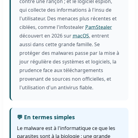
contre une rançon ; et le logiciel espion,
qui collecte des informations à l'insu de
l'utilisateur. Des menaces plus récentes et
ciblées, comme l'infostealer
PamStealer
découvert en 2026 sur
macOS
, entrent
aussi dans cette grande famille. Se
protéger des malwares passe par la mise à
jour régulière des systèmes et logiciels, la
prudence face aux téléchargements
provenant de sources non officielles, et
l'utilisation d'un antivirus fiable.
💬 En termes simples
Le malware est à l'informatique ce que les
parasites sont à la biologie : une grande