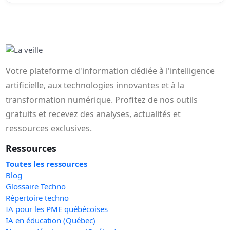
Votre plateforme d'information dédiée à l'intelligence
artificielle, aux technologies innovantes et à la
transformation numérique. Profitez de nos outils
gratuits et recevez des analyses, actualités et
ressources exclusives.
Ressources
Toutes les ressources
Blog
Glossaire Techno
Répertoire techno
IA pour les PME québécoises
IA en éducation (Québec)