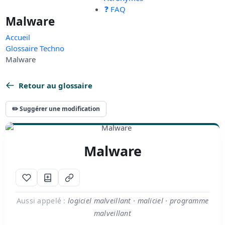
❓ FAQ
Malware
Accueil
Glossaire Techno
Malware
Retour au glossaire
✏️ Suggérer une modification
Malware
Aussi appelé :
logiciel malveillant · maliciel · programme
malveillant