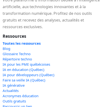
Votre plateforme d'information dédiée à l'intelligence
artificielle, aux technologies innovantes et à la
transformation numérique. Profitez de nos outils
gratuits et recevez des analyses, actualités et
ressources exclusives.
Ressources
Toutes les ressources
Blog
Glossaire Techno
Répertoire techno
IA pour les PME québécoises
IA en éducation (Québec)
IA pour développeurs (Québec)
Faire sa veille IA (Québec)
IA générative
Actualités
Acronymes éducation
Outils gratuits
Raccourcir un lien