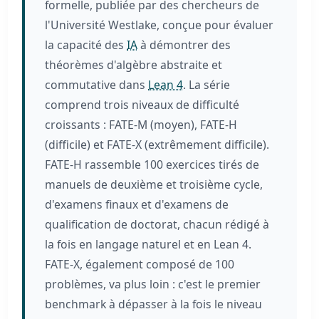
formelle, publiée par des chercheurs de
l'Université Westlake, conçue pour évaluer
la capacité des
IA
à démontrer des
théorèmes d'algèbre abstraite et
commutative dans
Lean 4
. La série
comprend trois niveaux de difficulté
croissants : FATE-M (moyen), FATE-H
(difficile) et FATE-X (extrêmement difficile).
FATE-H rassemble 100 exercices tirés de
manuels de deuxième et troisième cycle,
d'examens finaux et d'examens de
qualification de doctorat, chacun rédigé à
la fois en langage naturel et en Lean 4.
FATE-X, également composé de 100
problèmes, va plus loin : c'est le premier
benchmark à dépasser à la fois le niveau