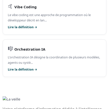
🤙
Vibe Coding
Le vibe coding est une approche de programmation où le
développeur décrit en lan...
Lire la définition →
🎼
Orchestration IA
L'orchestration IA désigne la coordination de plusieurs modèles,
agents ou systè...
Lire la définition →