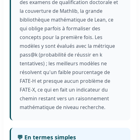
des examens de qualification doctorale et
la couverture de Mathlib, la grande
bibliothèque mathématique de Lean, ce
qui oblige parfois à formaliser des
concepts pour la première fois. Les
modèles y sont évalués avec la métrique
pass@k (probabilité de réussir en k
tentatives) ; les meilleurs modèles ne
résolvent qu'un faible pourcentage de
FATE-H et presque aucun problème de
FATE-X, ce qui en fait un indicateur du
chemin restant vers un raisonnement
mathématique de niveau recherche.
💬 En termes simples