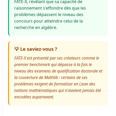
FATE-X, révélant que sa capacité de
raisonnement s'effondre dès que les
problèmes dépassent le niveau des
concours pour atteindre celui de la
recherche en algèbre.
💡 Le saviez-vous ?
FATE-X est présenté par ses créateurs comme le
premier benchmark qui dépasse à la fois le
niveau des examens de qualification doctorale et
la couverture de Mathlib : certains de ses
problèmes exigent de formaliser en Lean des
notions mathématiques qui n'avaient jamais été
encodées auparavant.