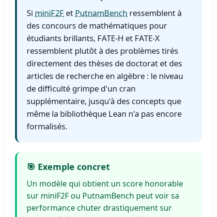
Si
miniF2F
et
PutnamBench
ressemblent à
des concours de mathématiques pour
étudiants brillants, FATE-H et FATE-X
ressemblent plutôt à des problèmes tirés
directement des thèses de doctorat et des
articles de recherche en algèbre : le niveau
de difficulté grimpe d'un cran
supplémentaire, jusqu'à des concepts que
même la bibliothèque Lean n'a pas encore
formalisés.
🎯 Exemple concret
Un modèle qui obtient un score honorable
sur miniF2F ou PutnamBench peut voir sa
performance chuter drastiquement sur