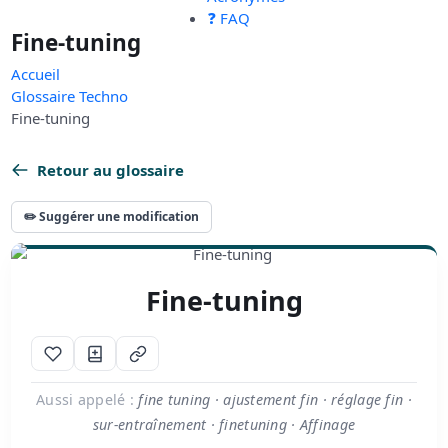
❓ FAQ
Fine-tuning
Accueil
Glossaire Techno
Fine-tuning
Retour au glossaire
✏️ Suggérer une modification
Fine-tuning
Aussi appelé :
fine tuning · ajustement fin · réglage fin ·
sur-entraînement · finetuning · Affinage