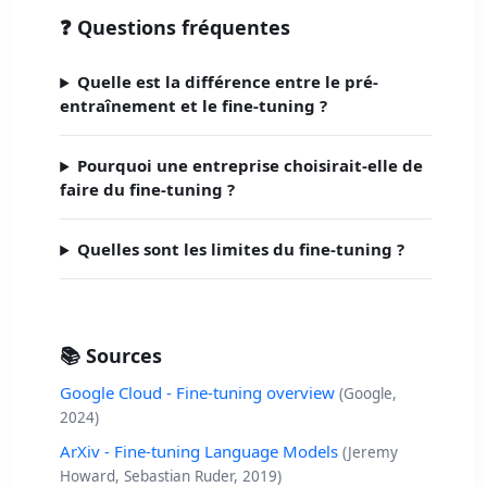
❓ Questions fréquentes
Quelle est la différence entre le pré-
entraînement et le fine-tuning ?
Pourquoi une entreprise choisirait-elle de
faire du fine-tuning ?
Quelles sont les limites du fine-tuning ?
📚 Sources
Google Cloud - Fine-tuning overview
(Google,
2024)
ArXiv - Fine-tuning Language Models
(Jeremy
Howard, Sebastian Ruder, 2019)