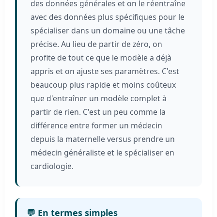
des données générales et on le réentraîne
avec des données plus spécifiques pour le
spécialiser dans un domaine ou une tâche
précise. Au lieu de partir de zéro, on
profite de tout ce que le modèle a déjà
appris et on ajuste ses paramètres. C'est
beaucoup plus rapide et moins coûteux
que d'entraîner un modèle complet à
partir de rien. C'est un peu comme la
différence entre former un médecin
depuis la maternelle versus prendre un
médecin généraliste et le spécialiser en
cardiologie.
💬 En termes simples