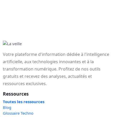
Votre plateforme d'information dédiée à l'intelligence
artificielle, aux technologies innovantes et à la
transformation numérique. Profitez de nos outils
gratuits et recevez des analyses, actualités et
ressources exclusives.
Ressources
Toutes les ressources
Blog
Glossaire Techno