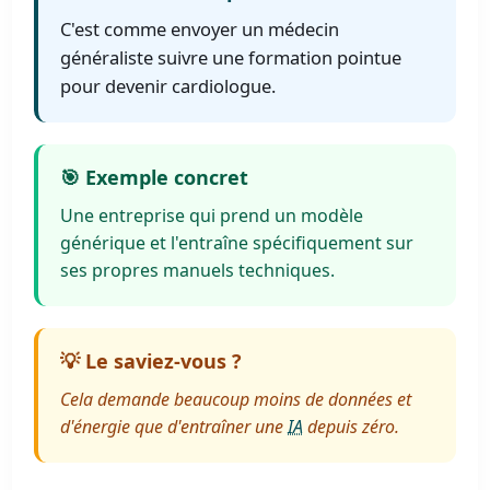
C'est comme envoyer un médecin
généraliste suivre une formation pointue
pour devenir cardiologue.
🎯 Exemple concret
Une entreprise qui prend un modèle
générique et l'entraîne spécifiquement sur
ses propres manuels techniques.
💡 Le saviez-vous ?
Cela demande beaucoup moins de données et
d'énergie que d'entraîner une
IA
depuis zéro.