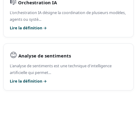
🎼
Orchestration IA
L'orchestration IA désigne la coordination de plusieurs modèles,
agents ou systè...
Lire la définition →
😊
Analyse de sentiments
L'analyse de sentiments est une technique d'intelligence
artificielle qui permet...
Lire la définition →