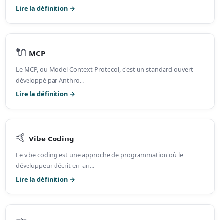
Lire la définition →
🔌
MCP
Le MCP, ou Model Context Protocol, c'est un standard ouvert
développé par Anthro...
Lire la définition →
🤙
Vibe Coding
Le vibe coding est une approche de programmation où le
développeur décrit en lan...
Lire la définition →