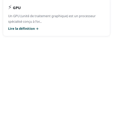
⚡
GPU
Un GPU (unité de traitement graphique) est un processeur
spécialisé conçu à l'or...
Lire la définition →