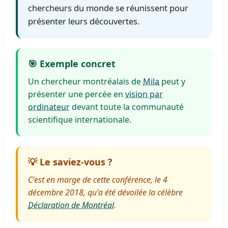
chercheurs du monde se réunissent pour
présenter leurs découvertes.
🎯 Exemple concret
Un chercheur montréalais de
Mila
peut y
présenter une percée en
vision par
ordinateur
devant toute la communauté
scientifique internationale.
💡 Le saviez-vous ?
C'est en marge de cette conférence, le 4
décembre 2018, qu'a été dévoilée la célèbre
Déclaration de Montréal
.