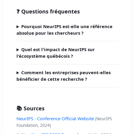
❓ Questions fréquentes
Pourquoi NeurIPS est-elle une référence
absolue pour les chercheurs ?
Quel est l'impact de NeurIPS sur
l'écosystème québécois ?
Comment les entreprises peuvent-elles
bénéficier de cette recherche ?
📚 Sources
NeurIPS - Conference Official Website
(NeurIPS
Foundation, 2024)