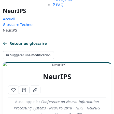
❓ FAQ
NeurIPS
Accueil
Glossaire Techno
NeurIPS
Retour au glossaire
✏️ Suggérer une modification
NeurIPS
Aussi appelé :
Conference on Neural Information
Processing Systems · NeurIPS 2018 · NIPS · NeurIPS