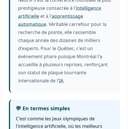
NeurIPS est la conférence mondiale la plus
prestigieuse consacrée à l'
intelligence
artificielle
et à l'
apprentissage
automatique
. Véritable carrefour pour la
recherche de pointe, elle rassemble
chaque année des dizaines de milliers
d'experts. Pour le Québec, c'est un
événement phare puisque Montréal l'a
accueillie à plusieurs reprises, renforçant
son statut de plaque tournante
internationale de l'
IA
.
💬 En termes simples
C'est comme les Jeux olympiques de
l'intelligence artificielle, où les meilleurs