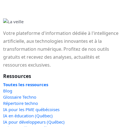
Votre plateforme d'information dédiée à l'intelligence
artificielle, aux technologies innovantes et à la
transformation numérique. Profitez de nos outils
gratuits et recevez des analyses, actualités et
ressources exclusives.
Ressources
Toutes les ressources
Blog
Glossaire Techno
Répertoire techno
IA pour les PME québécoises
IA en éducation (Québec)
IA pour développeurs (Québec)