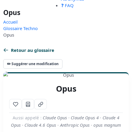
❓ FAQ
Opus
Accueil
Glossaire Techno
Opus
Retour au glossaire
✏️ Suggérer une modification
Opus
Aussi appelé :
Claude Opus · Claude Opus 4 · Claude 4
Opus · Claude 4.6 Opus · Anthropic Opus · opus magnum