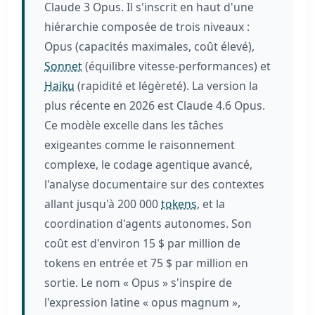
Claude 3 Opus. Il s'inscrit en haut d'une
hiérarchie composée de trois niveaux :
Opus (capacités maximales, coût élevé),
Sonnet
(équilibre vitesse-performances) et
Haiku
(rapidité et légèreté). La version la
plus récente en 2026 est Claude 4.6 Opus.
Ce modèle excelle dans les tâches
exigeantes comme le raisonnement
complexe, le codage agentique avancé,
l'analyse documentaire sur des contextes
allant jusqu'à 200 000
tokens
, et la
coordination d'agents autonomes. Son
coût est d'environ 15 $ par million de
tokens en entrée et 75 $ par million en
sortie. Le nom « Opus » s'inspire de
l'expression latine « opus magnum »,