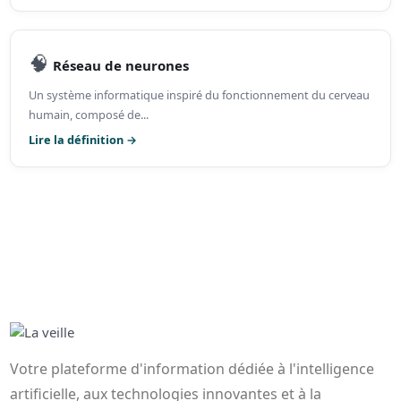
🧠
Réseau de neurones
Un système informatique inspiré du fonctionnement du cerveau
humain, composé de...
Lire la définition →
Votre plateforme d'information dédiée à l'intelligence
artificielle, aux technologies innovantes et à la