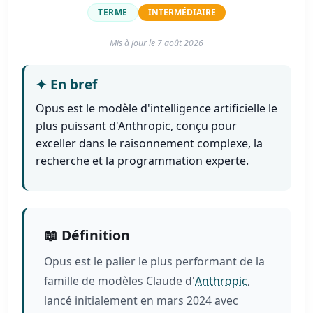
TERME
INTERMÉDIAIRE
Mis à jour le
7 août 2026
✦
En bref
Opus est le modèle d'intelligence artificielle le
plus puissant d'Anthropic, conçu pour
exceller dans le raisonnement complexe, la
recherche et la programmation experte.
📖 Définition
Opus est le palier le plus performant de la
famille de modèles Claude d'
Anthropic
,
lancé initialement en mars 2024 avec