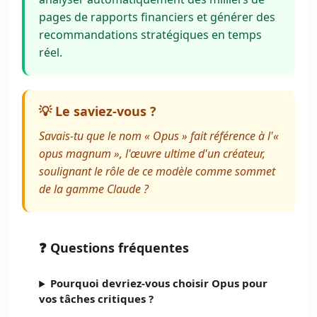
pages de rapports financiers et générer des
recommandations stratégiques en temps
réel.
💡 Le saviez-vous ?
Savais-tu que le nom « Opus » fait référence à l'«
opus magnum », l'œuvre ultime d'un créateur,
soulignant le rôle de ce modèle comme sommet
de la gamme Claude ?
❓ Questions fréquentes
Pourquoi devriez-vous choisir Opus pour
vos tâches critiques ?