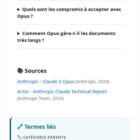
Quels sont les compromis à accepter avec
Opus ?
Comment Opus gère-t-il les documents
très longs ?
📚 Sources
Anthropic - Claude 3 Opus
(Anthropic, 2024)
ArXiv - Anthropic Claude Technical Report
(Anthropic Team, 2024)
🔗 Termes liés
🏷️ CATÉGORIE PARENTE