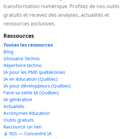
transformation numérique. Profitez de nos outils
gratuits et recevez des analyses, actualités et
ressources exclusives.
Ressources
Toutes les ressources
Blog
Glossaire Techno
Répertoire techno
IA pour les PME québécoises
IA en éducation (Québec)
IA pour développeurs (Québec)
Faire sa veille IA (Québec)
IA générative
Actualités
Acronymes éducation
Outils gratuits
Raccourcir un lien
📡 RSS — Concentré IA