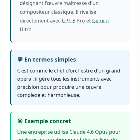
désignant l'œuvre maîtresse d'un
compositeur classique. Il rivalise
directement avec
GPT-5
Pro et
Gemini
Ultra.
💬 En termes simples
C'est comme le chef d'orchestre d'un grand
opéra : il gère tous les instruments avec
précision pour produire une œuvre
complexe et harmonieuse.
🎯 Exemple concret
Une entreprise utilise Claude 4.6 Opus pour
analyser automatiquement des milliers de