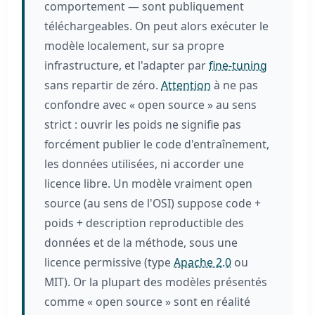
comportement — sont publiquement
téléchargeables. On peut alors exécuter le
modèle localement, sur sa propre
infrastructure, et l'adapter par
fine-tuning
sans repartir de zéro.
Attention
à ne pas
confondre avec « open source » au sens
strict : ouvrir les poids ne signifie pas
forcément publier le code d'entraînement,
les données utilisées, ni accorder une
licence libre. Un modèle vraiment open
source (au sens de l'OSI) suppose code +
poids + description reproductible des
données et de la méthode, sous une
licence permissive (type
Apache 2.0
ou
MIT). Or la plupart des modèles présentés
comme « open source » sont en réalité