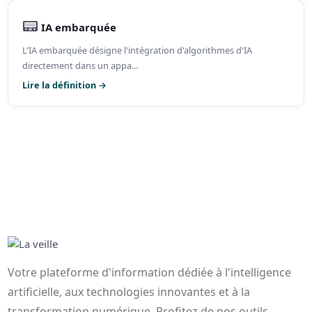
📟
IA embarquée
L'IA embarquée désigne l'intégration d'algorithmes d'IA
directement dans un appa...
Lire la définition →
Votre plateforme d'information dédiée à l'intelligence
artificielle, aux technologies innovantes et à la
transformation numérique. Profitez de nos outils