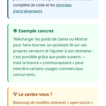
complète (le code et les
données
d'entraînement
).
🎯 Exemple concret
Télécharger les poids de Llama ou Mistral
pour faire tourner un assistant IA sur ses
propres serveurs et l'ajuster à son domaine :
c'est possible grâce aux poids ouverts —
mais la licence « communautaire » peut
interdire certains usages commerciaux
concurrents.
💡 Le saviez-vous ?
Beaucoup de modèles annoncés « open source »