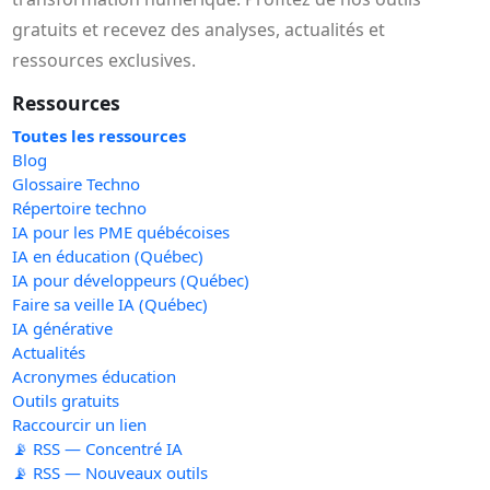
gratuits et recevez des analyses, actualités et
ressources exclusives.
Ressources
Toutes les ressources
Blog
Glossaire Techno
Répertoire techno
IA pour les PME québécoises
IA en éducation (Québec)
IA pour développeurs (Québec)
Faire sa veille IA (Québec)
IA générative
Actualités
Acronymes éducation
Outils gratuits
Raccourcir un lien
📡 RSS — Concentré IA
📡 RSS — Nouveaux outils