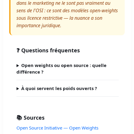
dans le marketing ne le sont pas vraiment au
sens de l'OSI : ce sont des modèles open-weights
sous licence restrictive — la nuance a son
importance juridique.
❓ Questions fréquentes
Open weights ou open source : quelle
différence ?
À quoi servent les poids ouverts ?
📚 Sources
Open Source Initiative — Open Weights