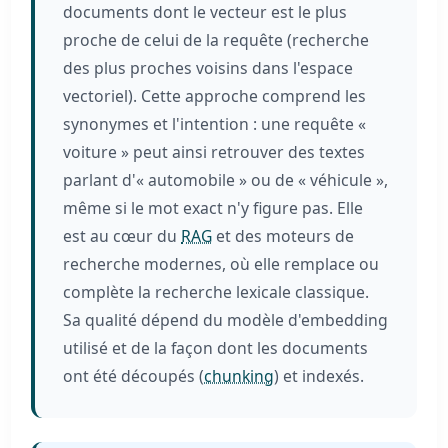
documents dont le vecteur est le plus
proche de celui de la requête (recherche
des plus proches voisins dans l'espace
vectoriel). Cette approche comprend les
synonymes et l'intention : une requête «
voiture » peut ainsi retrouver des textes
parlant d'« automobile » ou de « véhicule »,
même si le mot exact n'y figure pas. Elle
est au cœur du
RAG
et des moteurs de
recherche modernes, où elle remplace ou
complète la recherche lexicale classique.
Sa qualité dépend du modèle d'embedding
utilisé et de la façon dont les documents
ont été découpés (
chunking
) et indexés.