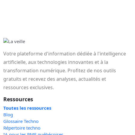
Votre plateforme d'information dédiée à l'intelligence
artificielle, aux technologies innovantes et à la
transformation numérique. Profitez de nos outils
gratuits et recevez des analyses, actualités et
ressources exclusives.
Ressources
Toutes les ressources
Blog
Glossaire Techno
Répertoire techno
IA pour les PME québécoises