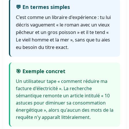
💬 En termes simples
C'est comme un libraire d'expérience : tu lui
décris vaguement « le roman avec un vieux
pêcheur et un gros poisson » et il te tend «
Le vieil homme et la mer », sans que tu aies
eu besoin du titre exact.
🎯 Exemple concret
Un utilisateur tape « comment réduire ma
facture d'électricité ». La recherche
sémantique remonte un article intitulé « 10
astuces pour diminuer sa consommation
énergétique », alors qu'aucun des mots de la
requête n'y apparaît littéralement.