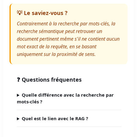
💡 Le saviez-vous ?
Contrairement à la recherche par mots-clés, la
recherche sémantique peut retrouver un
document pertinent même s'il ne contient aucun
mot exact de la requête, en se basant
uniquement sur la proximité de sens.
❓ Questions fréquentes
Quelle différence avec la recherche par
mots-clés ?
Quel est le lien avec le RAG ?