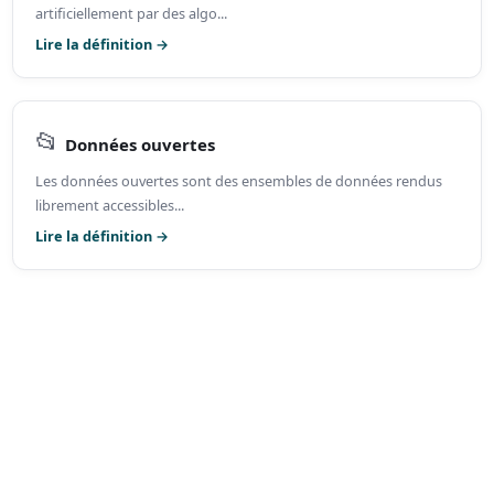
artificiellement par des algo...
Lire la définition →
📂
Données ouvertes
Les données ouvertes sont des ensembles de données rendus
librement accessibles...
Lire la définition →