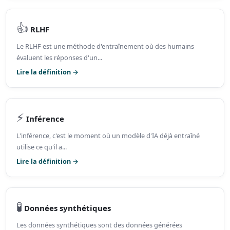
👍
RLHF
Le RLHF est une méthode d'entraînement où des humains
évaluent les réponses d'un...
Lire la définition →
⚡
Inférence
L'inférence, c'est le moment où un modèle d'IA déjà entraîné
utilise ce qu'il a...
Lire la définition →
🧪
Données synthétiques
Les données synthétiques sont des données générées