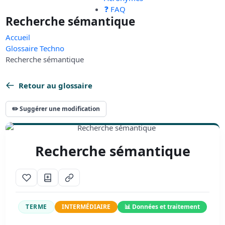
❓ FAQ
Recherche sémantique
Accueil
Glossaire Techno
Recherche sémantique
Retour au glossaire
✏️ Suggérer une modification
Recherche sémantique
TERME
INTERMÉDIAIRE
📊 Données et traitement