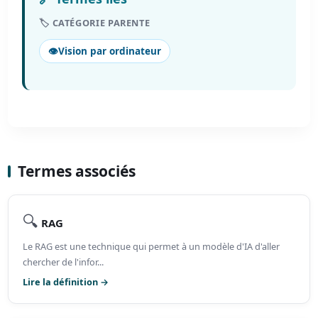
🏷️ CATÉGORIE PARENTE
👁️
Vision par ordinateur
Termes associés
🔍
RAG
Le RAG est une technique qui permet à un modèle d'IA d'aller
chercher de l'infor...
Lire la définition →