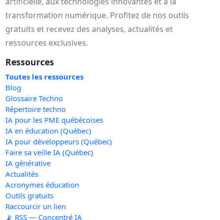
artificielle, aux technologies innovantes et à la
transformation numérique. Profitez de nos outils
gratuits et recevez des analyses, actualités et
ressources exclusives.
Ressources
Toutes les ressources
Blog
Glossaire Techno
Répertoire techno
IA pour les PME québécoises
IA en éducation (Québec)
IA pour développeurs (Québec)
Faire sa veille IA (Québec)
IA générative
Actualités
Acronymes éducation
Outils gratuits
Raccourcir un lien
📡 RSS — Concentré IA