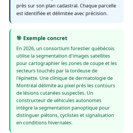
près sur son plan cadastral. Chaque parcelle
est identifiée et délimitée avec précision.
🎯 Exemple concret
En 2026, un consortium forestier québécois
utilise la segmentation d'images satellites
pour cartographier les zones de coupe et les
secteurs touchés par la tordeuse de
l'épinette. Une clinique de dermatologie de
Montréal délimite au pixel près les contours
de lésions cutanées suspectes. Un
constructeur de véhicules autonomes
intègre la segmentation panoptique pour
distinguer piétons, cyclistes et signalisation
en conditions hivernales.