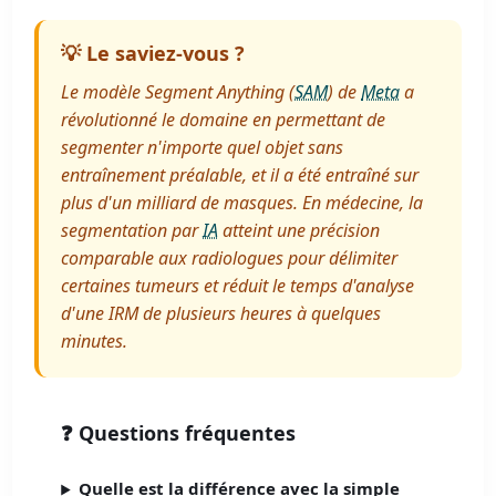
💡 Le saviez-vous ?
Le modèle Segment Anything (
SAM
) de
Meta
a
révolutionné le domaine en permettant de
segmenter n'importe quel objet sans
entraînement préalable, et il a été entraîné sur
plus d'un milliard de masques. En médecine, la
segmentation par
IA
atteint une précision
comparable aux radiologues pour délimiter
certaines tumeurs et réduit le temps d'analyse
d'une IRM de plusieurs heures à quelques
minutes.
❓ Questions fréquentes
Quelle est la différence avec la simple