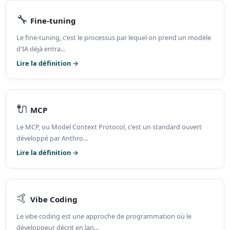
🔧
Fine-tuning
Le fine-tuning, c'est le processus par lequel on prend un modèle
d'IA déjà entra...
Lire la définition →
🔌
MCP
Le MCP, ou Model Context Protocol, c'est un standard ouvert
développé par Anthro...
Lire la définition →
🤙
Vibe Coding
Le vibe coding est une approche de programmation où le
développeur décrit en lan...