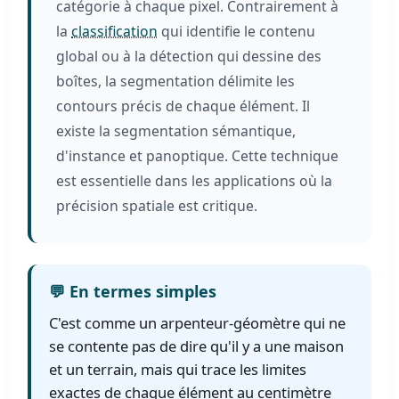
catégorie à chaque pixel. Contrairement à
la
classification
qui identifie le contenu
global ou à la détection qui dessine des
boîtes, la segmentation délimite les
contours précis de chaque élément. Il
existe la segmentation sémantique,
d'instance et panoptique. Cette technique
est essentielle dans les applications où la
précision spatiale est critique.
💬 En termes simples
C'est comme un arpenteur-géomètre qui ne
se contente pas de dire qu'il y a une maison
et un terrain, mais qui trace les limites
exactes de chaque élément au centimètre