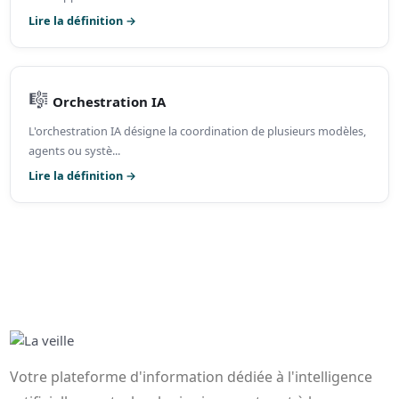
Lire la définition →
🎼
Orchestration IA
L'orchestration IA désigne la coordination de plusieurs modèles,
agents ou systè...
Lire la définition →
Votre plateforme d'information dédiée à l'intelligence