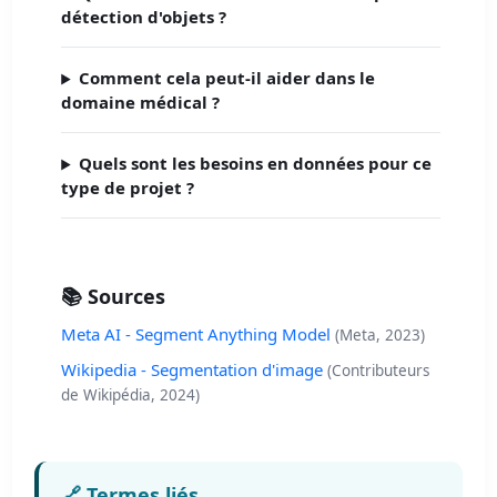
détection d'objets ?
Comment cela peut-il aider dans le
domaine médical ?
Quels sont les besoins en données pour ce
type de projet ?
📚 Sources
Meta AI - Segment Anything Model
(Meta, 2023)
Wikipedia - Segmentation d'image
(Contributeurs
de Wikipédia, 2024)
🔗 Termes liés