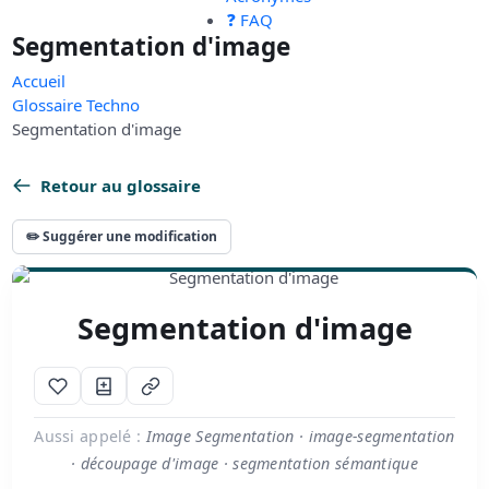
❓ FAQ
Segmentation d'image
Accueil
Glossaire Techno
Segmentation d'image
Retour au glossaire
✏️ Suggérer une modification
Segmentation d'image
Aussi appelé :
Image Segmentation · image-segmentation
· découpage d'image · segmentation sémantique