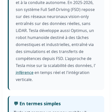
et à la conduite autonome. En 2025-2026,
son système Full Self-Driving (FSD) repose
sur des réseaux neuronaux vision-only
entraînés sur des données réelles, sans
LiDAR. Tesla développe aussi Optimus, un
robot humanoïde destiné à des tâches
domestiques et industrielles, entraîné via
des simulations et des transferts de
compétences depuis FSD. L'approche de
Tesla mise sur la scalabilité des données, l'
inférence
en temps réel et l'intégration
verticale.
💬 En termes simples