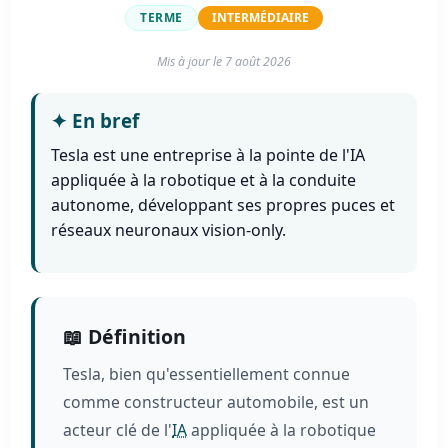
TERME
INTERMÉDIAIRE
Mis à jour le
7 août 2026
✦
En bref
Tesla est une entreprise à la pointe de l'IA
appliquée à la robotique et à la conduite
autonome, développant ses propres puces et
réseaux neuronaux vision-only.
📖 Définition
Tesla, bien qu'essentiellement connue
comme constructeur automobile, est un
acteur clé de l'
IA
appliquée à la robotique