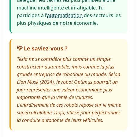
déléguer les tâches les plus pénibles à une
machine intelligente et infatigable. Tu
participes à l’
automatisation
des secteurs les
plus physiques de notre économie.
💡 Le saviez-vous ?
Tesla ne se considère plus comme un simple
constructeur automobile, mais comme la plus
grande entreprise de robotique au monde. Selon
Elon Musk (2024), le robot Optimus pourrait un
jour représenter une valeur économique plus
importante que la vente de voitures.
L'entraînement de ces robots repose sur le même
supercalculateur, Dojo, utilisé pour perfectionner
la conduite autonome de leurs véhicules.