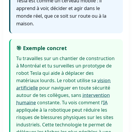
Tesla est comme un cerveau mobile : il
apprend à voir, décider et agir dans le
monde réel, que ce soit sur route ou à la
maison.
🎯 Exemple concret
Tu travailles sur un chantier de construction
à Montréal et tu surveilles un prototype de
robot Tesla qui aide à déplacer des
matériaux lourds. Le robot utilise sa
vision
artificielle
pour naviguer en toute sécurité
autour de tes collègues, sans
intervention
humaine
constante. Tu vois comment l’
IA
appliquée à la robotique peut réduire les
risques de blessures physiques sur les sites
industriels. Cette technologie te permet de