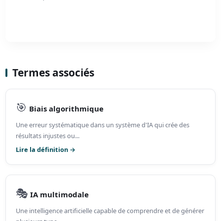
Termes associés
🎯
Biais algorithmique
Une erreur systématique dans un système d'IA qui crée des
résultats injustes ou...
Lire la définition →
🎭
IA multimodale
Une intelligence artificielle capable de comprendre et de générer