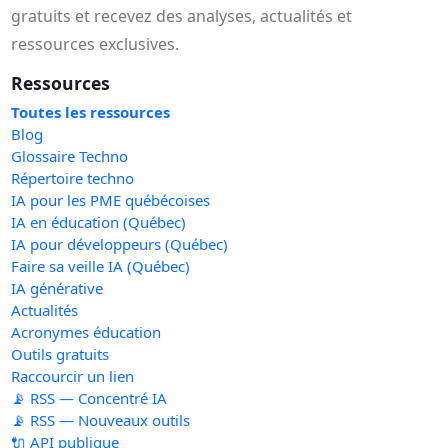
gratuits et recevez des analyses, actualités et
ressources exclusives.
Ressources
Toutes les ressources
Blog
Glossaire Techno
Répertoire techno
IA pour les PME québécoises
IA en éducation (Québec)
IA pour développeurs (Québec)
Faire sa veille IA (Québec)
IA générative
Actualités
Acronymes éducation
Outils gratuits
Raccourcir un lien
📡 RSS — Concentré IA
📡 RSS — Nouveaux outils
🔌 API publique