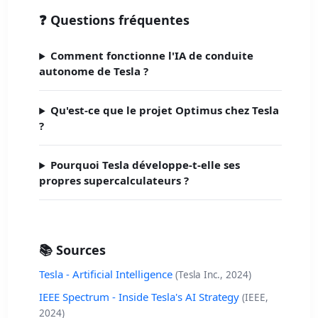
❓ Questions fréquentes
Comment fonctionne l'IA de conduite
autonome de Tesla ?
Qu'est-ce que le projet Optimus chez Tesla
?
Pourquoi Tesla développe-t-elle ses
propres supercalculateurs ?
📚 Sources
Tesla - Artificial Intelligence
(Tesla Inc., 2024)
IEEE Spectrum - Inside Tesla's AI Strategy
(IEEE,
2024)