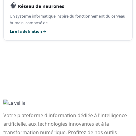
🧠
Réseau de neurones
Un système informatique inspiré du fonctionnement du cerveau
humain, composé de...
Lire la définition →
Votre plateforme d'information dédiée à l'intelligence
artificielle, aux technologies innovantes et à la
transformation numérique. Profitez de nos outils