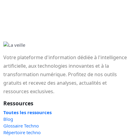
Votre plateforme d'information dédiée à l'intelligence
artificielle, aux technologies innovantes et à la
transformation numérique. Profitez de nos outils
gratuits et recevez des analyses, actualités et
ressources exclusives.
Ressources
Toutes les ressources
Blog
Glossaire Techno
Répertoire techno