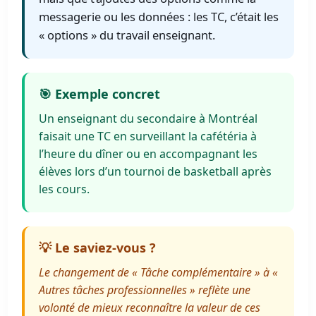
messagerie ou les données : les TC, c’était les
« options » du travail enseignant.
🎯 Exemple concret
Un enseignant du secondaire à Montréal
faisait une TC en surveillant la cafétéria à
l’heure du dîner ou en accompagnant les
élèves lors d’un tournoi de basketball après
les cours.
💡 Le saviez-vous ?
Le changement de « Tâche complémentaire » à «
Autres tâches professionnelles » reflète une
volonté de mieux reconnaître la valeur de ces