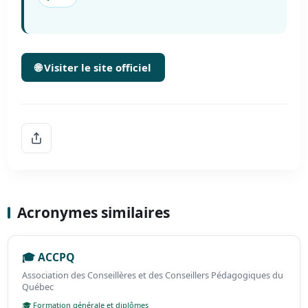
🌐 Visiter le site officiel
Acronymes similaires
🎓 ACCPQ
Association des Conseillères et des Conseillers Pédagogiques du
Québec
🎓 Formation générale et diplômes