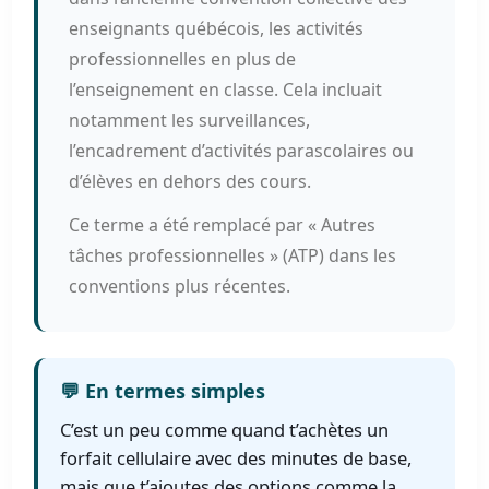
enseignants québécois, les activités
professionnelles en plus de
l’enseignement en classe. Cela incluait
notamment les surveillances,
l’encadrement d’activités parascolaires ou
d’élèves en dehors des cours.
Ce terme a été remplacé par « Autres
tâches professionnelles » (ATP) dans les
conventions plus récentes.
💬 En termes simples
C’est un peu comme quand t’achètes un
forfait cellulaire avec des minutes de base,
mais que t’ajoutes des options comme la