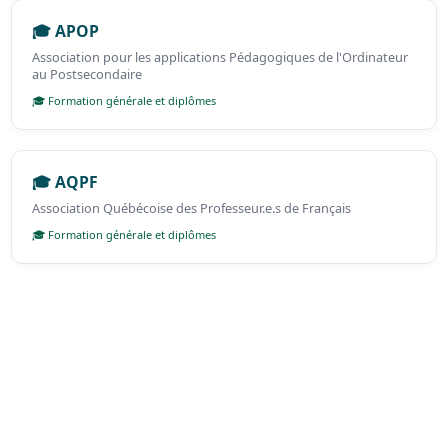
🎓 APOP
Association pour les applications Pédagogiques de l'Ordinateur
au Postsecondaire
🎓 Formation générale et diplômes
🎓 AQPF
Association Québécoise des Professeur.e.s de Français
🎓 Formation générale et diplômes