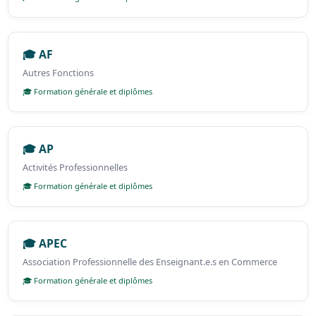
🎓 AF
Autres Fonctions
🎓 Formation générale et diplômes
🎓 AP
Activités Professionnelles
🎓 Formation générale et diplômes
🎓 APEC
Association Professionnelle des Enseignant.e.s en Commerce
🎓 Formation générale et diplômes