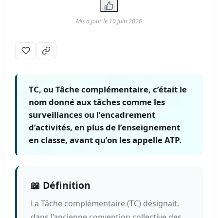
Mis à jour le
10 juin 2026
TC, ou Tâche complémentaire, c’était le
nom donné aux tâches comme les
surveillances ou l’encadrement
d’activités, en plus de l’enseignement
en classe, avant qu’on les appelle ATP.
📖 Définition
La Tâche complémentaire (TC) désignait,
dans l’ancienne convention collective des