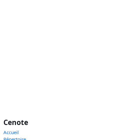
Cenote
Accueil
Répertoire