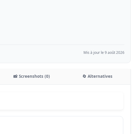
Mis à jour le 9 août 2026
📸 Screenshots (0)
🔄 Alternatives