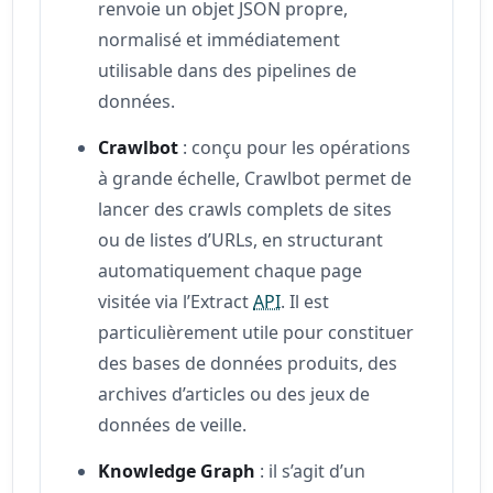
renvoie un objet JSON propre,
normalisé et immédiatement
utilisable dans des pipelines de
données.
Crawlbot
: conçu pour les opérations
à grande échelle, Crawlbot permet de
lancer des crawls complets de sites
ou de listes d’URLs, en structurant
automatiquement chaque page
visitée via l’Extract
API
. Il est
particulièrement utile pour constituer
des bases de données produits, des
archives d’articles ou des jeux de
données de veille.
Knowledge Graph
: il s’agit d’un