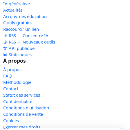
IA générative
Actualités
Acronymes éducation
Outils gratuits
Raccourcir un lien
📡 RSS — Concentré IA
📡 RSS — Nouveaux outils
🔌 API publique
📊 Statistiques
À propos
À propos
FAQ
Méthodologie
Contact
Statut des services
Confidentialité
Conditions d'utilisation
Conditions de vente
Cookies
Exercer mes droits