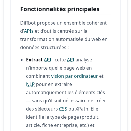
Fonctionnalités principales
Diffbot propose un ensemble cohérent
d’
APIs
et d’outils centrés sur la
transformation automatisée du web en
données structurées :
Extract
API
: cette
API
analyse
n’importe quelle page web en
combinant
vision par ordinateur
et
NLP
pour en extraire
automatiquement les éléments clés
— sans qu’il soit nécessaire de créer
des sélecteurs
CSS
ou XPath. Elle
identifie le type de page (produit,
article, fiche entreprise, etc.) et