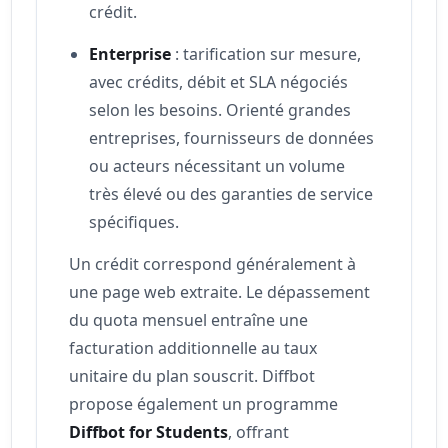
crédit.
Enterprise
: tarification sur mesure,
avec crédits, débit et SLA négociés
selon les besoins. Orienté grandes
entreprises, fournisseurs de données
ou acteurs nécessitant un volume
très élevé ou des garanties de service
spécifiques.
Un crédit correspond généralement à
une page web extraite. Le dépassement
du quota mensuel entraîne une
facturation additionnelle au taux
unitaire du plan souscrit. Diffbot
propose également un programme
Diffbot for Students
, offrant