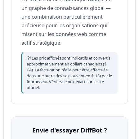
un graphe de connaissances global —
une combinaison particulièrement
précieuse pour les organisations qui
misent sur les données web comme
actif stratégique.
💡 Les prix affichés sont indicatifs et convertis
approximativement en dollars canadiens ($
CA). La facturation réelle peut être effectuée
dans une autre devise (souvent en $ US) par le
fournisseur. Vérifiez le prix exact sur le site
officiel.
Envie d'essayer DiffBot ?