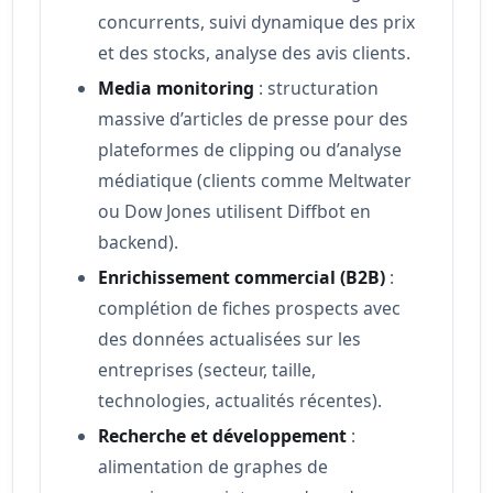
concurrents, suivi dynamique des prix
et des stocks, analyse des avis clients.
Media monitoring
: structuration
massive d’articles de presse pour des
plateformes de clipping ou d’analyse
médiatique (clients comme Meltwater
ou Dow Jones utilisent Diffbot en
backend).
Enrichissement commercial (B2B)
:
complétion de fiches prospects avec
des données actualisées sur les
entreprises (secteur, taille,
technologies, actualités récentes).
Recherche et développement
:
alimentation de graphes de