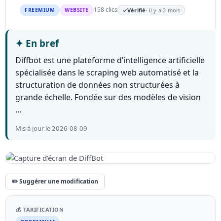
158 clics
FREEMIUM
WEBSITE
✓
Vérifié
· il y a 2 mois
✦
En bref
Diffbot est une plateforme d’intelligence artificielle
spécialisée dans le scraping web automatisé et la
structuration de données non structurées à
grande échelle. Fondée sur des modèles de vision
...
Mis à jour le 2026-08-09
✏️ Suggérer une modification
💰 TARIFICATION