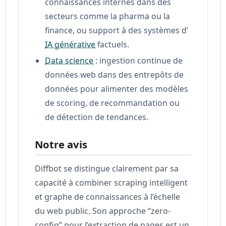
connaissances internes dans des
secteurs comme la pharma ou la
finance, ou support à des systèmes d’
IA générative
factuels.
Data science
: ingestion continue de
données web dans des entrepôts de
données pour alimenter des modèles
de scoring, de recommandation ou
de détection de tendances.
Notre avis
Diffbot se distingue clairement par sa
capacité à combiner scraping intelligent
et graphe de connaissances à l’échelle
du web public. Son approche “zero-
config” pour l’extraction de pages est un