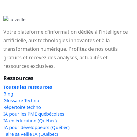
Votre plateforme d'information dédiée à l'intelligence
artificielle, aux technologies innovantes et à la
transformation numérique. Profitez de nos outils
gratuits et recevez des analyses, actualités et
ressources exclusives.
Ressources
Toutes les ressources
Blog
Glossaire Techno
Répertoire techno
IA pour les PME québécoises
IA en éducation (Québec)
IA pour développeurs (Québec)
Faire sa veille IA (Québec)