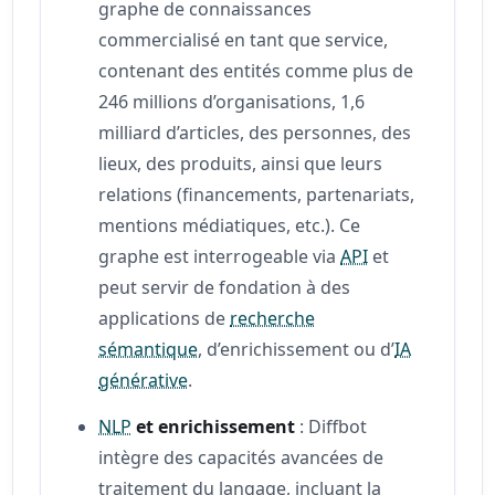
graphe de connaissances
commercialisé en tant que service,
contenant des entités comme plus de
246 millions d’organisations, 1,6
milliard d’articles, des personnes, des
lieux, des produits, ainsi que leurs
relations (financements, partenariats,
mentions médiatiques, etc.). Ce
graphe est interrogeable via
API
et
peut servir de fondation à des
applications de
recherche
sémantique
, d’enrichissement ou d’
IA
générative
.
NLP
et enrichissement
: Diffbot
intègre des capacités avancées de
traitement du langage, incluant la