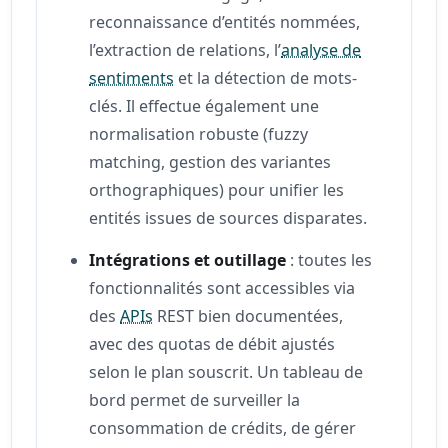
reconnaissance d’entités nommées,
l’extraction de relations, l’
analyse de
sentiments
et la détection de mots-
clés. Il effectue également une
normalisation robuste (fuzzy
matching, gestion des variantes
orthographiques) pour unifier les
entités issues de sources disparates.
Intégrations et outillage
: toutes les
fonctionnalités sont accessibles via
des
APIs
REST bien documentées,
avec des quotas de débit ajustés
selon le plan souscrit. Un tableau de
bord permet de surveiller la
consommation de crédits, de gérer