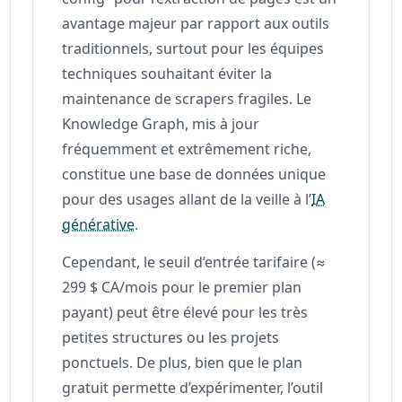
avantage majeur par rapport aux outils
traditionnels, surtout pour les équipes
techniques souhaitant éviter la
maintenance de scrapers fragiles. Le
Knowledge Graph, mis à jour
fréquemment et extrêmement riche,
constitue une base de données unique
pour des usages allant de la veille à l’
IA
générative
.
Cependant, le seuil d’entrée tarifaire (≈
299 $ CA/mois pour le premier plan
payant) peut être élevé pour les très
petites structures ou les projets
ponctuels. De plus, bien que le plan
gratuit permette d’expérimenter, l’outil