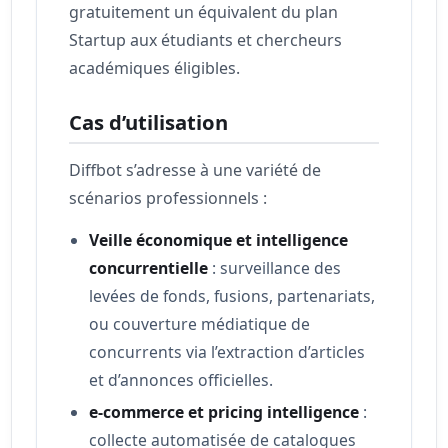
gratuitement un équivalent du plan
Startup aux étudiants et chercheurs
académiques éligibles.
Cas d’utilisation
Diffbot s’adresse à une variété de
scénarios professionnels :
Veille économique et intelligence
concurrentielle
: surveillance des
levées de fonds, fusions, partenariats,
ou couverture médiatique de
concurrents via l’extraction d’articles
et d’annonces officielles.
e-commerce et pricing intelligence
:
collecte automatisée de catalogues