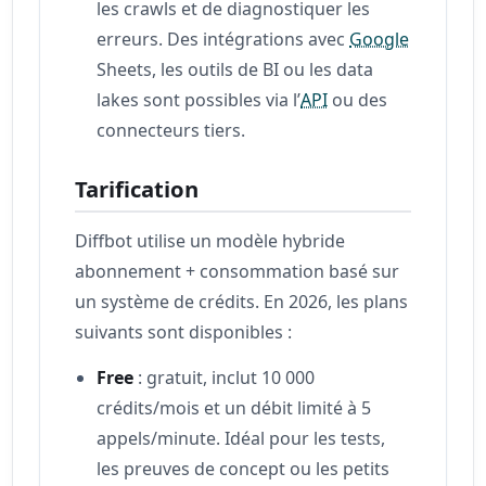
les crawls et de diagnostiquer les
erreurs. Des intégrations avec
Google
Sheets, les outils de BI ou les data
lakes sont possibles via l’
API
ou des
connecteurs tiers.
Tarification
Diffbot utilise un modèle hybride
abonnement + consommation basé sur
un système de crédits. En 2026, les plans
suivants sont disponibles :
Free
: gratuit, inclut 10 000
crédits/mois et un débit limité à 5
appels/minute. Idéal pour les tests,
les preuves de concept ou les petits