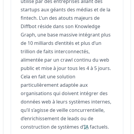
utilisé par des entreprises allant des
startups aux géants des médias et de la
fintech. L’un des atouts majeurs de
Diffbot réside dans son Knowledge
Graph, une base massive intégrant plus
de 10 milliards d’entités et plus d’un
trillion de faits interconnectés,
alimentée par un crawl continu du web
public et mise à jour tous les 4 à 5 jours.
Cela en fait une solution
particulièrement adaptée aux
organisations qui doivent intégrer des
données web à leurs systèmes internes,
qu’il s’agisse de veille concurrentielle,
d’enrichissement de leads ou de
construction de systèmes d’
IA
factuels.