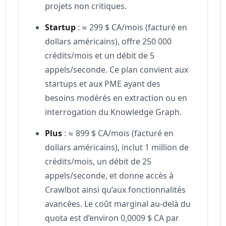
projets non critiques.
Startup
: ≈ 299 $ CA/mois (facturé en
dollars américains), offre 250 000
crédits/mois et un débit de 5
appels/seconde. Ce plan convient aux
startups et aux PME ayant des
besoins modérés en extraction ou en
interrogation du Knowledge Graph.
Plus
: ≈ 899 $ CA/mois (facturé en
dollars américains), inclut 1 million de
crédits/mois, un débit de 25
appels/seconde, et donne accès à
Crawlbot ainsi qu’aux fonctionnalités
avancées. Le coût marginal au-delà du
quota est d’environ 0,0009 $ CA par