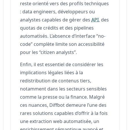
reste orienté vers des profils techniques
: data engineers, développeurs ou
analystes capables de gérer des
API
, des
quotas de crédits et des pipelines
automatisés. L’absence d’interface “no-
code” complète limite son accessibilité
pour les “citizen analysts”.
Enfin, il est essentiel de considérer les
implications légales liées à la
redistribution de contenus tiers,
notamment dans les secteurs sensibles
comme la presse ou la finance. Malgré
ces nuances, Diffbot demeure l’une des
rares solutions capables d’offrir à la fois
une extraction web automatisée, un
enrichissement sémantique avancé et