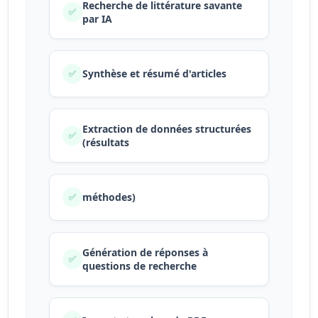
Recherche de littérature savante
✅
par IA
Synthèse et résumé d'articles
✅
Extraction de données structurées
✅
(résultats
méthodes)
✅
Génération de réponses à
✅
questions de recherche