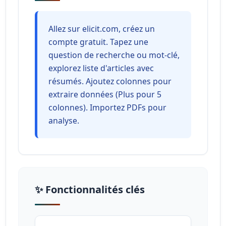
Allez sur elicit.com, créez un
compte gratuit. Tapez une
question de recherche ou mot-clé,
explorez liste d'articles avec
résumés. Ajoutez colonnes pour
extraire données (Plus pour 5
colonnes). Importez PDFs pour
analyse.
✨ Fonctionnalités clés