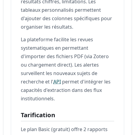
résultats chiffres, limitations. Les
tableaux personnalisés permettent
d'ajouter des colonnes spécifiques pour
organiser les résultats.
La plateforme facilite les revues
systematiques en permettant
d'importer des fichiers PDF (via Zotero
ou chargement direct). Les alertes
surveillent les nouveaux sujets de
recherche et l'
API
permet d'intégrer les
capacités d'extraction dans des flux
institutionnels.
Tarification
Le plan Basic (gratuit) offre 2 rapports