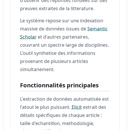
d'obtenir des réponses fondees sur des
preuves extraites de la litterature.
Le système repose sur une indexation
massive de données issues de
Semantic
Scholar
et d'autres partenaires,
couvrant un spectre large de disciplines.
L'outil synthetise des informations
provenant de plusieurs articles
simultanement.
Fonctionnalités principales
L'extraction de données automatisée est
l'atout le plus puissant.
Elicit
extrait des
détails spécifiques de chaque article :
taille d'echantillon, methodologie,