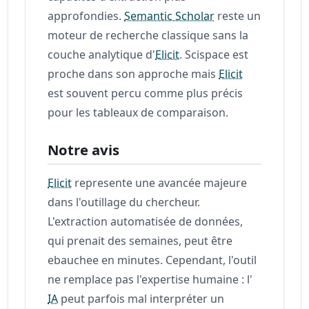
approfondies.
Semantic Scholar
reste un
moteur de recherche classique sans la
couche analytique d'
Elicit
. Scispace est
proche dans son approche mais
Elicit
est souvent percu comme plus précis
pour les tableaux de comparaison.
Notre avis
Elicit
represente une avancée majeure
dans l'outillage du chercheur.
L'extraction automatisée de données,
qui prenait des semaines, peut être
ebauchee en minutes. Cependant, l'outil
ne remplace pas l'expertise humaine : l'
IA
peut parfois mal interpréter un