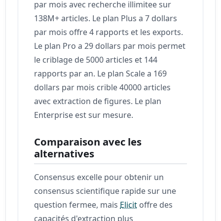
par mois avec recherche illimitee sur
138M+ articles. Le plan Plus a 7 dollars
par mois offre 4 rapports et les exports.
Le plan Pro a 29 dollars par mois permet
le criblage de 5000 articles et 144
rapports par an. Le plan Scale a 169
dollars par mois crible 40000 articles
avec extraction de figures. Le plan
Enterprise est sur mesure.
Comparaison avec les
alternatives
Consensus excelle pour obtenir un
consensus scientifique rapide sur une
question fermee, mais
Elicit
offre des
capacités d'extraction plus