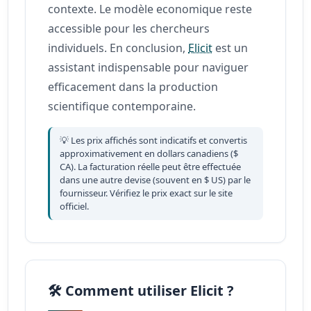
contexte. Le modèle economique reste
accessible pour les chercheurs
individuels. En conclusion,
Elicit
est un
assistant indispensable pour naviguer
efficacement dans la production
scientifique contemporaine.
💡 Les prix affichés sont indicatifs et convertis
approximativement en dollars canadiens ($
CA). La facturation réelle peut être effectuée
dans une autre devise (souvent en $ US) par le
fournisseur. Vérifiez le prix exact sur le site
officiel.
🛠️ Comment utiliser Elicit ?