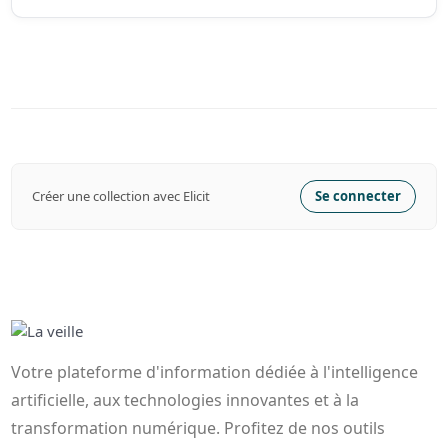
Créer une collection avec Elicit
Se connecter
Votre plateforme d'information dédiée à l'intelligence
artificielle, aux technologies innovantes et à la
transformation numérique. Profitez de nos outils