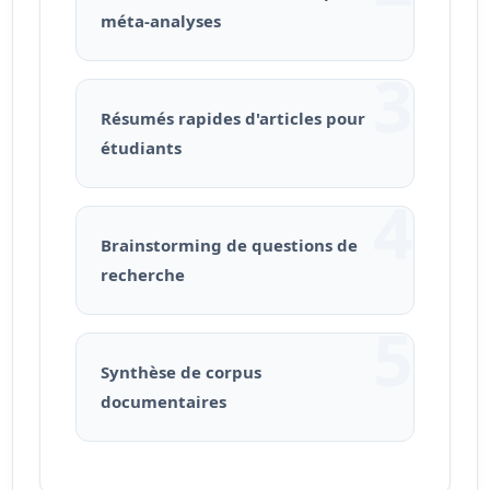
méta-analyses
3
Résumés rapides d'articles pour
étudiants
4
Brainstorming de questions de
recherche
5
Synthèse de corpus
documentaires