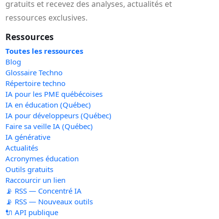
gratuits et recevez des analyses, actualités et
ressources exclusives.
Ressources
Toutes les ressources
Blog
Glossaire Techno
Répertoire techno
IA pour les PME québécoises
IA en éducation (Québec)
IA pour développeurs (Québec)
Faire sa veille IA (Québec)
IA générative
Actualités
Acronymes éducation
Outils gratuits
Raccourcir un lien
📡 RSS — Concentré IA
📡 RSS — Nouveaux outils
🔌 API publique