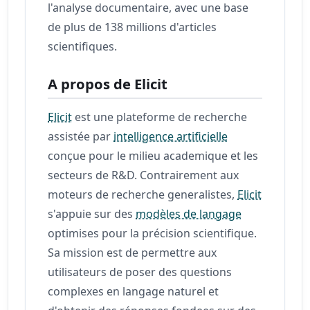
l'analyse documentaire, avec une base
de plus de 138 millions d'articles
scientifiques.
A propos de Elicit
Elicit
est une plateforme de recherche
assistée par
intelligence artificielle
conçue pour le milieu academique et les
secteurs de R&D. Contrairement aux
moteurs de recherche generalistes,
Elicit
s'appuie sur des
modèles de langage
optimises pour la précision scientifique.
Sa mission est de permettre aux
utilisateurs de poser des questions
complexes en langage naturel et