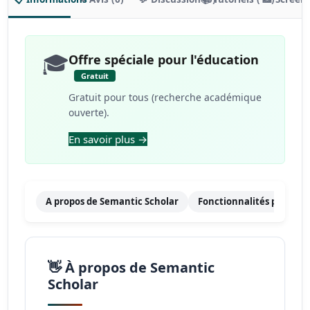
🎓
Offre spéciale pour l'éducation
Gratuit
Gratuit pour tous (recherche académique
ouverte).
En savoir plus →
A propos de Semantic Scholar
Fonctionnalités principa
👋 À propos de Semantic
Scholar