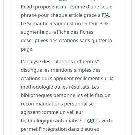
Read) proposent un résumé d'une seule
phrase pour chaque article grace a l'
IA
.
Le Semantic Reader est un lecteur PDF
augmente qui affiche des fiches
descriptives des citations sans quitter la
page.
L'analyse des "citations influentes"
distingue les mentions simples des
citations qui s'appuient réellement sur la
methodologie ou les résultats. Les
bibliotheques personnelles et le flux de
recommandations personnalisé
agissent comme un veilleur
technologique automatisé. L'
API
ouverte
permet l'intégration dans d'autres