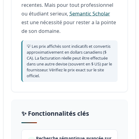
recentes. Mais pour tout professionnel
ou étudiant serieux,
Semantic Scholar
est une nécessité pour rester a la pointe
de son domaine.
💡 Les prix affichés sont indicatifs et convertis
approximativement en dollars canadiens ($
CA). La facturation réelle peut être effectuée
dans une autre devise (souvent en $ US) par le
fournisseur. Vérifiez le prix exact sur le site
officiel.
✨ Fonctionnalités clés
Recherche sémantique avancée sur