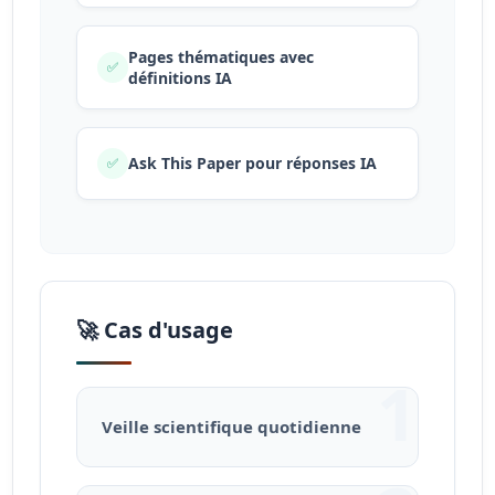
Pages thématiques avec
✅
définitions IA
Ask This Paper pour réponses IA
✅
🚀 Cas d'usage
1
Veille scientifique quotidienne