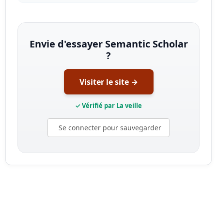
Envie d'essayer Semantic Scholar
?
Visiter le site →
✓ Vérifié par La veille
Se connecter pour sauvegarder