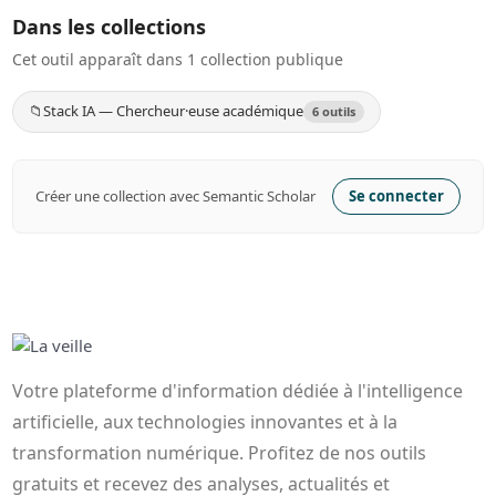
Dans les collections
Cet outil apparaît dans 1 collection publique
📁
Stack IA — Chercheur·euse académique
6 outils
Créer une collection avec Semantic Scholar
Se connecter
Votre plateforme d'information dédiée à l'intelligence
artificielle, aux technologies innovantes et à la
transformation numérique. Profitez de nos outils
gratuits et recevez des analyses, actualités et