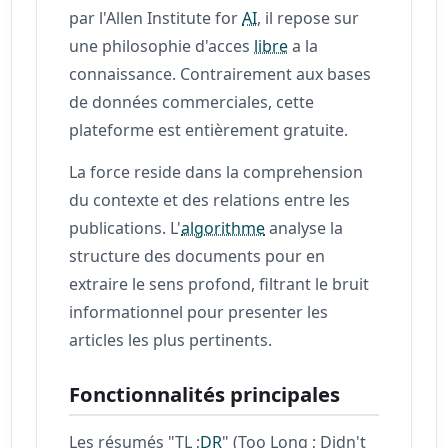
par l'Allen Institute for
AI
, il repose sur
une philosophie d'acces
libre
a la
connaissance. Contrairement aux bases
de données commerciales, cette
plateforme est entièrement gratuite.
La force reside dans la comprehension
du contexte et des relations entre les
publications. L'
algorithme
analyse la
structure des documents pour en
extraire le sens profond, filtrant le bruit
informationnel pour presenter les
articles les plus pertinents.
Fonctionnalités principales
Les résumés "TL ;
DR
" (Too Long ; Didn't