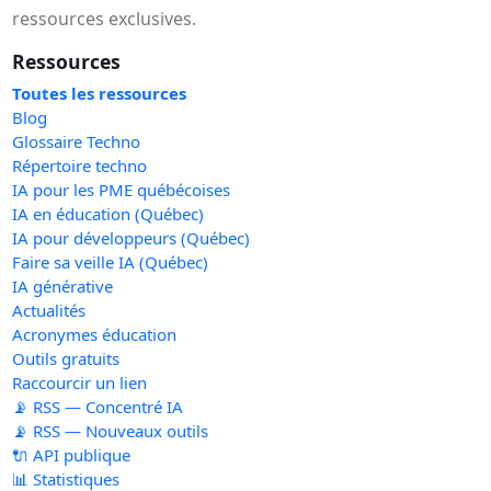
ressources exclusives.
Ressources
Toutes les ressources
Blog
Glossaire Techno
Répertoire techno
IA pour les PME québécoises
IA en éducation (Québec)
IA pour développeurs (Québec)
Faire sa veille IA (Québec)
IA générative
Actualités
Acronymes éducation
Outils gratuits
Raccourcir un lien
📡 RSS — Concentré IA
📡 RSS — Nouveaux outils
🔌 API publique
📊 Statistiques