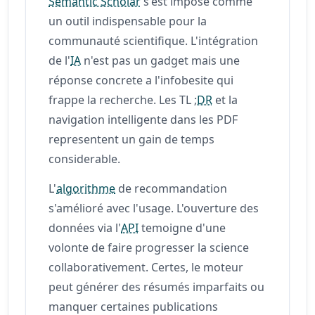
Semantic Scholar
s'est imposé comme
un outil indispensable pour la
communauté scientifique. L'intégration
de l'
IA
n'est pas un gadget mais une
réponse concrete a l'infobesite qui
frappe la recherche. Les TL ;
DR
et la
navigation intelligente dans les PDF
representent un gain de temps
considerable.
L'
algorithme
de recommandation
s'amélioré avec l'usage. L'ouverture des
données via l'
API
temoigne d'une
volonte de faire progresser la science
collaborativement. Certes, le moteur
peut générer des résumés imparfaits ou
manquer certaines publications