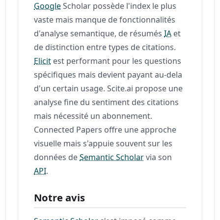
Google
Scholar possède l'index le plus
vaste mais manque de fonctionnalités
d'analyse semantique, de résumés
IA
et
de distinction entre types de citations.
Elicit
est performant pour les questions
spécifiques mais devient payant au-dela
d'un certain usage. Scite.ai propose une
analyse fine du sentiment des citations
mais nécessité un abonnement.
Connected Papers offre une approche
visuelle mais s'appuie souvent sur les
données de
Semantic Scholar
via son
API
.
Notre avis