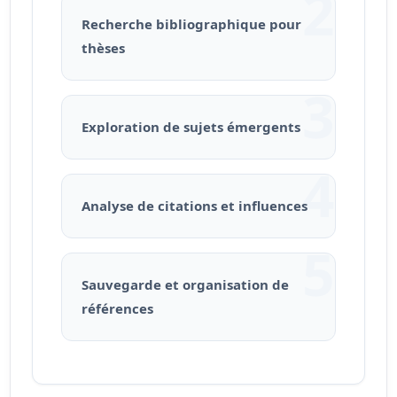
2
Recherche bibliographique pour
thèses
3
Exploration de sujets émergents
4
Analyse de citations et influences
5
Sauvegarde et organisation de
références