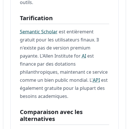
outils.
Tarification
Semantic Scholar
est entièrement
gratuit pour les utilisateurs finaux. Il
n'existe pas de version premium
payante. L'Allen Institute for
AI
est
finance par des dotations
philanthropiques, maintenant ce service
comme un bien public mondial. L'
API
est
également gratuite pour la plupart des
besoins academiques.
Comparaison avec les
alternatives