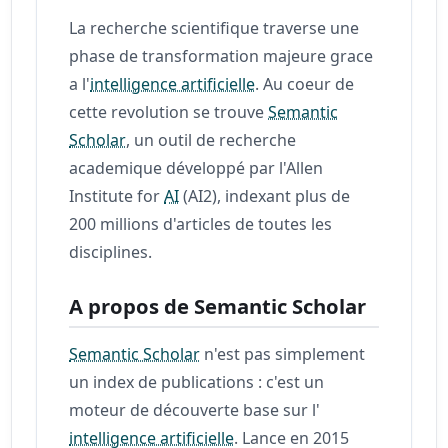
La recherche scientifique traverse une
phase de transformation majeure grace
a l'
intelligence artificielle
. Au coeur de
cette revolution se trouve
Semantic
Scholar
, un outil de recherche
academique développé par l'Allen
Institute for
AI
(AI2), indexant plus de
200 millions d'articles de toutes les
disciplines.
A propos de Semantic Scholar
Semantic Scholar
n'est pas simplement
un index de publications : c'est un
moteur de découverte base sur l'
intelligence artificielle
. Lance en 2015