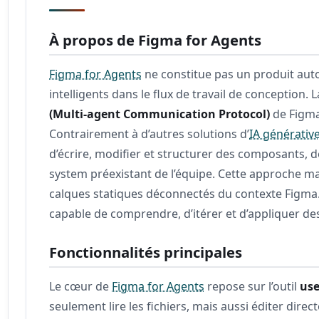
À propos de Figma for Agents
Figma for Agents
ne constitue pas un produit auto
intelligents dans le flux de travail de conception
(Multi-agent Communication Protocol)
de Figma
Contrairement à d’autres solutions d’
IA générativ
d’écrire, modifier et structurer des composants, 
system préexistant de l’équipe. Cette approche 
calques statiques déconnectés du contexte Figma
capable de comprendre, d’itérer et d’appliquer des
Fonctionnalités principales
Le cœur de
Figma for Agents
repose sur l’outil
us
seulement lire les fichiers, mais aussi éditer dir