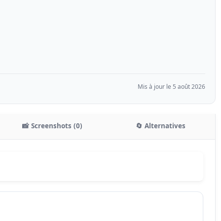
Mis à jour le 5 août 2026
📸 Screenshots (0)
🔄 Alternatives