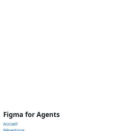
Figma for Agents
Accueil
Répertoire